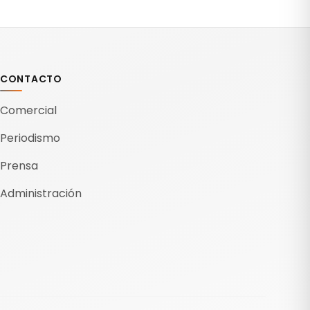
CONTACTO
Comercial
Periodismo
Prensa
Administración