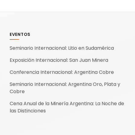
EVENTOS
Seminario Internacional: Litio en Sudamérica
Exposición Internacional: San Juan Minera
Conferencia Internacional: Argentina Cobre
Seminario Internacional: Argentina Oro, Plata y
Cobre
Cena Anual de la Minería Argentina: La Noche de
las Distinciones