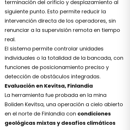
terminación del orificio y desplazamiento al
siguiente punto. Esto permite reducir la
intervención directa de los operadores, sin
renunciar a la supervisión remota en tiempo
real.
El sistema permite controlar unidades
individuales o la totalidad de la bancada, con
funciones de posicionamiento preciso y
detección de obstáculos integradas.
Evaluación en Kevitsa, Finlandia
La herramienta fue probada en la mina
Boliden Kevitsa, una operación a cielo abierto
en el norte de Finlandia con
condiciones
geológicas mixtas y desafíos climáticos