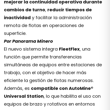
mejorar la continuidad operativa durante
cambios de turno
,
reducir tiempos de
inactividad
y facilitar la administración
remota de flotas en operaciones de
superficie.
Por Panorama Minero
El nuevo sistema integra
FleetFlex
, una
función que permite transferencias
simultáneas de equipos entre estaciones de
trabajo, con el objetivo de hacer más
eficiente la gestión de flotas numerosas.
Además, es
compatible con AutoMine®
Universal Station
, lo que habilita el uso con
equipos de brazo y rotativos en entornos