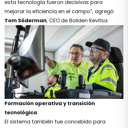
esta tecnología fueron decisivas para
mejorar la eficiencia en el campo”, agregó
Tom Söderman
, CEO de Boliden Kevitsa.
Formación operativa y transición
tecnológica
El sistema también fue concebido para