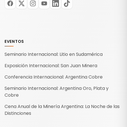
EVENTOS
Seminario Internacional: Litio en Sudamérica
Exposición Internacional: San Juan Minera
Conferencia Internacional: Argentina Cobre
Seminario Internacional: Argentina Oro, Plata y
Cobre
Cena Anual de la Minería Argentina: La Noche de las
Distinciones