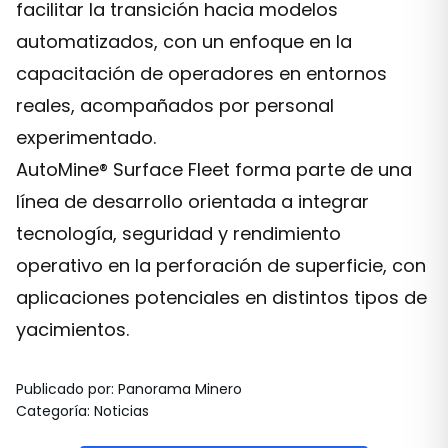
facilitar la transición hacia modelos
automatizados, con un enfoque en la
capacitación de operadores en entornos
reales, acompañados por personal
experimentado.
AutoMine® Surface Fleet forma parte de una
línea de desarrollo orientada a integrar
tecnología, seguridad y rendimiento
operativo en la perforación de superficie, con
aplicaciones potenciales en distintos tipos de
yacimientos.
Publicado por
:
Panorama Minero
Categoría
:
Noticias