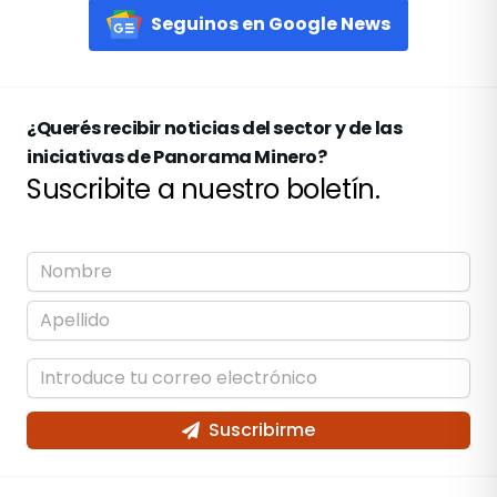
Seguinos en Google News
¿Querés recibir noticias del sector y de las
iniciativas de Panorama Minero?
Suscribite a nuestro boletín.
Suscribirme