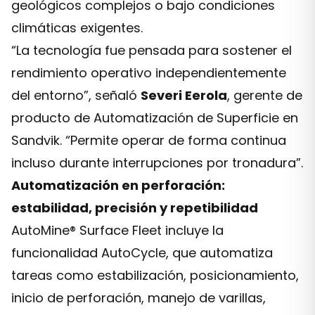
geológicos complejos o bajo condiciones
climáticas exigentes.
“La tecnología fue pensada para sostener el
rendimiento operativo independientemente
del entorno”, señaló
Severi Eerola
, gerente de
producto de Automatización de Superficie en
Sandvik. “Permite operar de forma continua
incluso durante interrupciones por tronadura”.
Automatización en perforación:
estabilidad, precisión y repetibilidad
AutoMine® Surface Fleet incluye la
funcionalidad AutoCycle, que automatiza
tareas como estabilización, posicionamiento,
inicio de perforación, manejo de varillas,