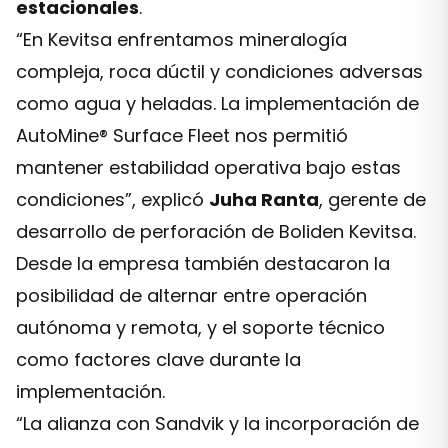
estacionales
.
“En Kevitsa enfrentamos mineralogía
compleja, roca dúctil y condiciones adversas
como agua y heladas. La implementación de
AutoMine® Surface Fleet nos permitió
mantener estabilidad operativa bajo estas
condiciones”, explicó
Juha Ranta
, gerente de
desarrollo de perforación de Boliden Kevitsa.
Desde la empresa también destacaron la
posibilidad de alternar entre operación
autónoma y remota, y el soporte técnico
como factores clave durante la
implementación.
“La alianza con Sandvik y la incorporación de