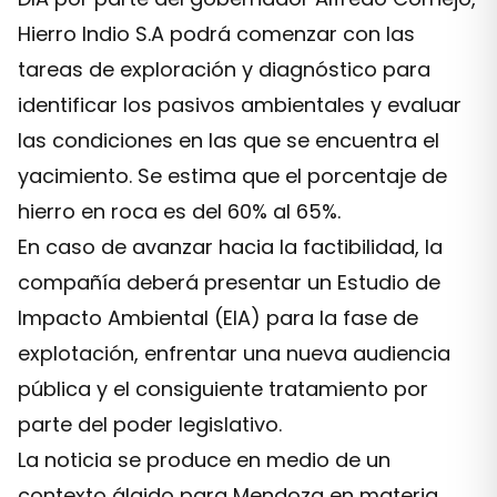
Hierro Indio S.A podrá comenzar con las
tareas de exploración y diagnóstico para
identificar los pasivos ambientales y evaluar
las condiciones en las que se encuentra el
yacimiento. Se estima que el porcentaje de
hierro en roca es del 60% al 65%.
En caso de avanzar hacia la factibilidad, la
compañía deberá presentar un Estudio de
Impacto Ambiental (EIA) para la fase de
explotación, enfrentar una nueva audiencia
pública y el consiguiente tratamiento por
parte del poder legislativo.
La noticia se produce en medio de un
contexto álgido para Mendoza en materia