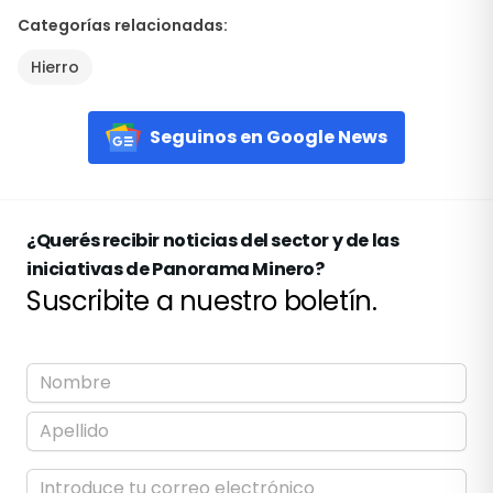
Categorías relacionadas
:
Hierro
Seguinos en Google News
¿Querés recibir noticias del sector y de las
iniciativas de Panorama Minero?
Suscribite a nuestro boletín.