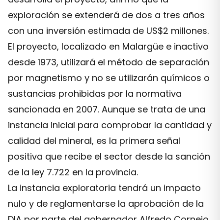
exploración se extenderá de dos a tres años
con una inversión estimada de US$2 millones.
El proyecto, localizado en Malargüe e inactivo
desde 1973, utilizará el método de separación
por magnetismo y no se utilizarán químicos o
sustancias prohibidas por la normativa
sancionada en 2007. Aunque se trata de una
instancia inicial para comprobar la cantidad y
calidad del mineral, es la primera señal
positiva que recibe el sector desde la sanción
de la ley 7.722 en la provincia.
La instancia exploratoria tendrá un impacto
nulo y de reglamentarse la aprobación de la
DIA por parte del gobernador Alfredo Cornejo,