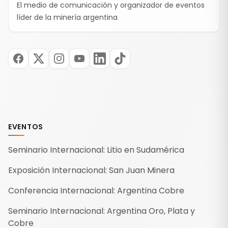
El medio de comunicación y organizador de eventos
líder de la minería argentina
EVENTOS
Seminario Internacional: Litio en Sudamérica
Exposición Internacional: San Juan Minera
Conferencia Internacional: Argentina Cobre
Seminario Internacional: Argentina Oro, Plata y
Cobre