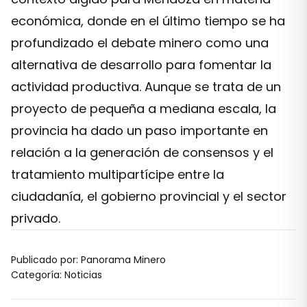
económica, donde en el último tiempo se ha
profundizado el debate minero como una
alternativa de desarrollo para fomentar la
actividad productiva. Aunque se trata de un
proyecto de pequeña a mediana escala, la
provincia ha dado un paso importante en
relación a la generación de consensos y el
tratamiento multipartícipe entre la
ciudadanía, el gobierno provincial y el sector
privado.
Publicado por
:
Panorama Minero
Categoría
:
Noticias