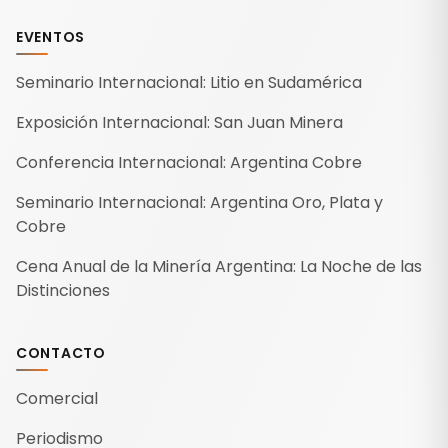
EVENTOS
Seminario Internacional: Litio en Sudamérica
Exposición Internacional: San Juan Minera
Conferencia Internacional: Argentina Cobre
Seminario Internacional: Argentina Oro, Plata y
Cobre
Cena Anual de la Minería Argentina: La Noche de las
Distinciones
CONTACTO
Comercial
Periodismo