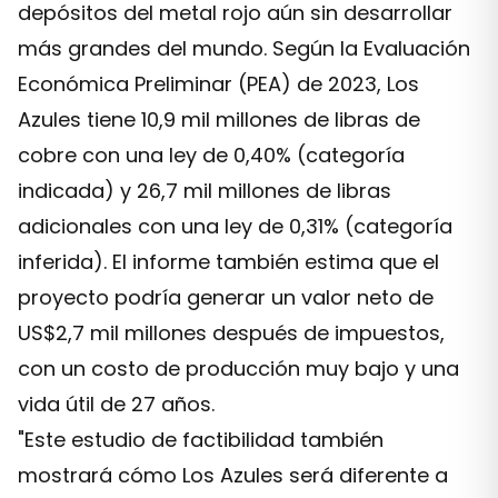
depósitos del metal rojo aún sin desarrollar
más grandes del mundo. Según la Evaluación
Económica Preliminar (PEA) de 2023, Los
Azules tiene 10,9 mil millones de libras de
cobre con una ley de 0,40% (categoría
indicada) y 26,7 mil millones de libras
adicionales con una ley de 0,31% (categoría
inferida). El informe también estima que el
proyecto podría generar un valor neto de
US$2,7 mil millones después de impuestos,
con un costo de producción muy bajo y una
vida útil de 27 años.
"Este estudio de factibilidad también
mostrará cómo Los Azules será diferente a