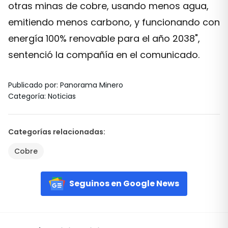
otras minas de cobre, usando menos agua,
emitiendo menos carbono, y funcionando con
energía 100% renovable para el año 2038",
sentenció la compañía en el comunicado.
Publicado por
:
Panorama Minero
Categoría
:
Noticias
Categorías relacionadas
:
Cobre
Seguinos en Google News