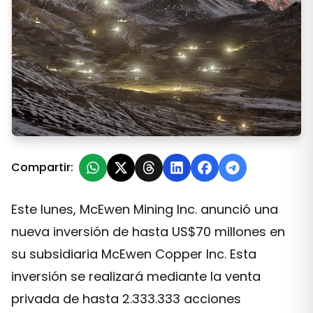
Cobre en San Juan: McEwen asegura financiamiento de
Compartir:
Este lunes, McEwen Mining Inc. anunció una
nueva inversión de hasta US$70 millones en
su subsidiaria McEwen Copper Inc. Esta
inversión se realizará mediante la venta
privada de hasta 2.333.333 acciones