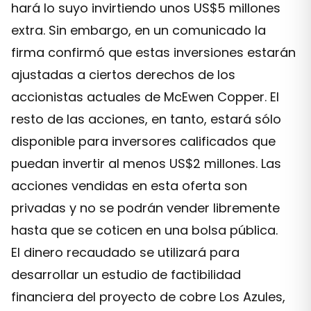
hará lo suyo invirtiendo unos US$5 millones
extra. Sin embargo, en un comunicado la
firma confirmó que estas inversiones estarán
ajustadas a ciertos derechos de los
accionistas actuales de McEwen Copper. El
resto de las acciones, en tanto, estará sólo
disponible para inversores calificados que
puedan invertir al menos US$2 millones. Las
acciones vendidas en esta oferta son
privadas y no se podrán vender libremente
hasta que se coticen en una bolsa pública.
El dinero recaudado se utilizará para
desarrollar un estudio de factibilidad
financiera del proyecto de cobre Los Azules,