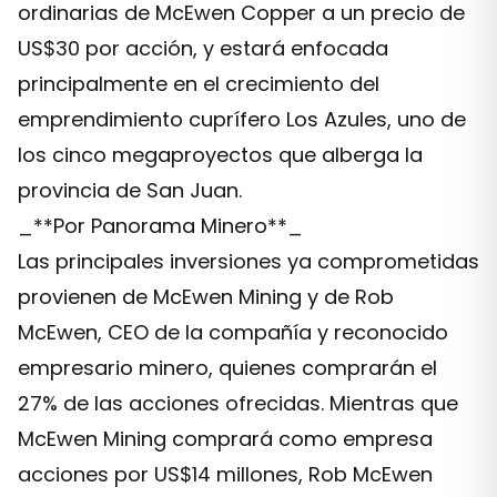
ordinarias de McEwen Copper a un precio de
US$30 por acción, y estará enfocada
principalmente en el crecimiento del
emprendimiento cuprífero Los Azules, uno de
los cinco megaproyectos que alberga la
provincia de San Juan.
_**Por Panorama Minero**_
Las principales inversiones ya comprometidas
provienen de McEwen Mining y de Rob
McEwen, CEO de la compañía y reconocido
empresario minero, quienes comprarán el
27% de las acciones ofrecidas. Mientras que
McEwen Mining comprará como empresa
acciones por US$14 millones, Rob McEwen