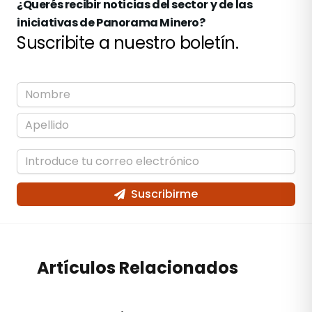
¿Querés recibir noticias del sector y de las
iniciativas de Panorama Minero?
Suscribite a nuestro boletín.
Suscribirme
Artículos Relacionados