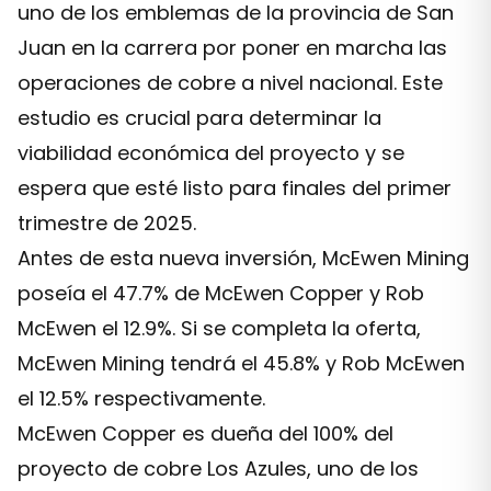
uno de los emblemas de la provincia de San
Juan en la carrera por poner en marcha las
operaciones de cobre a nivel nacional. Este
estudio es crucial para determinar la
viabilidad económica del proyecto y se
espera que esté listo para finales del primer
trimestre de 2025.
Antes de esta nueva inversión, McEwen Mining
poseía el 47.7% de McEwen Copper y Rob
McEwen el 12.9%. Si se completa la oferta,
McEwen Mining tendrá el 45.8% y Rob McEwen
el 12.5% respectivamente.
McEwen Copper es dueña del 100% del
proyecto de cobre Los Azules, uno de los