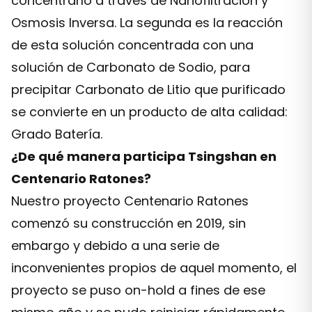
concentrarlo a través de Nanofiltración y
Osmosis Inversa. La segunda es la reacción
de esta solución concentrada con una
solución de Carbonato de Sodio, para
precipitar Carbonato de Litio que purificado
se convierte en un producto de alta calidad:
Grado Batería.
¿De qué manera participa Tsingshan en
Centenario Ratones?
Nuestro proyecto Centenario Ratones
comenzó su construcción en 2019, sin
embargo y debido a una serie de
inconvenientes propios de aquel momento, el
proyecto se puso on-hold a fines de ese