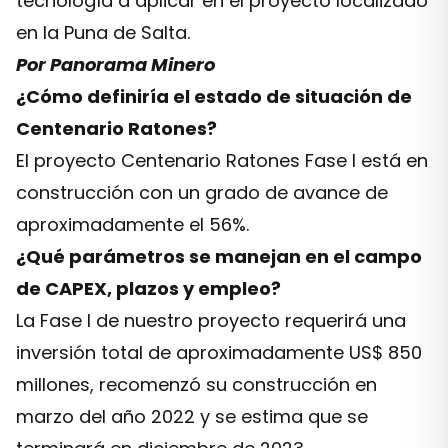
tecnología a aplicar en el proyecto localizado
en la Puna de Salta.
Por Panorama Minero
¿Cómo definiría el estado de situación de
Centenario Ratones?
El proyecto Centenario Ratones Fase I está en
construcción con un grado de avance de
aproximadamente el 56%.
¿Qué parámetros se manejan en el campo
de CAPEX, plazos y empleo?
La Fase I de nuestro proyecto requerirá una
inversión total de aproximadamente US$ 850
millones, recomenzó su construcción en
marzo del año 2022 y se estima que se