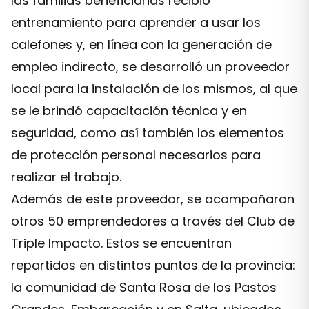
las familias beneficiarias recibió
entrenamiento para aprender a usar los
calefones y, en línea con la generación de
empleo indirecto, se desarrolló un proveedor
local para la instalación de los mismos, al que
se le brindó capacitación técnica y en
seguridad, como así también los elementos
de protección personal necesarios para
realizar el trabajo.
Además de este proveedor, se acompañaron
otros 50 emprendedores a través del Club de
Triple Impacto. Estos se encuentran
repartidos en distintos puntos de la provincia:
la comunidad de Santa Rosa de los Pastos