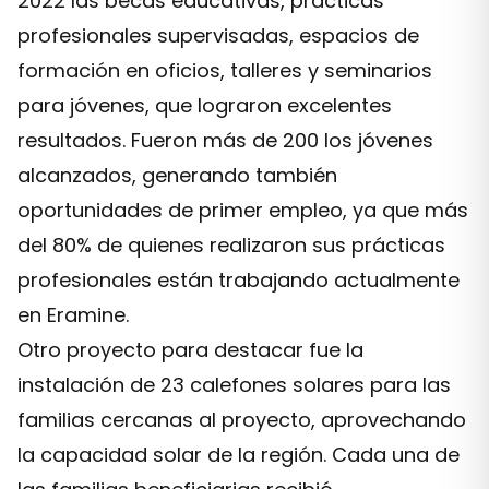
2022 las becas educativas, prácticas
profesionales supervisadas, espacios de
formación en oficios, talleres y seminarios
para jóvenes, que lograron excelentes
resultados. Fueron más de 200 los jóvenes
alcanzados, generando también
oportunidades de primer empleo, ya que más
del 80% de quienes realizaron sus prácticas
profesionales están trabajando actualmente
en Eramine.
Otro proyecto para destacar fue la
instalación de 23 calefones solares para las
familias cercanas al proyecto, aprovechando
la capacidad solar de la región. Cada una de