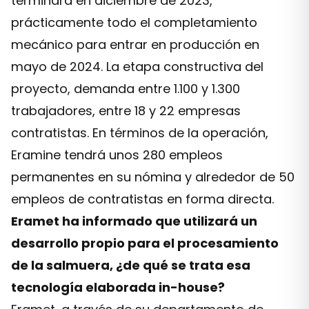
terminará en diciembre de 2023,
prácticamente todo el completamiento
mecánico para entrar en producción en
mayo de 2024. La etapa constructiva del
proyecto, demanda entre 1.100 y 1.300
trabajadores, entre 18 y 22 empresas
contratistas. En términos de la operación,
Eramine tendrá unos 280 empleos
permanentes en su nómina y alrededor de 50
empleos de contratistas en forma directa.
Eramet ha informado que utilizará un
desarrollo propio para el procesamiento
de la salmuera, ¿de qué se trata esa
tecnología elaborada in-house?