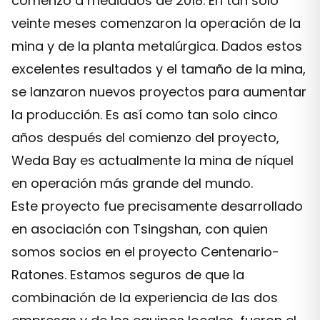
comenzó a mediados de 2018. En tan solo
veinte meses comenzaron la operación de la
mina y de la planta metalúrgica. Dados estos
excelentes resultados y el tamaño de la mina,
se lanzaron nuevos proyectos para aumentar
la producción. Es así como tan solo cinco
años después del comienzo del proyecto,
Weda Bay es actualmente la mina de níquel
en operación más grande del mundo.
Este proyecto fue precisamente desarrollado
en asociación con Tsingshan, con quien
somos socios en el proyecto Centenario-
Ratones. Estamos seguros de que la
combinación de la experiencia de las dos