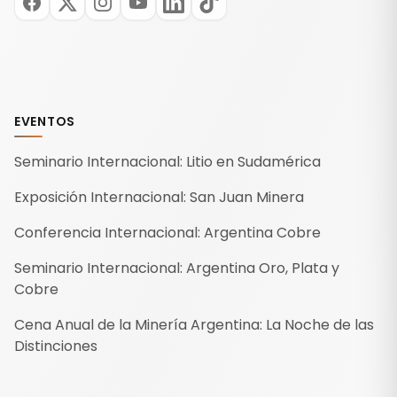
EVENTOS
Seminario Internacional: Litio en Sudamérica
Exposición Internacional: San Juan Minera
Conferencia Internacional: Argentina Cobre
Seminario Internacional: Argentina Oro, Plata y
Cobre
Cena Anual de la Minería Argentina: La Noche de las
Distinciones