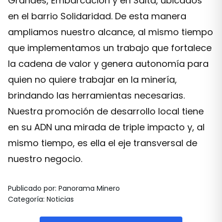
Grandes, Embarcación y en Salta, ubicados
en el barrio Solidaridad. De esta manera
ampliamos nuestro alcance, al mismo tiempo
que implementamos un trabajo que fortalece
la cadena de valor y genera autonomía para
quien no quiere trabajar en la minería,
brindando las herramientas necesarias.
Nuestra promoción de desarrollo local tiene
en su ADN una mirada de triple impacto y, al
mismo tiempo, es ella el eje transversal de
nuestro negocio.
Publicado por
:
Panorama Minero
Categoría
:
Noticias