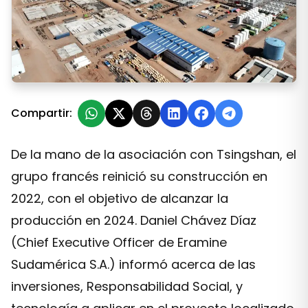
Centenario Ratones, un proyecto emblemático en la es
Compartir:
De la mano de la asociación con Tsingshan, el
grupo francés reinició su construcción en
2022, con el objetivo de alcanzar la
producción en 2024. Daniel Chávez Díaz
(Chief Executive Officer de Eramine
Sudamérica S.A.) informó acerca de las
inversiones, Responsabilidad Social, y