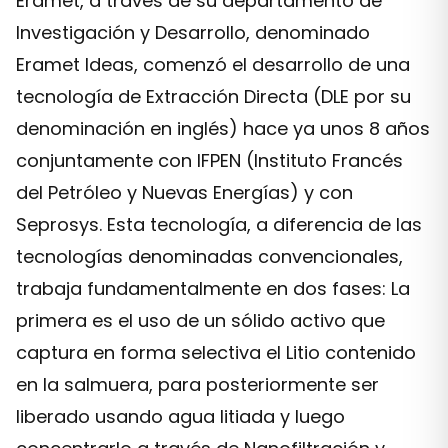
Eramet, a través de su departamento de
Investigación y Desarrollo, denominado
Eramet Ideas, comenzó el desarrollo de una
tecnología de Extracción Directa (DLE por su
denominación en inglés) hace ya unos 8 años
conjuntamente con IFPEN (Instituto Francés
del Petróleo y Nuevas Energías) y con
Seprosys. Esta tecnología, a diferencia de las
tecnologías denominadas convencionales,
trabaja fundamentalmente en dos fases: La
primera es el uso de un sólido activo que
captura en forma selectiva el Litio contenido
en la salmuera, para posteriormente ser
liberado usando agua litiada y luego