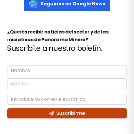
Seguinos en Google News
¿Querés recibir noticias del sector y de las
iniciativas de Panorama Minero?
Suscribite a nuestro boletín.
Suscribirme