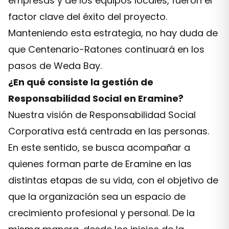
empresas y de los equipos locales, fueron el
factor clave del éxito del proyecto.
Manteniendo esta estrategia, no hay duda de
que Centenario-Ratones continuará en los
pasos de Weda Bay.
¿En qué consiste la gestión de
Responsabilidad Social en Eramine?
Nuestra visión de Responsabilidad Social
Corporativa está centrada en las personas.
En este sentido, se busca acompañar a
quienes forman parte de Eramine en las
distintas etapas de su vida, con el objetivo de
que la organización sea un espacio de
crecimiento profesional y personal. De la