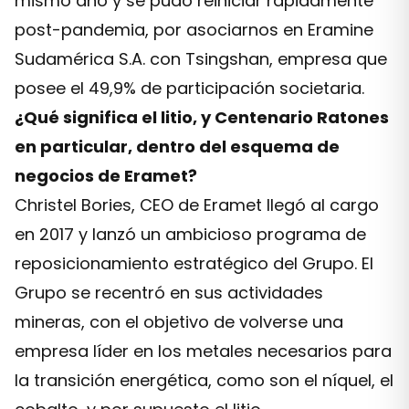
mismo año y se pudo reiniciar rápidamente
post-pandemia, por asociarnos en Eramine
Sudamérica S.A. con Tsingshan, empresa que
posee el 49,9% de participación societaria.
¿Qué significa el litio, y Centenario Ratones
en particular, dentro del esquema de
negocios de Eramet?
Christel Bories, CEO de Eramet llegó al cargo
en 2017 y lanzó un ambicioso programa de
reposicionamiento estratégico del Grupo. El
Grupo se recentró en sus actividades
mineras, con el objetivo de volverse una
empresa líder en los metales necesarios para
la transición energética, como son el níquel, el