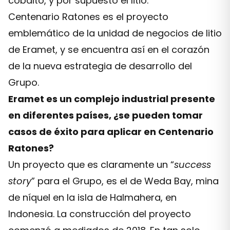
cobalto, y por supuesto el litio.
Centenario Ratones es el proyecto
emblemático de la unidad de negocios de litio
de Eramet, y se encuentra así en el corazón
de la nueva estrategia de desarrollo del
Grupo.
Eramet es un complejo industrial presente
en diferentes países, ¿se pueden tomar
casos de éxito para aplicar en Centenario
Ratones?
Un proyecto que es claramente un “
success
story
” para el Grupo, es el de Weda Bay, mina
de níquel en la isla de Halmahera, en
Indonesia. La construcción del proyecto