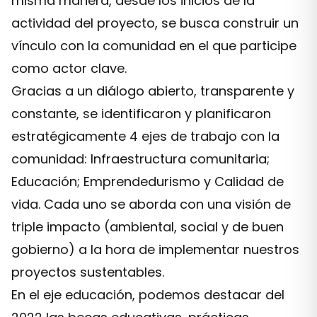
misma manera, desde los inicios de la
actividad del proyecto, se busca construir un
vínculo con la comunidad en el que participe
como actor clave.
Gracias a un diálogo abierto, transparente y
constante, se identificaron y planificaron
estratégicamente 4 ejes de trabajo con la
comunidad: Infraestructura comunitaria;
Educación; Emprendedurismo y Calidad de
vida. Cada uno se aborda con una visión de
triple impacto (ambiental, social y de buen
gobierno) a la hora de implementar nuestros
proyectos sustentables.
En el eje educación, podemos destacar del