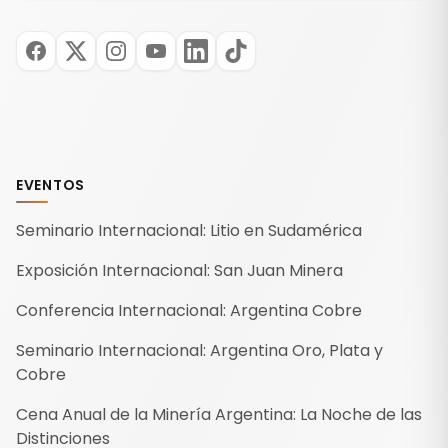
EVENTOS
Seminario Internacional: Litio en Sudamérica
Exposición Internacional: San Juan Minera
Conferencia Internacional: Argentina Cobre
Seminario Internacional: Argentina Oro, Plata y
Cobre
Cena Anual de la Minería Argentina: La Noche de las
Distinciones