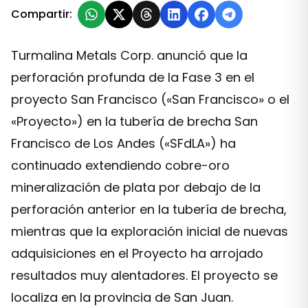
Compartir:
Turmalina Metals Corp. anunció que la
perforación profunda de la Fase 3 en el
proyecto San Francisco («San Francisco» o el
«Proyecto») en la tubería de brecha San
Francisco de Los Andes («SFdLA») ha
continuado extendiendo cobre-oro
mineralización de plata por debajo de la
perforación anterior en la tubería de brecha,
mientras que la exploración inicial de nuevas
adquisiciones en el Proyecto ha arrojado
resultados muy alentadores. El proyecto se
localiza en la provincia de San Juan.