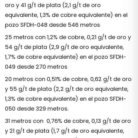
oro y 41 g/t de plata (2,1 g/t de oro
equivalente, 1,3% de cobre equivalente) en el
pozo SFDH-048 desde 546 metros
25 metros con 1,2% de cobre, 0,21 g/t de oro y
54 g/t de plata (2,9 g/t de oro equivalente,
1,7% de cobre equivalente) en el pozo SFDH-
049 desde 270 metros
20 metros con 0,51% de cobre, 0,62 g/t de oro
y 55 g/t de plata (2,2 g/t de oro equivalente,
1,3% de cobre equivalente) en el pozo SFDH-
050 desde 329 metros.
31 metros con 0,76% de cobre, 0,13 g/t de oro
y 21 g/t de plata (1,7 g/t de oro equivalente,