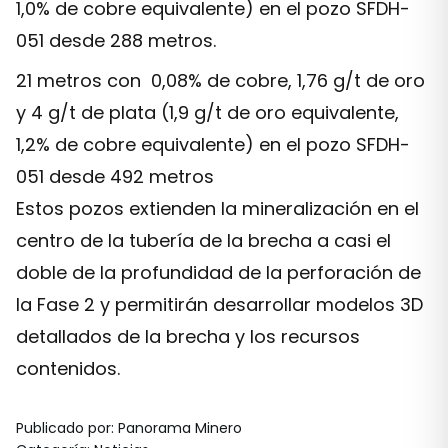
1,0% de cobre equivalente) en el pozo SFDH-
051 desde 288 metros.
21 metros con 0,08% de cobre, 1,76 g/t de oro
y 4 g/t de plata (1,9 g/t de oro equivalente,
1,2% de cobre equivalente) en el pozo SFDH-
051 desde 492 metros
Estos pozos extienden la mineralización en el
centro de la tubería de la brecha a casi el
doble de la profundidad de la perforación de
la Fase 2 y permitirán desarrollar modelos 3D
detallados de la brecha y los recursos
contenidos.
Publicado por
:
Panorama Minero