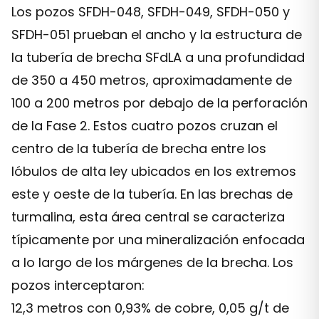
Los pozos SFDH-048, SFDH-049, SFDH-050 y
SFDH-051 prueban el ancho y la estructura de
la tubería de brecha SFdLA a una profundidad
de 350 a 450 metros, aproximadamente de
100 a 200 metros por debajo de la perforación
de la Fase 2. Estos cuatro pozos cruzan el
centro de la tubería de brecha entre los
lóbulos de alta ley ubicados en los extremos
este y oeste de la tubería. En las brechas de
turmalina, esta área central se caracteriza
típicamente por una mineralización enfocada
a lo largo de los márgenes de la brecha. Los
pozos interceptaron:
12,3 metros con 0,93% de cobre, 0,05 g/t de