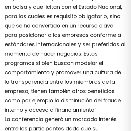
en bolsa y que licitan con el Estado Nacional,
para las cuales es requisito obligatorio, sino
que se ha convertido en un recurso clave
para posicionar a las empresas conforme a
estándares internacionales y ser preferidas al
momento de hacer negocios. Estos
programas si bien buscan modelar el
comportamiento y promover una cultura de
la transparencia entre los miembros de la
empresa, tienen también otros beneficios
como por ejemplo la disminución del fraude
interno y acceso a financiamiento”.
La conferencia generó un marcado interés
entre los participantes dado que su