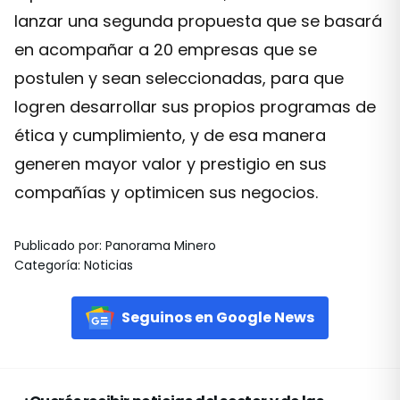
lanzar una segunda propuesta que se basará
en acompañar a 20 empresas que se
postulen y sean seleccionadas, para que
logren desarrollar sus propios programas de
ética y cumplimiento, y de esa manera
generen mayor valor y prestigio en sus
compañías y optimicen sus negocios.
Publicado por
:
Panorama Minero
Categoría
:
Noticias
Seguinos en Google News