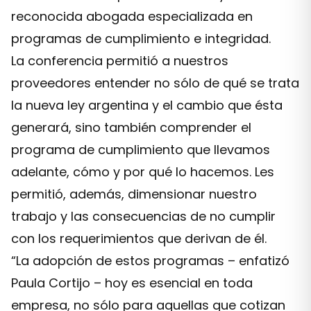
reconocida abogada especializada en
programas de cumplimiento e integridad.
La conferencia permitió a nuestros
proveedores entender no sólo de qué se trata
la nueva ley argentina y el cambio que ésta
generará, sino también comprender el
programa de cumplimiento que llevamos
adelante, cómo y por qué lo hacemos. Les
permitió, además, dimensionar nuestro
trabajo y las consecuencias de no cumplir
con los requerimientos que derivan de él.
“La adopción de estos programas – enfatizó
Paula Cortijo – hoy es esencial en toda
empresa, no sólo para aquellas que cotizan