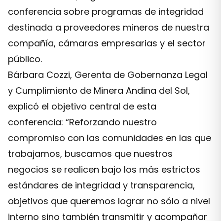
conferencia sobre programas de integridad
destinada a proveedores mineros de nuestra
compañía, cámaras empresarias y el sector
público.
Bárbara Cozzi, Gerenta de Gobernanza Legal
y Cumplimiento de Minera Andina del Sol,
explicó el objetivo central de esta
conferencia: “Reforzando nuestro
compromiso con las comunidades en las que
trabajamos, buscamos que nuestros
negocios se realicen bajo los más estrictos
estándares de integridad y transparencia,
objetivos que queremos lograr no sólo a nivel
interno sino también transmitir y acompañar