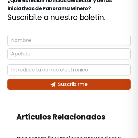
¿Querés recibir noticias del sector y de las
iniciativas de Panorama Minero?
Suscribite a nuestro boletín.
Suscribirme
Artículos Relacionados