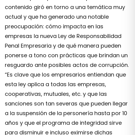
contenido giró en torno a una temática muy
actual y que ha generado una notable
preocupación: cómo impacta en las
empresas la nueva Ley de Responsabilidad
Penal Empresaria y de qué manera pueden
ponerse a tono con prácticas que brindan un
resguardo ante posibles actos de corrupción.
“Es clave que los empresarios entiendan que
esta ley aplica a todas las empresas,
cooperativas, mutuales, etc. y que las
sanciones son tan severas que pueden llegar
a la suspensión de la personería hasta por 10
años y que el programa de integridad sirve
para disminuir e incluso eximirse dichas