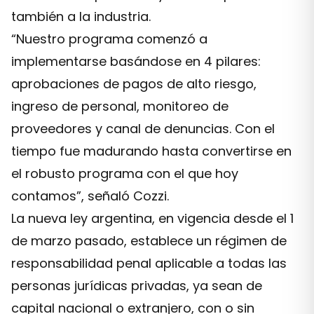
también a la industria.
“Nuestro programa comenzó a
implementarse basándose en 4 pilares:
aprobaciones de pagos de alto riesgo,
ingreso de personal, monitoreo de
proveedores y canal de denuncias. Con el
tiempo fue madurando hasta convertirse en
el robusto programa con el que hoy
contamos”, señaló Cozzi.
La nueva ley argentina, en vigencia desde el 1
de marzo pasado, establece un régimen de
responsabilidad penal aplicable a todas las
personas jurídicas privadas, ya sean de
capital nacional o extranjero, con o sin