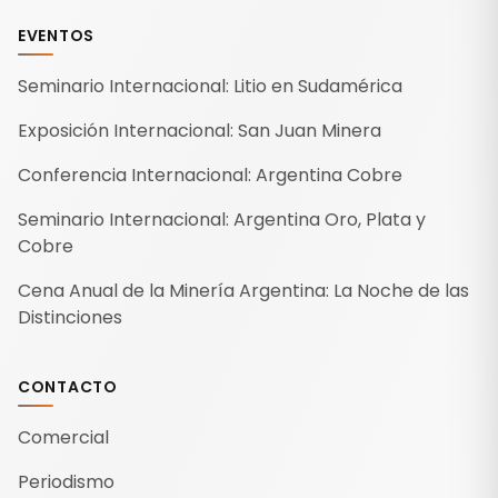
EVENTOS
Seminario Internacional: Litio en Sudamérica
Exposición Internacional: San Juan Minera
Conferencia Internacional: Argentina Cobre
Seminario Internacional: Argentina Oro, Plata y
Cobre
Cena Anual de la Minería Argentina: La Noche de las
Distinciones
CONTACTO
Comercial
Periodismo