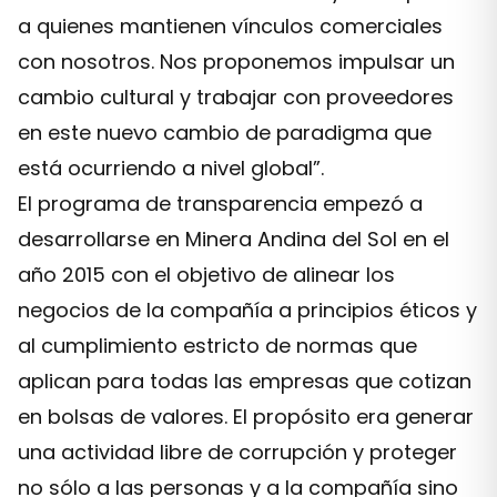
a quienes mantienen vínculos comerciales
con nosotros. Nos proponemos impulsar un
cambio cultural y trabajar con proveedores
en este nuevo cambio de paradigma que
está ocurriendo a nivel global”.
El programa de transparencia empezó a
desarrollarse en Minera Andina del Sol en el
año 2015 con el objetivo de alinear los
negocios de la compañía a principios éticos y
al cumplimiento estricto de normas que
aplican para todas las empresas que cotizan
en bolsas de valores. El propósito era generar
una actividad libre de corrupción y proteger
no sólo a las personas y a la compañía sino