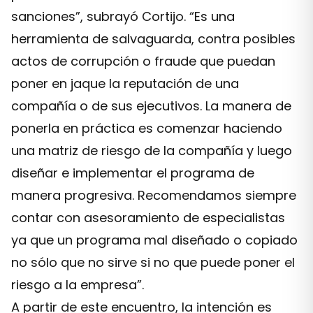
sanciones”, subrayó Cortijo. “Es una
herramienta de salvaguarda, contra posibles
actos de corrupción o fraude que puedan
poner en jaque la reputación de una
compañía o de sus ejecutivos. La manera de
ponerla en práctica es comenzar haciendo
una matriz de riesgo de la compañía y luego
diseñar e implementar el programa de
manera progresiva. Recomendamos siempre
contar con asesoramiento de especialistas
ya que un programa mal diseñado o copiado
no sólo que no sirve si no que puede poner el
riesgo a la empresa”.
A partir de este encuentro, la intención es