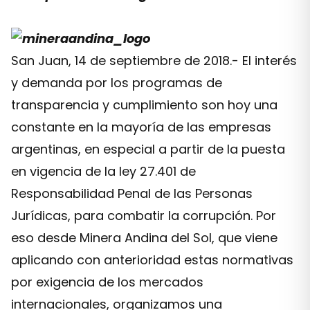
San Juan, 14 de septiembre de 2018.- El interés
y demanda por los programas de
transparencia y cumplimiento son hoy una
constante en la mayoría de las empresas
argentinas, en especial a partir de la puesta
en vigencia de la ley 27.401 de
Responsabilidad Penal de las Personas
Jurídicas, para combatir la corrupción. Por
eso desde Minera Andina del Sol, que viene
aplicando con anterioridad estas normativas
por exigencia de los mercados
internacionales, organizamos una