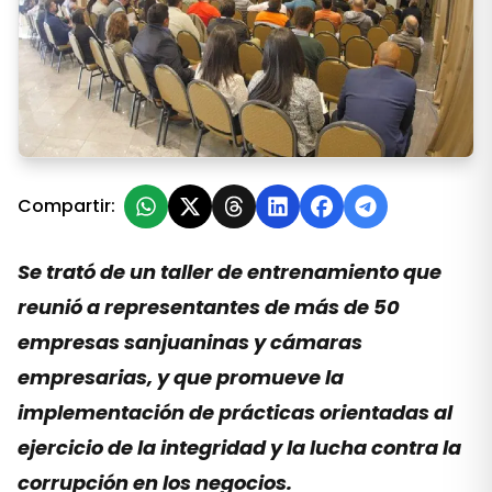
Minera Andina del Sol organizó una conferencia sobr
Compartir:
Se trató de un taller de entrenamiento que
reunió a representantes de más de 50
empresas sanjuaninas y cámaras
empresarias, y que promueve la
implementación de prácticas orientadas al
ejercicio de la integridad y la lucha contra la
corrupción en los negocios.