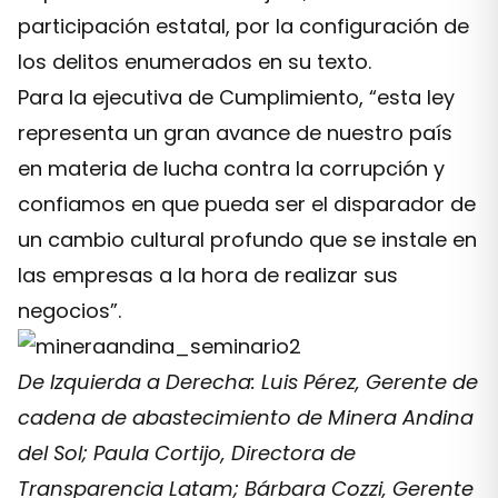
participación estatal, por la configuración de
los delitos enumerados en su texto.
Para la ejecutiva de Cumplimiento, “esta ley
representa un gran avance de nuestro país
en materia de lucha contra la corrupción y
confiamos en que pueda ser el disparador de
un cambio cultural profundo que se instale en
las empresas a la hora de realizar sus
negocios”.
De Izquierda a Derecha: Luis Pérez, Gerente de
cadena de abastecimiento de Minera Andina
del Sol; Paula Cortijo, Directora de
Transparencia Latam; Bárbara Cozzi, Gerente