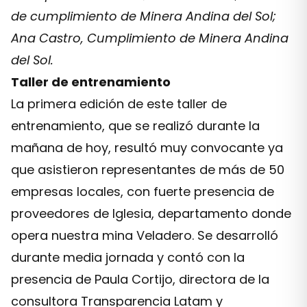
de cumplimiento de Minera Andina del Sol;
Ana Castro, Cumplimiento de Minera Andina
del Sol.
Taller de entrenamiento
La primera edición de este taller de
entrenamiento, que se realizó durante la
mañana de hoy, resultó muy convocante ya
que asistieron representantes de más de 50
empresas locales, con fuerte presencia de
proveedores de Iglesia, departamento donde
opera nuestra mina Veladero. Se desarrolló
durante media jornada y contó con la
presencia de Paula Cortijo, directora de la
consultora Transparencia Latam y