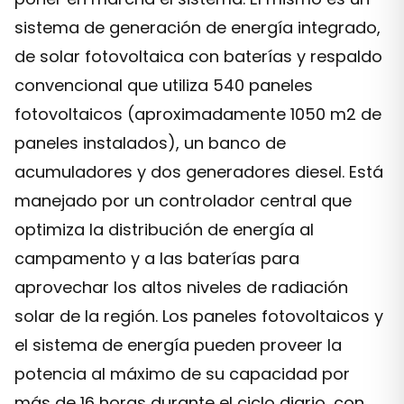
sistema de generación de energía integrado,
de solar fotovoltaica con baterías y respaldo
convencional que utiliza 540 paneles
fotovoltaicos (aproximadamente 1050 m2 de
paneles instalados), un banco de
acumuladores y dos generadores diesel. Está
manejado por un controlador central que
optimiza la distribución de energía al
campamento y a las baterías para
aprovechar los altos niveles de radiación
solar de la región. Los paneles fotovoltaicos y
el sistema de energía pueden proveer la
potencia al máximo de su capacidad por
más de 16 horas durante el ciclo diario, con