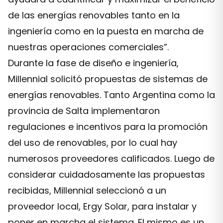
de las energías renovables tanto en la
ingeniería como en la puesta en marcha de
nuestras operaciones comerciales”.
Durante la fase de diseño e ingeniería,
Millennial solicitó propuestas de sistemas de
energías renovables. Tanto Argentina como la
provincia de Salta implementaron
regulaciones e incentivos para la promoción
del uso de renovables, por lo cual hay
numerosos proveedores calificados. Luego de
considerar cuidadosamente las propuestas
recibidas, Millennial seleccionó a un
proveedor local, Ergy Solar, para instalar y
poner en marcha el sistema. El mismo es un