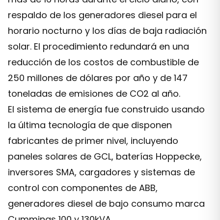
respaldo de los generadores diesel para el
horario nocturno y los días de baja radiación
solar. El procedimiento redundará en una
reducción de los costos de combustible de
250 millones de dólares por año y de 147
toneladas de emisiones de CO2 al año.
El sistema de energía fue construido usando
la última tecnología de que disponen
fabricantes de primer nivel, incluyendo
paneles solares de GCL, baterías Hoppecke,
inversores SMA, cargadores y sistemas de
control con componentes de ABB,
generadores diesel de bajo consumo marca
Cummings 100 y 130kVA.