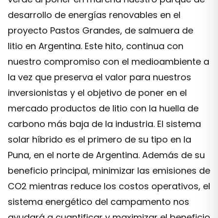
desarrollo de energías renovables en el
proyecto Pastos Grandes, de salmuera de
litio en Argentina. Este hito, continua con
nuestro compromiso con el medioambiente a
la vez que preserva el valor para nuestros
inversionistas y el objetivo de poner en el
mercado productos de litio con la huella de
carbono más baja de la industria. El sistema
solar híbrido es el primero de su tipo en la
Puna, en el norte de Argentina. Además de su
beneficio principal, minimizar las emisiones de
CO2 mientras reduce los costos operativos, el
sistema energético del campamento nos
ayudará a cuantificar y maximizar el beneficio