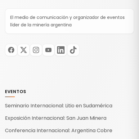
El medio de comunicación y organizador de eventos
líder de la minería argentina
EVENTOS
Seminario Internacional: Litio en Sudamérica
Exposición Internacional: San Juan Minera
Conferencia Internacional: Argentina Cobre