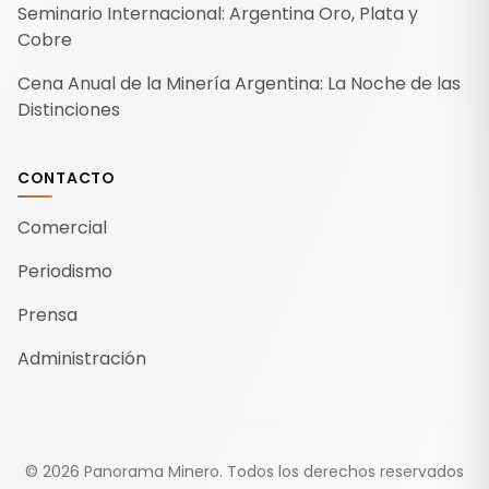
Seminario Internacional: Argentina Oro, Plata y
Cobre
Cena Anual de la Minería Argentina: La Noche de las
Distinciones
CONTACTO
Comercial
Periodismo
Prensa
Administración
©
2026
Panorama Minero.
Todos los derechos reservados