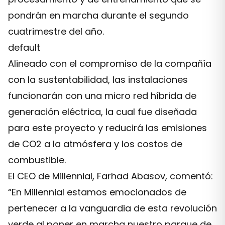
pondrán en marcha durante el segundo
cuatrimestre del año.
default
Alineado con el compromiso de la compañía
con la sustentabilidad, las instalaciones
funcionarán con una micro red híbrida de
generación eléctrica, la cual fue diseñada
para este proyecto y reducirá las emisiones
de CO2 a la atmósfera y los costos de
combustible.
El CEO de Millennial, Farhad Abasov, comentó:
“En Millennial estamos emocionados de
pertenecer a la vanguardia de esta revolución
verde al poner en marcha nuestro parque de