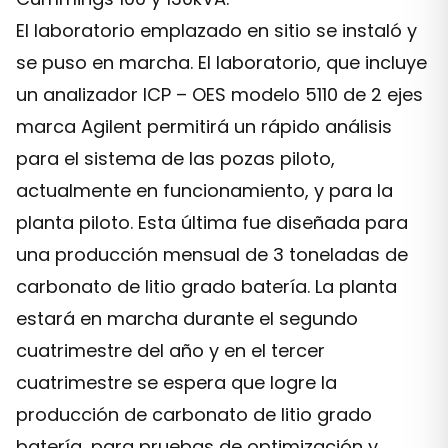
El laboratorio emplazado en sitio se instaló y
se puso en marcha. El laboratorio, que incluye
un analizador ICP – OES modelo 5110 de 2 ejes
marca Agilent permitirá un rápido análisis
para el sistema de las pozas piloto,
actualmente en funcionamiento, y para la
planta piloto. Esta última fue diseñada para
una producción mensual de 3 toneladas de
carbonato de litio grado batería. La planta
estará en marcha durante el segundo
cuatrimestre del año y en el tercer
cuatrimestre se espera que logre la
producción de carbonato de litio grado
batería, para pruebas de optimización y