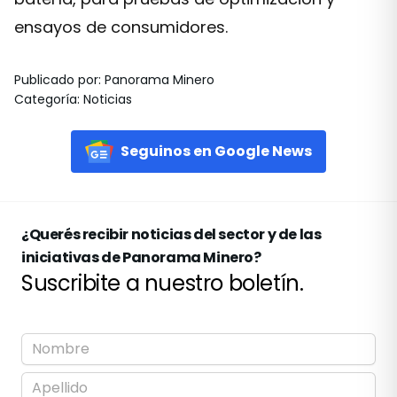
ensayos de consumidores.
Publicado por
:
Panorama Minero
Categoría
:
Noticias
Seguinos en Google News
¿Querés recibir noticias del sector y de las
iniciativas de Panorama Minero?
Suscribite a nuestro boletín.