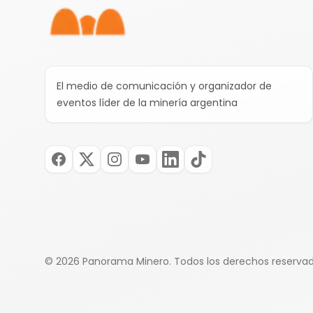
El medio de comunicación y organizador de
eventos líder de la minería argentina
©
2026
Panorama Minero.
Todos los derechos reserva