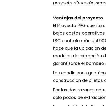
proyecto ofrecerán sopo
Ventajas del proyecto
El Proyecto PPG cuenta c
bajos costos operativos 
LSC controla más del 90%
hace que la ubicación de
modelos de extracción 
garantizarse el bombeo 
Las condiciones geotécni
construcción de piletas d
Por las dos razones anter
solo pozos de extracció