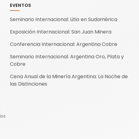
EVENTOS
Seminario Internacional: Litio en Sudamérica
Exposición Internacional: San Juan Minera
Conferencia Internacional: Argentina Cobre
Seminario Internacional: Argentina Oro, Plata y
Cobre
Cena Anual de la Minería Argentina: La Noche de
las Distinciones
dos