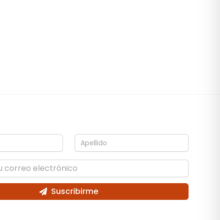
Suscribirme