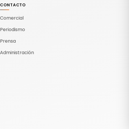
CONTACTO
Comercial
Periodismo
Prensa
Administración