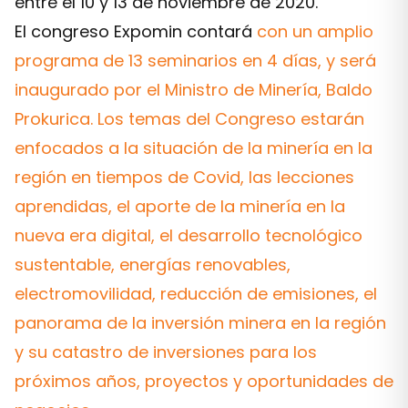
entre el 10 y 13 de noviembre de 2020.
El congreso Expomin contará
con un amplio
programa de 13 seminarios en 4 días, y será
inaugurado por el Ministro de Minería, Baldo
Prokurica. Los temas del Congreso estarán
enfocados a la situación de la minería en la
región en tiempos de Covid, las lecciones
aprendidas, el aporte de la minería en la
nueva era digital, el desarrollo tecnológico
sustentable, energías renovables,
electromovilidad, reducción de emisiones, el
panorama de la inversión minera en la región
y su catastro de inversiones para los
próximos años, proyectos y oportunidades de