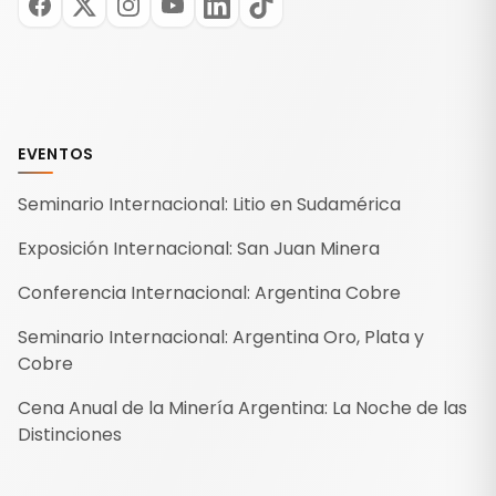
EVENTOS
Seminario Internacional: Litio en Sudamérica
Exposición Internacional: San Juan Minera
Conferencia Internacional: Argentina Cobre
Seminario Internacional: Argentina Oro, Plata y
Cobre
Cena Anual de la Minería Argentina: La Noche de las
Distinciones