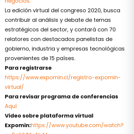
negocios.
La edición virtual del congreso 2020, busca
contribuir al análisis y debate de temas
estratégicos del sector, y contará con 70
relatores con destacados panelistas de
gobierno, industria y empresas tecnológicas
provenientes de 15 países.
Para registrarse
https://www.expomin.cl/registro-expomin-
virtual/
Para revisar programa de conferencias
Aquí
Video sobre plataforma virtual
Expomin:
https://www.youtube.com/watch?