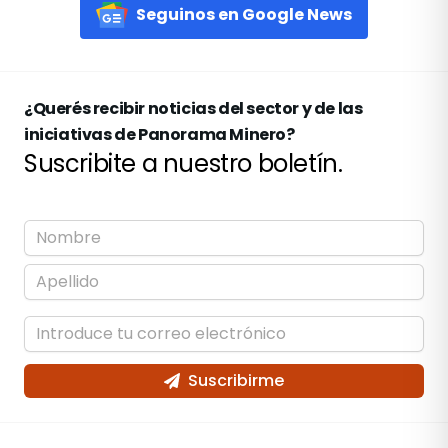
Seguinos en Google News
¿Querés recibir noticias del sector y de las
iniciativas de Panorama Minero?
Suscribite a nuestro boletín.
Suscribirme