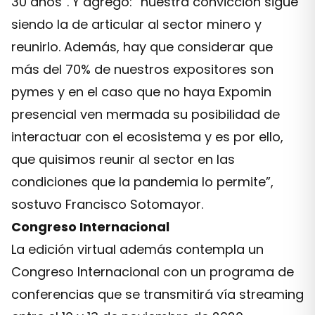
30 años”. Y agregó: “nuestra convicción sigue
siendo la de articular al sector minero y
reunirlo. Además, hay que considerar que
más del 70% de nuestros expositores son
pymes y en el caso que no haya Expomin
presencial ven mermada su posibilidad de
interactuar con el ecosistema y es por ello,
que quisimos reunir al sector en las
condiciones que la pandemia lo permite”,
sostuvo Francisco Sotomayor.
Congreso Internacional
La edición virtual además contempla un
Congreso Internacional con un programa de
conferencias que se transmitirá vía streaming