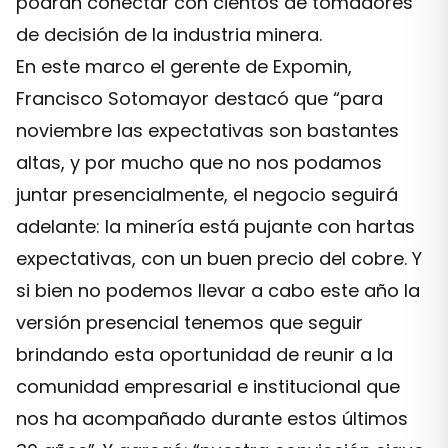
podrán conectar con cientos de tomadores
de decisión de la industria minera.
En este marco el gerente de Expomin,
Francisco Sotomayor destacó que “para
noviembre las expectativas son bastantes
altas, y por mucho que no nos podamos
juntar presencialmente, el negocio seguirá
adelante: la minería está pujante con hartas
expectativas, con un buen precio del cobre. Y
si bien no podemos llevar a cabo este año la
versión presencial tenemos que seguir
brindando esta oportunidad de reunir a la
comunidad empresarial e institucional que
nos ha acompañado durante estos últimos