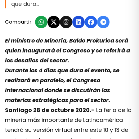
que dura…
Compartir:
El ministro de Minería, Baldo Prokurica será
quien inaugurará el Congreso y se referirá a
los desafíos del sector.
Durante los 4 días que dura el evento, se
realizará en paralelo, el Congreso
Internacional donde se discutirán las
materias estratégicas para el sector.
Santiago 28 de octubre 2020.-
La feria de la
minería más importante de Latinoamérica
tendrá su versión virtual entre este 10 y 13 de