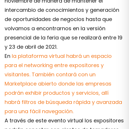
noviembre de manera de mantener el
intercambio de conocimientos y generación
de oportunidades de negocios hasta que
volvamos a encontrarnos en la versión
presencial de la feria que se realizará entre 19
y 23 de abril de 2021.
En
la plataforma virtual habrá un espacio
para el networking entre expositores y
visitantes. También contará con un
Marketplace abierto donde las empresas
podrán exhibir productos y servicios, allí
habrá filtros de búsqueda rápida y avanzada
para una fácil navegación.
A través de este evento virtual los expositores