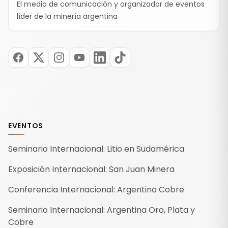
El medio de comunicación y organizador de eventos
líder de la minería argentina
EVENTOS
Seminario Internacional: Litio en Sudamérica
Exposición Internacional: San Juan Minera
Conferencia Internacional: Argentina Cobre
Seminario Internacional: Argentina Oro, Plata y
Cobre