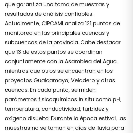
que garantiza una toma de muestras y
resultados de análisis confiables.
Actualmente, CIPCAMI analiza 121 puntos de
monitoreo en las principales cuencas y
subcuencas de la provincia. Cabe destacar
que 13 de estos puntos se coordinan
conjuntamente con la Asamblea del Agua,
mientras que otros se encuentran en los
proyectos Gualcamayo, Veladero y otras
cuencas. En cada punto, se miden
parámetros fisicoquímicos in situ como pH,
temperatura, conductividad, turbidez y
oxígeno disuelto. Durante la época estival, las
muestras no se toman en días de lluvia para