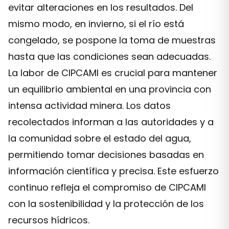
evitar alteraciones en los resultados. Del
mismo modo, en invierno, si el río está
congelado, se pospone la toma de muestras
hasta que las condiciones sean adecuadas.
La labor de CIPCAMI es crucial para mantener
un equilibrio ambiental en una provincia con
intensa actividad minera. Los datos
recolectados informan a las autoridades y a
la comunidad sobre el estado del agua,
permitiendo tomar decisiones basadas en
información científica y precisa. Este esfuerzo
continuo refleja el compromiso de CIPCAMI
con la sostenibilidad y la protección de los
recursos hídricos.