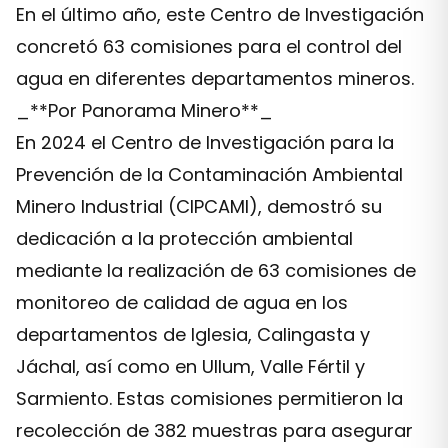
En el último año, este Centro de Investigación
concretó 63 comisiones para el control del
agua en diferentes departamentos mineros.
_**Por Panorama Minero**_
En 2024 el Centro de Investigación para la
Prevención de la Contaminación Ambiental
Minero Industrial (CIPCAMI), demostró su
dedicación a la protección ambiental
mediante la realización de 63 comisiones de
monitoreo de calidad de agua en los
departamentos de Iglesia, Calingasta y
Jáchal, así como en Ullum, Valle Fértil y
Sarmiento. Estas comisiones permitieron la
recolección de 382 muestras para asegurar