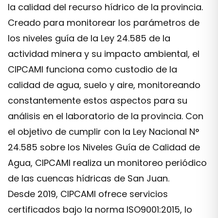
la calidad del recurso hídrico de la provincia.
Creado para monitorear los parámetros de
los niveles guía de la Ley 24.585 de la
actividad minera y su impacto ambiental, el
CIPCAMI funciona como custodio de la
calidad de agua, suelo y aire, monitoreando
constantemente estos aspectos para su
análisis en el laboratorio de la provincia. Con
el objetivo de cumplir con la Ley Nacional N°
24.585 sobre los Niveles Guía de Calidad de
Agua, CIPCAMI realiza un monitoreo periódico
de las cuencas hídricas de San Juan.
Desde 2019, CIPCAMI ofrece servicios
certificados bajo la norma ISO9001:2015, lo