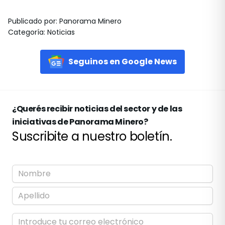
Publicado por
:
Panorama Minero
Categoría
:
Noticias
Seguinos en Google News
¿Querés recibir noticias del sector y de las
iniciativas de Panorama Minero?
Suscribite a nuestro boletín.