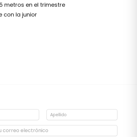
5 metros en el trimestre
 con la junior