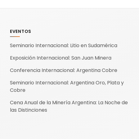
apertura informativa.
EVENTOS
Seminario Internacional: Litio en Sudamérica
Exposición Internacional: San Juan Minera
Conferencia Internacional: Argentina Cobre
Seminario Internacional: Argentina Oro, Plata y
Cobre
Cena Anual de la Minería Argentina: La Noche de
las Distinciones