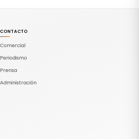
CONTACTO
Comercial
Periodismo
Prensa
Administración