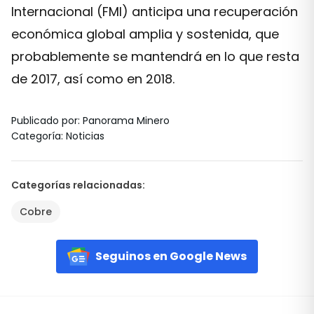
Internacional (FMI) anticipa una recuperación
económica global amplia y sostenida, que
probablemente se mantendrá en lo que resta
de 2017, así como en 2018.
Publicado por
:
Panorama Minero
Categoría
:
Noticias
Categorías relacionadas
:
Cobre
Seguinos en Google News