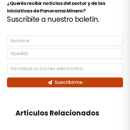
¿Querés recibir noticias del sector y de las
iniciativas de Panorama Minero?
Suscribite a nuestro boletín.
Suscribirme
Artículos Relacionados