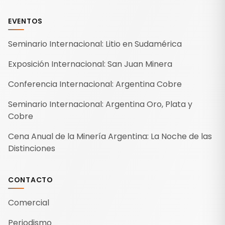
EVENTOS
Seminario Internacional: Litio en Sudamérica
Exposición Internacional: San Juan Minera
Conferencia Internacional: Argentina Cobre
Seminario Internacional: Argentina Oro, Plata y
Cobre
Cena Anual de la Minería Argentina: La Noche de las
Distinciones
CONTACTO
Comercial
Periodismo