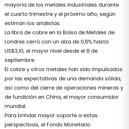
mayoría de los metales industriales durante
el cuarto trimestre y el próximo año, según
estiman los analistas.
La libra de cobre en la Bolsa de Metales de
Londres cerró con un alza de 0,6% hasta
US$3,10, el mayor nivel desde el 8 de
septiembre.
El cobre y otros metales han sido impulsados
por las expectativas de una demanda sólida,
así como del cierre de operaciones mineras y
de fundición en China, el mayor consumidor
mundial.
Para brindar mayor soporte a estas
perspectivas, el Fondo Monetario