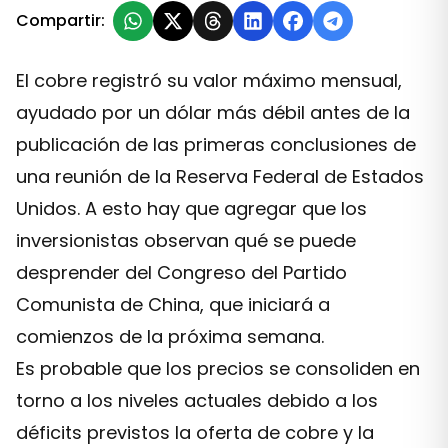
Compartir:
El cobre registró su valor máximo mensual,
ayudado por un dólar más débil antes de la
publicación de las primeras conclusiones de
una reunión de la Reserva Federal de Estados
Unidos. A esto hay que agregar que los
inversionistas observan qué se puede
desprender del Congreso del Partido
Comunista de China, que iniciará a
comienzos de la próxima semana.
Es probable que los precios se consoliden en
torno a los niveles actuales debido a los
déficits previstos la oferta de cobre y la