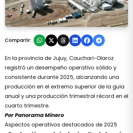
Lithium Argentina anuncia los resultados de producció
Compartir:
En la provincia de Jujuy, Cauchari-Olaroz
registró un desempeño operativo sólido y
consistente durante 2025, alcanzando una
producción en el extremo superior de la guía
anual y una producción trimestral récord en el
cuarto trimestre.
Por Panorama Minero
Aspectos operativos destacados de 2025