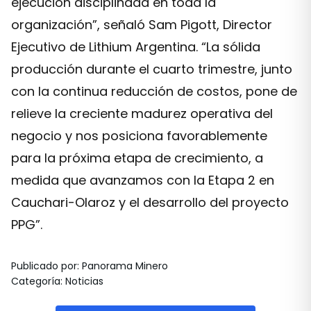
ejecución disciplinada en toda la
organización”, señaló Sam Pigott, Director
Ejecutivo de Lithium Argentina. “La sólida
producción durante el cuarto trimestre, junto
con la continua reducción de costos, pone de
relieve la creciente madurez operativa del
negocio y nos posiciona favorablemente
para la próxima etapa de crecimiento, a
medida que avanzamos con la Etapa 2 en
Cauchari-Olaroz y el desarrollo del proyecto
PPG”.
Publicado por
:
Panorama Minero
Categoría
:
Noticias