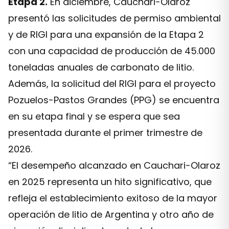
Etapa 2.
En diciembre, Cauchari-Olaroz
presentó las solicitudes de permiso ambiental
y de RIGI para una expansión de la Etapa 2
con una capacidad de producción de 45.000
toneladas anuales de carbonato de litio.
Además, la solicitud del RIGI para el proyecto
Pozuelos-Pastos Grandes (PPG) se encuentra
en su etapa final y se espera que sea
presentada durante el primer trimestre de
2026.
“El desempeño alcanzado en Cauchari-Olaroz
en 2025 representa un hito significativo, que
refleja el establecimiento exitoso de la mayor
operación de litio de Argentina y otro año de