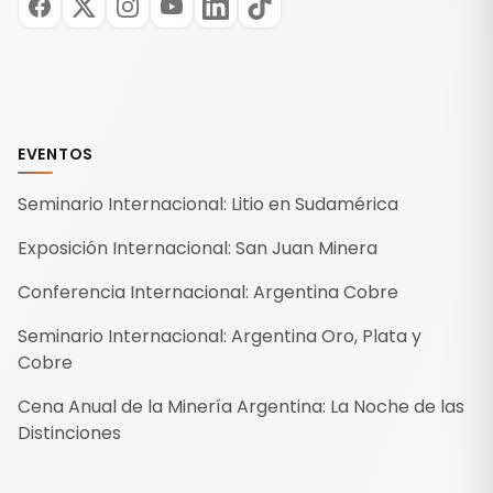
EVENTOS
Seminario Internacional: Litio en Sudamérica
Exposición Internacional: San Juan Minera
Conferencia Internacional: Argentina Cobre
Seminario Internacional: Argentina Oro, Plata y
Cobre
Cena Anual de la Minería Argentina: La Noche de las
Distinciones