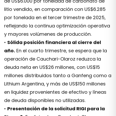
de US$6.000 por tonelada de carbonato de
litio vendido, en comparación con US$6.285
por tonelada en el tercer trimestre de 2025,
reflejando la continua optimización operativa
y mayores volúmenes de producción.
•
Sólida posición financiera al cierre del
año.
En el cuarto trimestre, se espera que la
operación de Cauchari-Olaroz reduzca la
deuda neta en US$26 millones, con US$15
millones distribuidos tanto a Ganfeng como a
Lithium Argentina, y más de US$150 millones
en liquidez provenientes de efectivo y líneas
de deuda disponibles no utilizadas.
•
Presentación de la solicitud RIGI para la