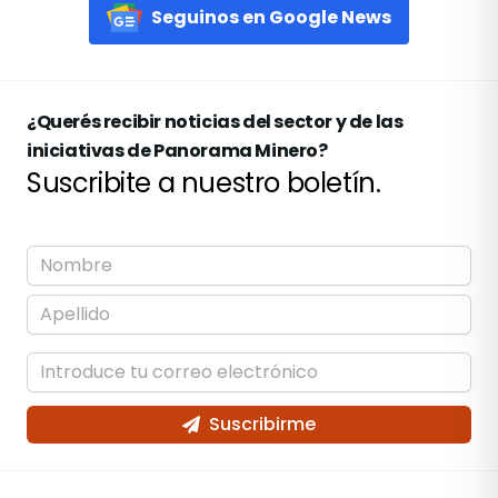
Seguinos en Google News
¿Querés recibir noticias del sector y de las
iniciativas de Panorama Minero?
Suscribite a nuestro boletín.
Suscribirme