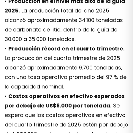
•
Producción en el nivel más alto de la guía
2025.
La producción total del año 2025
alcanzó aproximadamente 34.100 toneladas
de carbonato de litio, dentro de la guía de
30.000 a 35.000 toneladas.
•
Producción récord en el cuarto trimestre.
La producción del cuarto trimestre de 2025
alcanzó aproximadamente 9.700 toneladas,
con una tasa operativa promedio del 97 % de
la capacidad nominal.
•
Costos operativos en efectivo esperados
por debajo de US$6.000 por tonelada.
Se
espera que los costos operativos en efectivo
del cuarto trimestre de 2025 estén por debajo