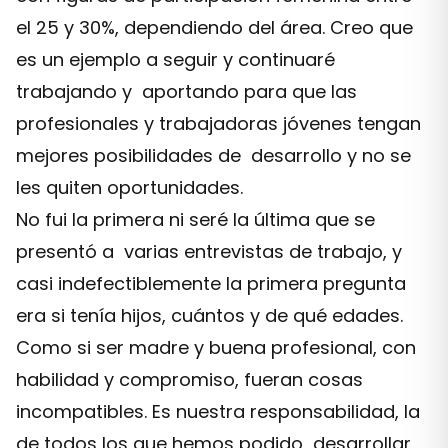
el 25 y 30%, dependiendo del área. Creo que
es un ejemplo a seguir y continuaré
trabajando y aportando para que las
profesionales y trabajadoras jóvenes tengan
mejores posibilidades de desarrollo y no se
les quiten oportunidades.
No fui la primera ni seré la última que se
presentó a varias entrevistas de trabajo, y
casi indefectiblemente la primera pregunta
era si tenía hijos, cuántos y de qué edades.
Como si ser madre y buena profesional, con
habilidad y compromiso, fueran cosas
incompatibles. Es nuestra responsabilidad, la
de todos los que hemos podido desarrollar