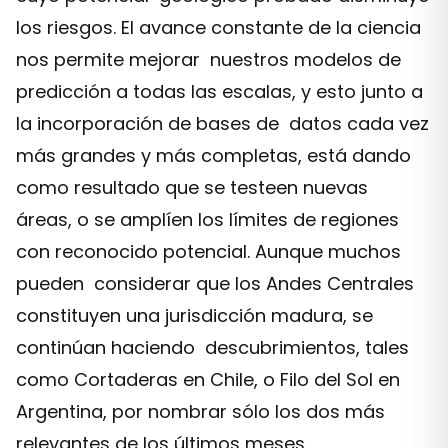
los riesgos. El avance constante de la ciencia
nos permite mejorar nuestros modelos de
predicción a todas las escalas, y esto junto a
la incorporación de bases de datos cada vez
más grandes y más completas, está dando
como resultado que se testeen nuevas
áreas, o se amplíen los límites de regiones
con reconocido potencial. Aunque muchos
pueden considerar que los Andes Centrales
constituyen una jurisdicción madura, se
continúan haciendo descubrimientos, tales
como Cortaderas en Chile, o Filo del Sol en
Argentina, por nombrar sólo los dos más
relevantes de los últimos meses.