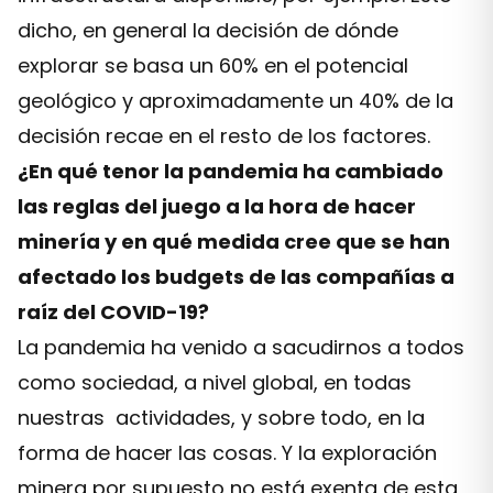
dicho, en general la decisión de dónde
explorar se basa un 60% en el potencial
geológico y aproximadamente un 40% de la
decisión recae en el resto de los factores.
¿En qué tenor la pandemia ha cambiado
las reglas del juego a la hora de hacer
minería y en qué medida cree que se han
afectado los budgets de las compañías a
raíz del COVID-19?
La pandemia ha venido a sacudirnos a todos
como sociedad, a nivel global, en todas
nuestras actividades, y sobre todo, en la
forma de hacer las cosas. Y la exploración
minera por supuesto no está exenta de esta