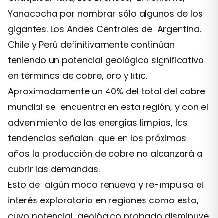
Yanacocha por nombrar sólo algunos de los
gigantes. Los Andes Centrales de Argentina,
Chile y Perú definitivamente continúan
teniendo un potencial geológico significativo
en términos de cobre, oro y litio.
Aproximadamente un 40% del total del cobre
mundial se encuentra en esta región, y con el
advenimiento de las energías limpias, las
tendencias señalan que en los próximos
años la producción de cobre no alcanzará a
cubrir las demandas.
Esto de algún modo renueva y re-impulsa el
interés exploratorio en regiones como esta,
cuyo potencial geológico probado disminuye