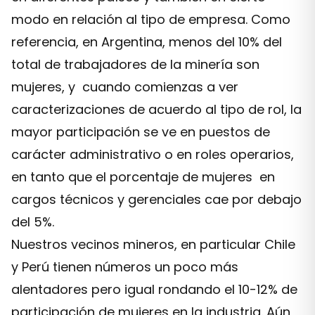
modo en relación al tipo de empresa. Como
referencia, en Argentina, menos del 10% del
total de trabajadores de la minería son
mujeres, y cuando comienzas a ver
caracterizaciones de acuerdo al tipo de rol, la
mayor participación se ve en puestos de
carácter administrativo o en roles operarios,
en tanto que el porcentaje de mujeres en
cargos técnicos y gerenciales cae por debajo
del 5%.
Nuestros vecinos mineros, en particular Chile
y Perú tienen números un poco más
alentadores pero igual rondando el 10-12% de
participación de mujeres en la industria. Aún