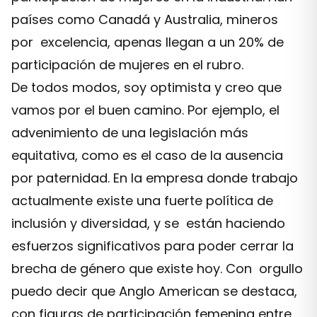
países como Canadá y Australia, mineros
por excelencia, apenas llegan a un 20% de
participación de mujeres en el rubro.
De todos modos, soy optimista y creo que
vamos por el buen camino. Por ejemplo, el
advenimiento de una legislación más
equitativa, como es el caso de la ausencia
por paternidad. En la empresa donde trabajo
actualmente existe una fuerte política de
inclusión y diversidad, y se están haciendo
esfuerzos significativos para poder cerrar la
brecha de género que existe hoy. Con orgullo
puedo decir que Anglo American se destaca,
con figuras de participación femenina entre