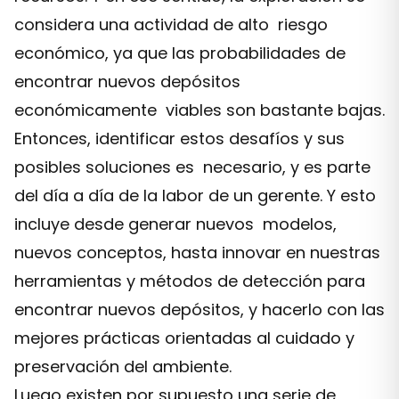
considera una actividad de alto riesgo
económico, ya que las probabilidades de
encontrar nuevos depósitos
económicamente viables son bastante bajas.
Entonces, identificar estos desafíos y sus
posibles soluciones es necesario, y es parte
del día a día de la labor de un gerente. Y esto
incluye desde generar nuevos modelos,
nuevos conceptos, hasta innovar en nuestras
herramientas y métodos de detección para
encontrar nuevos depósitos, y hacerlo con las
mejores prácticas orientadas al cuidado y
preservación del ambiente.
Luego existen por supuesto una serie de