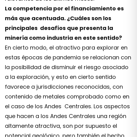
La competencia por el financiamiento es
más que acentuada. ¿Cuáles son los
principales desafíos que presenta la
minería como industria en este sentido?
En cierto modo, el atractivo para explorar en
estas épocas de pandemia se relacionan con
la posibilidad de disminuir el riesgo asociado
a la exploración, y esto en cierto sentido
favorece a jurisdicciones reconocidas, con
contenido de metales comprobado como en
el caso de los Andes Centrales. Los aspectos
que hacen a los Andes Centrales una región
altamente atractiva, son por supuesto el
potencial geológico, pero también el hecho