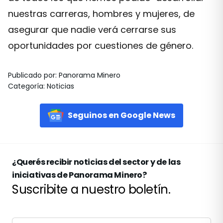
nuestras carreras, hombres y mujeres, de
asegurar que nadie verá cerrarse sus
oportunidades por cuestiones de género.
Publicado por
:
Panorama Minero
Categoría
:
Noticias
Seguinos en Google News
¿Querés recibir noticias del sector y de las
iniciativas de Panorama Minero?
Suscribite a nuestro boletín.