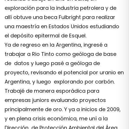
exploración para la industria petrolera y de
allí obtuve una beca Fulbright para realizar
una maestría en Estados Unidos estudiando
el depósito epitermal de Esquel.
Ya de regreso en la Argentina, ingresé a
trabajar a Rio Tinto como geóloga de base
de datos y luego pasé a geóloga de
proyecto, revisando el potencial por uranio en
Argentina, y luego explorando por carbón.
Trabajé de manera esporádica para
empresas juniors evaluando proyectos
principalmente de oro. Y ya a inicios de 2009,
y en plena crisis económica, me uní a la
Dirección de Protección Ambiental del Área