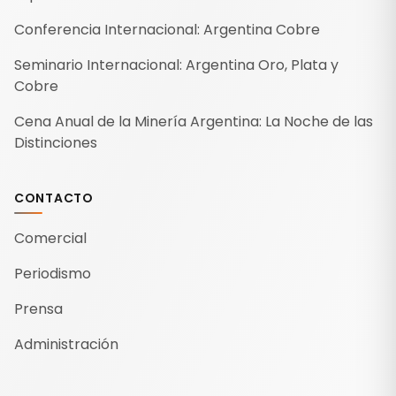
Conferencia Internacional: Argentina Cobre
Seminario Internacional: Argentina Oro, Plata y
Cobre
Cena Anual de la Minería Argentina: La Noche de las
Distinciones
CONTACTO
Comercial
Periodismo
Prensa
Administración