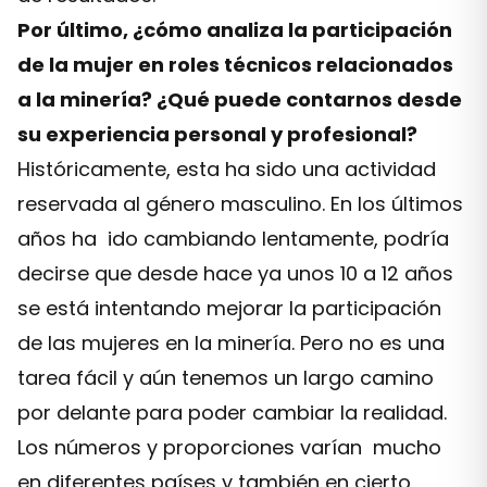
Por último, ¿cómo analiza la participación
de la mujer en roles técnicos relacionados
a la minería? ¿Qué puede contarnos desde
su experiencia personal y profesional?
Históricamente, esta ha sido una actividad
reservada al género masculino. En los últimos
años ha ido cambiando lentamente, podría
decirse que desde hace ya unos 10 a 12 años
se está intentando mejorar la participación
de las mujeres en la minería. Pero no es una
tarea fácil y aún tenemos un largo camino
por delante para poder cambiar la realidad.
Los números y proporciones varían mucho
en diferentes países y también en cierto