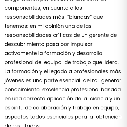
componentes, en cuanto a las
responsabilidades más “blandas” que
tenemos: en mi opinión una de las
responsabilidades críticas de un gerente de
descubrimiento pasa por impulsar
activamente la formación y desarrollo
profesional del equipo de trabajo que lidera.
La formación y el legado a profesionales más
jóvenes es una parte esencial del rol, generar
conocimiento, excelencia profesional basada
en una correcta aplicación de la ciencia y un
espíritu de colaboración y trabajo en equipo,
aspectos todos esenciales para la obtención
de resultados.