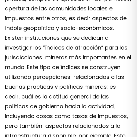
apertura de las comunidades locales e
impuestos entre otros, es decir aspectos de
índole geopolítica y socio-económicos.
Existen instituciones que se dedican a
investigar los “índices de atracción” para las
jurisdicciones mineras más importantes en el
mundo. Este tipo de índices se construyen
utilizando percepciones relacionadas a las
buenas prácticas y políticas mineras; es
decir, cuál es la actitud general de las
políticas de gobierno hacia la actividad,
incluyendo cosas como tasas de impuestos,
pero también aspectos relacionados a la
infraestructura disponible, por ejemplo. Esto