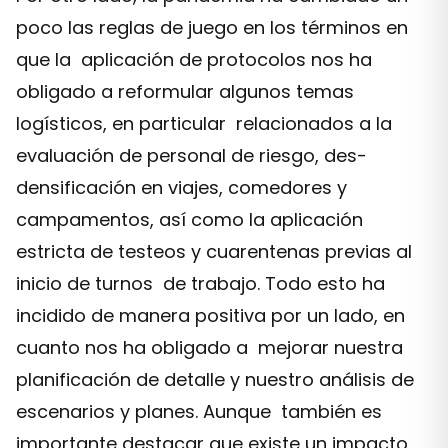
poco las reglas de juego en los términos en
que la aplicación de protocolos nos ha
obligado a reformular algunos temas
logísticos, en particular relacionados a la
evaluación de personal de riesgo, des-
densificación en viajes, comedores y
campamentos, así como la aplicación
estricta de testeos y cuarentenas previas al
inicio de turnos de trabajo. Todo esto ha
incidido de manera positiva por un lado, en
cuanto nos ha obligado a mejorar nuestra
planificación de detalle y nuestro análisis de
escenarios y planes. Aunque también es
importante destacar que existe un impacto