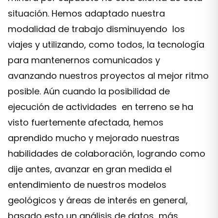
situación. Hemos adaptado nuestra
modalidad de trabajo disminuyendo los
viajes y utilizando, como todos, la tecnología
para mantenernos comunicados y
avanzando nuestros proyectos al mejor ritmo
posible. Aún cuando la posibilidad de
ejecución de actividades en terreno se ha
visto fuertemente afectada, hemos
aprendido mucho y mejorado nuestras
habilidades de colaboración, logrando como
dije antes, avanzar en gran medida el
entendimiento de nuestros modelos
geológicos y áreas de interés en general,
basado esto un análisis de datos más