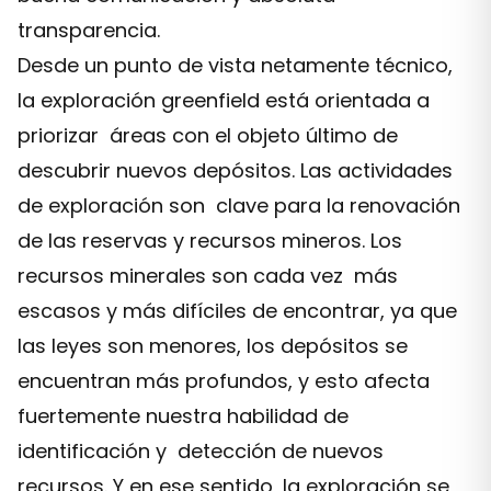
transparencia.
Desde un punto de vista netamente técnico,
la exploración greenfield está orientada a
priorizar áreas con el objeto último de
descubrir nuevos depósitos. Las actividades
de exploración son clave para la renovación
de las reservas y recursos mineros. Los
recursos minerales son cada vez más
escasos y más difíciles de encontrar, ya que
las leyes son menores, los depósitos se
encuentran más profundos, y esto afecta
fuertemente nuestra habilidad de
identificación y detección de nuevos
recursos. Y en ese sentido, la exploración se