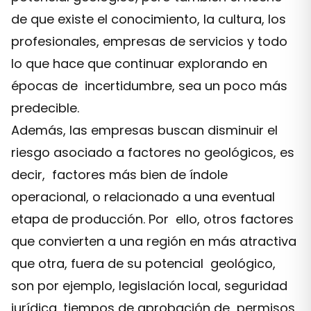
de que existe el conocimiento, la cultura, los
profesionales, empresas de servicios y todo
lo que hace que continuar explorando en
épocas de incertidumbre, sea un poco más
predecible.
Además, las empresas buscan disminuir el
riesgo asociado a factores no geológicos, es
decir, factores más bien de índole
operacional, o relacionado a una eventual
etapa de producción. Por ello, otros factores
que convierten a una región en más atractiva
que otra, fuera de su potencial geológico,
son por ejemplo, legislación local, seguridad
jurídica, tiempos de aprobación de permisos,