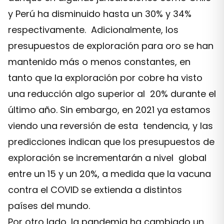
y Perú ha disminuido hasta un 30% y 34%
respectivamente. Adicionalmente, los
presupuestos de exploración para oro se han
mantenido más o menos constantes, en
tanto que la exploración por cobre ha visto
una reducción algo superior al 20% durante el
último año. Sin embargo, en 2021 ya estamos
viendo una reversión de esta tendencia, y las
predicciones indican que los presupuestos de
exploración se incrementarán a nivel global
entre un 15 y un 20%, a medida que la vacuna
contra el COVID se extienda a distintos
países del mundo.
Por otro lado, la pandemia ha cambiado un