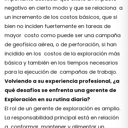
negativo en cierto modo y que se relaciona a
un incremento de los costos básicos, que si
bien no inciden fuertemente en tareas de
mayor costo como puede ser una campaña
de geofísica aérea, o de perforación, si han
incidido en los costos de la exploración más
básica y también en los tiempos necesarios
para la ejecución de campañas de trabajo.
Volviendo a su experiencia profesional, ¿a
qué desafíos se enfrenta una gerente de
Exploración en su rutina diaria?
El rol de un gerente de exploración es amplio.
La responsabilidad principal está en relación
a conformar, mantener y alimentar un