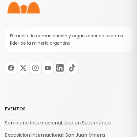
El medio de comunicación y organizador de eventos
líder de la minería argentina
EVENTOS
Seminario Internacional: Litio en Sudamérica
Exposición Internacional: San Juan Minera