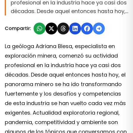
profesional en la industria hace ya casi dos
décadas. Desde aquel entonces hasta hoy,…
Compartir:
La geóloga Adriana Blesa, especialista en
exploración minera, comenzó su actividad
profesional en la industria hace ya casi dos
décadas. Desde aquel entonces hasta hoy, el
panorama minero se ha ido transformando
fuertemente y los desafíos y competencias
de esta industria se han vuelto cada vez más
exigentes. Actualidad exploratoria regional,
pandemia, competitividad y ambiente son
algunos de los tópicos que conversamos con