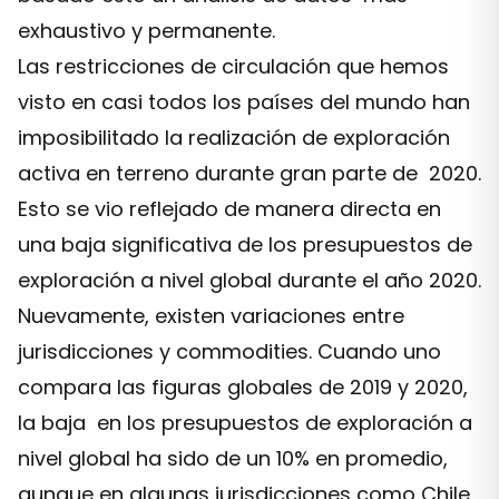
exhaustivo y permanente.
Las restricciones de circulación que hemos
visto en casi todos los países del mundo han
imposibilitado la realización de exploración
activa en terreno durante gran parte de 2020.
Esto se vio reflejado de manera directa en
una baja significativa de los presupuestos de
exploración a nivel global durante el año 2020.
Nuevamente, existen variaciones entre
jurisdicciones y commodities. Cuando uno
compara las figuras globales de 2019 y 2020,
la baja en los presupuestos de exploración a
nivel global ha sido de un 10% en promedio,
aunque en algunas jurisdicciones como Chile