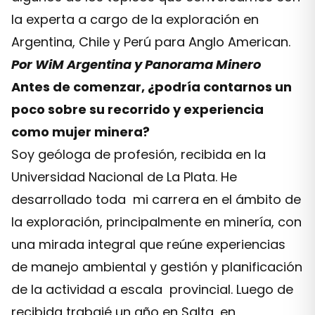
la experta a cargo de la exploración en
Argentina, Chile y Perú para Anglo American.
Por WiM Argentina y Panorama Minero
Antes de comenzar, ¿podría contarnos un
poco sobre su recorrido y experiencia
como mujer minera?
Soy geóloga de profesión, recibida en la
Universidad Nacional de La Plata. He
desarrollado toda mi carrera en el ámbito de
la exploración, principalmente en minería, con
una mirada integral que reúne experiencias
de manejo ambiental y gestión y planificación
de la actividad a escala provincial. Luego de
recibida trabajé un año en Salta, en