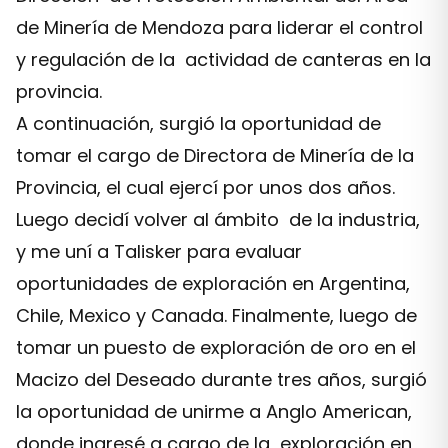
de Minería de Mendoza para liderar el control
y regulación de la actividad de canteras en la
provincia.
A continuación, surgió la oportunidad de
tomar el cargo de Directora de Minería de la
Provincia, el cual ejercí por unos dos años.
Luego decidí volver al ámbito de la industria,
y me uní a Talisker para evaluar
oportunidades de exploración en Argentina,
Chile, Mexico y Canada. Finalmente, luego de
tomar un puesto de exploración de oro en el
Macizo del Deseado durante tres años, surgió
la oportunidad de unirme a Anglo American,
donde ingresé a cargo de la exploración en