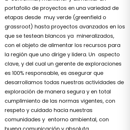
portafolio de proyectos en una variedad de
etapas desde muy verde (greenfield o
grassroot) hasta proyectos avanzados en los
que se testean blancos ya mineralizados,
con el objeto de alimentar los recursos para
la región que uno dirige y lidera. Un aspecto
clave, y del cual un gerente de exploraciones
es 100% responsable, es asegurar que
desarrollamos todas nuestras actividades de
exploración de manera segura y en total
cumplimiento de las normas vigentes, con
respeto y cuidado hacia nuestras
comunidades y entorno ambiental, con
buena comunicación y absoluta