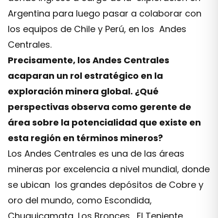
Argentina para luego pasar a colaborar con
los equipos de Chile y Perú, en los Andes
Centrales.
Precisamente, los Andes Centrales
acaparan un rol estratégico en la
exploración minera global. ¿Qué
perspectivas observa como gerente de
área sobre la potencialidad que existe en
esta región en términos mineros?
Los Andes Centrales es una de las áreas
mineras por excelencia a nivel mundial, donde
se ubican los grandes depósitos de Cobre y
oro del mundo, como Escondida,
Chuquicamata, Los Bronces, El Teniente,