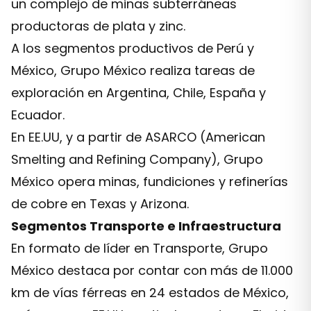
un complejo de minas subterráneas
productoras de plata y zinc.
A los segmentos productivos de Perú y
México, Grupo México realiza tareas de
exploración en Argentina, Chile, España y
Ecuador.
En EE.UU, y a partir de ASARCO (American
Smelting and Refining Company), Grupo
México opera minas, fundiciones y refinerías
de cobre en Texas y Arizona.
Segmentos Transporte e Infraestructura
En formato de líder en Transporte, Grupo
México destaca por contar con más de 11.000
km de vías férreas en 24 estados de México,