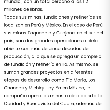
mundial, con un total cercano a las 112
millones de libras.
Todas sus minas, fundiciones y refinerías se
localizan en Perú y México. En el caso de Perú,
sus minas Toquepala y Cuajone, en el sur del
país, son dos grandes operaciones a cielo
abierto con más de cinco décadas de
producción, a lo que se agrega un complejo
de fundición y refinería en Ilo. Asimismo, se
suman grandes proyectos en diferentes
etapas de desarrollo como Tía María, Los
Chancas y Michiquillay. Ya en México, la
compañía opera las minas a cielo abierto La
Caridad y Buenavista del Cobre, además de