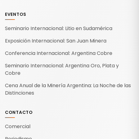
EVENTOS
Seminario Internacional: Litio en Sudamérica
Exposición Internacional: San Juan Minera
Conferencia Internacional: Argentina Cobre
Seminario Internacional: Argentina Oro, Plata y
Cobre
Cena Anual de la Minería Argentina: La Noche de las
Distinciones
CONTACTO
Comercial
Periodismo