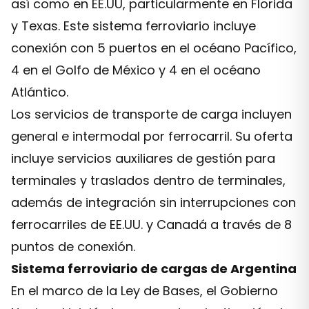
así como en EE.UU, particularmente en Florida
y Texas. Este sistema ferroviario incluye
conexión con 5 puertos en el océano Pacífico,
4 en el Golfo de México y 4 en el océano
Atlántico.
Los servicios de transporte de carga incluyen
general e intermodal por ferrocarril. Su oferta
incluye servicios auxiliares de gestión para
terminales y traslados dentro de terminales,
además de integración sin interrupciones con
ferrocarriles de EE.UU. y Canadá a través de 8
puntos de conexión.
Sistema ferroviario de cargas de Argentina
En el marco de la Ley de Bases, el Gobierno