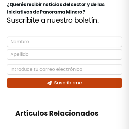
¿Querés recibir noticias del sector y de las
iniciativas de Panorama Minero?
Suscribite a nuestro boletín.
Suscribirme
Artículos Relacionados