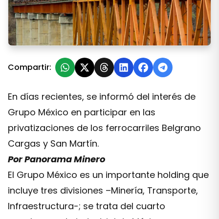
Grupo México, minería y transporte en una sola empr
Compartir:
En días recientes, se informó del interés de
Grupo México en participar en las
privatizaciones de los ferrocarriles Belgrano
Cargas y San Martín.
Por Panorama Minero
El Grupo México es un importante holding que
incluye tres divisiones –Minería, Transporte,
Infraestructura-; se trata del cuarto