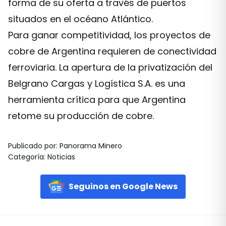
forma de su oferta a través de puertos
situados en el océano Atlántico.
Para ganar competitividad, los proyectos de
cobre de Argentina requieren de conectividad
ferroviaria. La apertura de la privatización del
Belgrano Cargas y Logística S.A. es una
herramienta crítica para que Argentina
retome su producción de cobre.
Publicado por
:
Panorama Minero
Categoría
:
Noticias
Seguinos en Google News