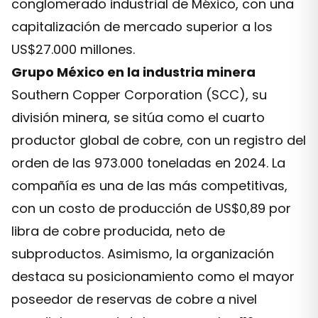
conglomerado industrial de México, con una
capitalización de mercado superior a los
US$27.000 millones.
Grupo México en la industria minera
Southern Copper Corporation (SCC), su
división minera, se sitúa como el cuarto
productor global de cobre, con un registro del
orden de las 973.000 toneladas en 2024. La
compañía es una de las más competitivas,
con un costo de producción de US$0,89 por
libra de cobre producida, neto de
subproductos. Asimismo, la organización
destaca su posicionamiento como el mayor
poseedor de reservas de cobre a nivel