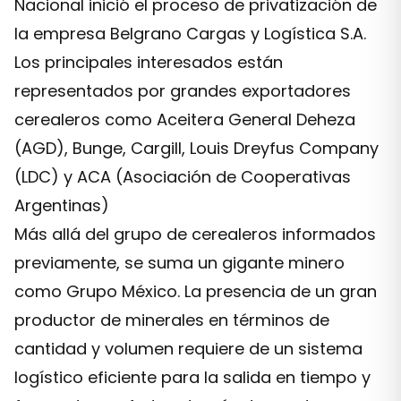
Nacional inició el proceso de privatización de
la empresa Belgrano Cargas y Logística S.A.
Los principales interesados están
representados por grandes exportadores
cerealeros como Aceitera General Deheza
(AGD), Bunge, Cargill, Louis Dreyfus Company
(LDC) y ACA (Asociación de Cooperativas
Argentinas)
Más allá del grupo de cerealeros informados
previamente, se suma un gigante minero
como Grupo México. La presencia de un gran
productor de minerales en términos de
cantidad y volumen requiere de un sistema
logístico eficiente para la salida en tiempo y