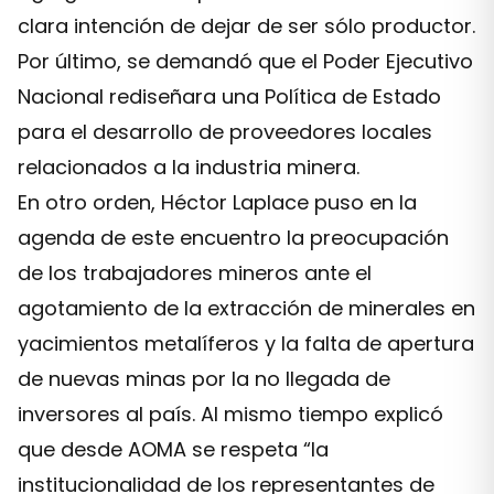
clara intención de dejar de ser sólo productor.
Por último, se demandó que el Poder Ejecutivo
Nacional rediseñara una Política de Estado
para el desarrollo de proveedores locales
relacionados a la industria minera.
En otro orden, Héctor Laplace puso en la
agenda de este encuentro la preocupación
de los trabajadores mineros ante el
agotamiento de la extracción de minerales en
yacimientos metalíferos y la falta de apertura
de nuevas minas por la no llegada de
inversores al país. Al mismo tiempo explicó
que desde AOMA se respeta “la
institucionalidad de los representantes de