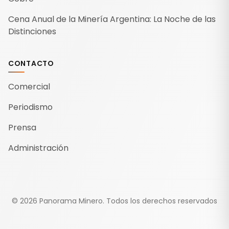
Cena Anual de la Minería Argentina: La Noche de las
Distinciones
CONTACTO
Comercial
Periodismo
Prensa
Administración
©
2026
Panorama Minero.
Todos los derechos reservados