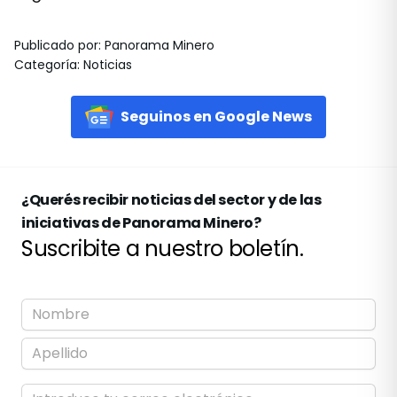
Publicado por
:
Panorama Minero
Categoría
:
Noticias
Seguinos en Google News
¿Querés recibir noticias del sector y de las
iniciativas de Panorama Minero?
Suscribite a nuestro boletín.