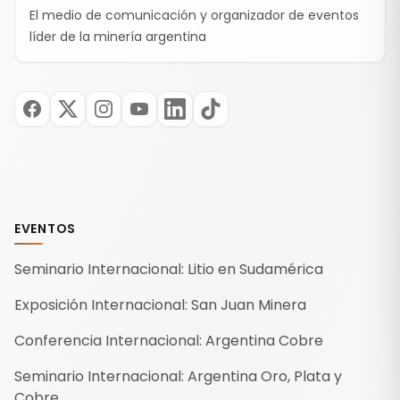
El medio de comunicación y organizador de eventos
líder de la minería argentina
EVENTOS
Seminario Internacional: Litio en Sudamérica
Exposición Internacional: San Juan Minera
Conferencia Internacional: Argentina Cobre
Seminario Internacional: Argentina Oro, Plata y
Cobre