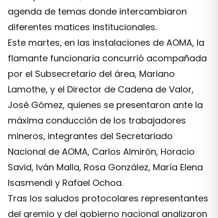
agenda de temas donde intercambiaron
diferentes matices institucionales.
Este martes, en las instalaciones de AOMA, la
flamante funcionaria concurrió acompañada
por el Subsecretario del área, Mariano
Lamothe, y el Director de Cadena de Valor,
José Gómez, quienes se presentaron ante la
máxima conducción de los trabajadores
mineros, integrantes del Secretariado
Nacional de AOMA, Carlos Almirón, Horacio
Savid, Iván Malla, Rosa González, María Elena
Isasmendi y Rafael Ochoa.
Tras los saludos protocolares representantes
del gremio y del gobierno nacional analizaron