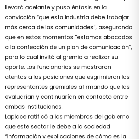
llevará adelante y puso énfasis en la
convicción “que esta industria debe trabajar
más cerca de las comunidades”, asegurando
que en estos momentos “estamos abocados
a la confección de un plan de comunicación”,
para lo cual invitó al gremio a realizar su
aporte. Los funcionarios se mostraron
atentos a las posiciones que esgrimieron los
representantes gremiales afirmando que los
evaluarían y continuarían en contacto entre
ambas instituciones.
Laplace ratificó a los miembros del gobierno
que este sector le debe a la sociedad
“información y explicaciones de cómo es la