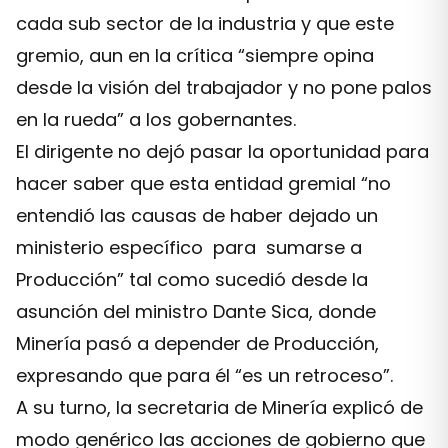
cada sub sector de la industria y que este
gremio, aun en la crítica “siempre opina
desde la visión del trabajador y no pone palos
en la rueda” a los gobernantes.
El dirigente no dejó pasar la oportunidad para
hacer saber que esta entidad gremial “no
entendió las causas de haber dejado un
ministerio específico para sumarse a
Producción” tal como sucedió desde la
asunción del ministro Dante Sica, donde
Minería pasó a depender de Producción,
expresando que para él “es un retroceso”.
A su turno, la secretaria de Minería explicó de
modo genérico las acciones de gobierno que