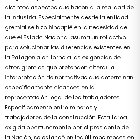
distintos aspectos que hacen a la realidad de
la industria. Especialmente desde la entidad
gremial se hizo hincapié en la necesidad de
que el Estado Nacional asuma un rol activo
para solucionar las diferencias existentes en
la Patagonia en torno a las exigencias de
otros gremios que pretenden alterar la
interpretación de normativas que determinan
específicamente alcances en la
representación legal de los trabajadores.
Específicamente entre mineros y
trabajadores de la construcción. Esta tarea,
exigida oportunamente por el presidente de
la Nación, se estancó en los últimos meses en