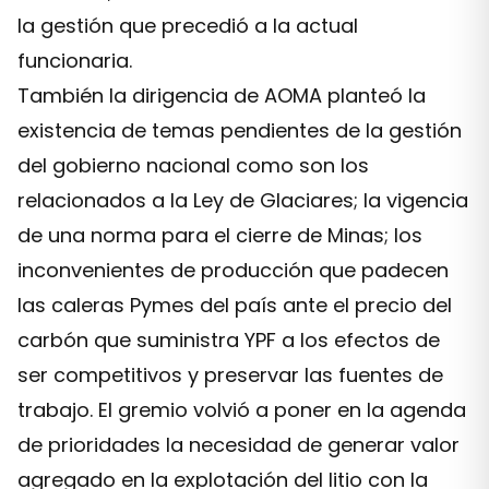
la gestión que precedió a la actual
funcionaria.
También la dirigencia de AOMA planteó la
existencia de temas pendientes de la gestión
del gobierno nacional como son los
relacionados a la Ley de Glaciares; la vigencia
de una norma para el cierre de Minas; los
inconvenientes de producción que padecen
las caleras Pymes del país ante el precio del
carbón que suministra YPF a los efectos de
ser competitivos y preservar las fuentes de
trabajo. El gremio volvió a poner en la agenda
de prioridades la necesidad de generar valor
agregado en la explotación del litio con la