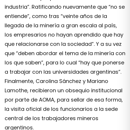
industria”. Ratificando nuevamente que “no se
entiende”, como tras “veinte años de la
llegada de la minería a gran escala al país,
los empresarios no hayan aprendido que hay
que relacionarse con la sociedad”. Y a su vez
que “deben abordar el tema de la minería con
los que saben”, para lo cual “hay que ponerse
a trabajar con las universidades argentinas”.
Finalmente, Carolina Sánchez y Mariano
Lamothe, recibieron un obsequio institucional
por parte de AOMA, para sellar de esa forma,
la visita oficial de los funcionarios a la sede
central de los trabajadores mineros
argentinos.