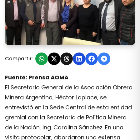
La Secretaria de Minería visitó la sede central de AOM
Compartir:
Fuente: Prensa AOMA
El Secretario General de la Asociación Obrera
Minera Argentina, Héctor Laplace, se
entrevistó en la Sede Central de esta entidad
gremial con la Secretaria de Política Minera
de la Nación, Ing. Carolina Sánchez. En una
visita protocolar, abordaron una extensa