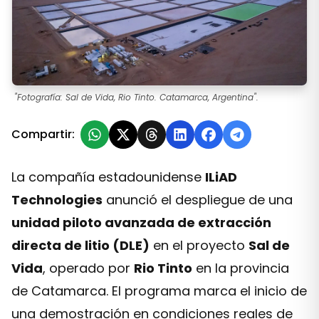
"Fotografía: Sal de Vida, Rio Tinto. Catamarca, Argentina".
Compartir:
La compañía estadounidense
ILiAD
Technologies
anunció el despliegue de una
unidad piloto avanzada de extracción
directa de litio (DLE)
en el proyecto
Sal de
Vida
, operado por
Rio Tinto
en la provincia
de Catamarca. El programa marca el inicio de
una demostración en condiciones reales de