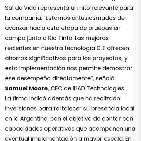
Sal de Vida representa un hito relevante para
la compañía. “Estamos entusiasmados de
avanzar hacia esta etapa de pruebas en
campo junto a Rio Tinto. Las mejoras
recientes en nuestra tecnología DLE ofrecen
ahorros significativos para los proyectos, y
esta implementación nos permite demostrar
ese desempeño directamente”, señaló
Samuel Moore
, CEO de ILiAD Technologies.
La firma indicó además que ha realizado
inversiones para fortalecer su presencia local
en la Argentina, con el objetivo de contar con
capacidades operativas que acompañen una
eventual implementación a mayor escala. En