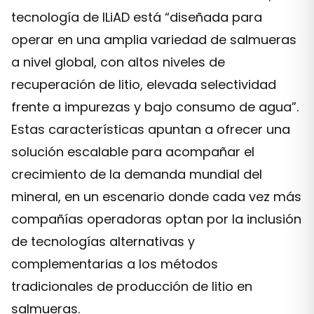
tecnología de ILiAD está “diseñada para
operar en una amplia variedad de salmueras
a nivel global, con altos niveles de
recuperación de litio, elevada selectividad
frente a impurezas y bajo consumo de agua”.
Estas características apuntan a ofrecer una
solución escalable para acompañar el
crecimiento de la demanda mundial del
mineral, en un escenario donde cada vez más
compañías operadoras optan por la inclusión
de tecnologías alternativas y
complementarias a los métodos
tradicionales de producción de litio en
salmueras.