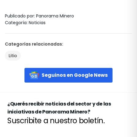
Publicado por
:
Panorama Minero
Categoría
:
Noticias
Categorías relacionadas
:
Litio
Seguinos en Google News
¿Querés recibir noticias del sector y de las
iniciativas de Panorama Minero?
Suscribite a nuestro boletín.