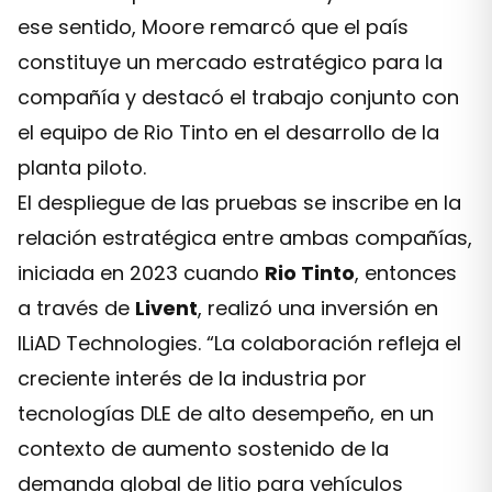
ese sentido, Moore remarcó que el país
constituye un mercado estratégico para la
compañía y destacó el trabajo conjunto con
el equipo de Rio Tinto en el desarrollo de la
planta piloto.
El despliegue de las pruebas se inscribe en la
relación estratégica entre ambas compañías,
iniciada en 2023 cuando
Rio Tinto
, entonces
a través de
Livent
, realizó una inversión en
ILiAD Technologies. “La colaboración refleja el
creciente interés de la industria por
tecnologías DLE de alto desempeño, en un
contexto de aumento sostenido de la
demanda global de litio para vehículos