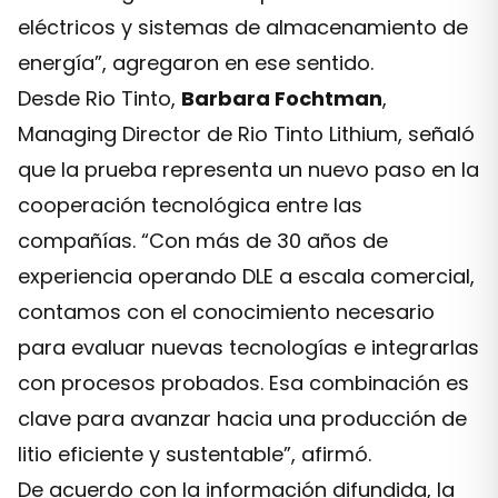
eléctricos y sistemas de almacenamiento de
energía”, agregaron en ese sentido.
Desde Rio Tinto,
Barbara Fochtman
,
Managing Director de Rio Tinto Lithium, señaló
que la prueba representa un nuevo paso en la
cooperación tecnológica entre las
compañías. “Con más de 30 años de
experiencia operando DLE a escala comercial,
contamos con el conocimiento necesario
para evaluar nuevas tecnologías e integrarlas
con procesos probados. Esa combinación es
clave para avanzar hacia una producción de
litio eficiente y sustentable”, afirmó.
De acuerdo con la información difundida, la