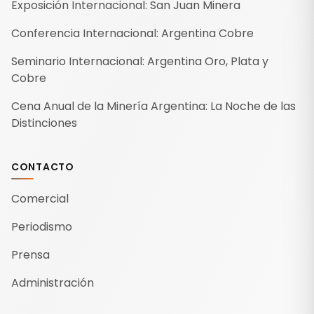
Exposición Internacional: San Juan Minera
Conferencia Internacional: Argentina Cobre
Seminario Internacional: Argentina Oro, Plata y
Cobre
Cena Anual de la Minería Argentina: La Noche de las
Distinciones
CONTACTO
Comercial
Periodismo
Prensa
Administración