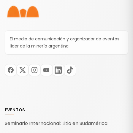
El medio de comunicación y organizador de eventos
líder de la minería argentina
EVENTOS
Seminario Internacional: Litio en Sudamérica