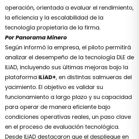
operación, orientada a evaluar el rendimiento,
la eficiencia y la escalabilidad de la
tecnología propietaria de la firma.
Por Panorama Minero
Según informó la empresa, el piloto permitirá
analizar el desempeño de la tecnología DLE de
ILiAD, incluyendo sus últimas mejoras bajo la
plataforma
ILiAD+
, en distintas salmueras del
yacimiento. El objetivo es validar su
funcionamiento a largo plazo y su capacidad
para operar de manera eficiente bajo
condiciones operativas reales, un paso clave
en el proceso de evaluación tecnológica.
Desde ILiAD destacaron que el despliegue en