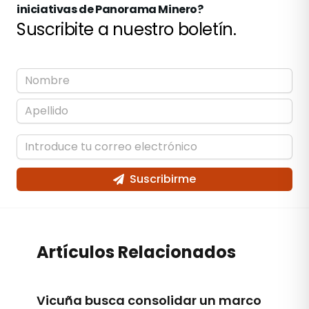
iniciativas de Panorama Minero?
Suscribite a nuestro boletín.
Suscribirme
Artículos Relacionados
Vicuña busca consolidar un marco