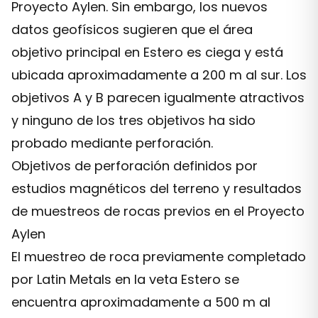
Proyecto Aylen. Sin embargo, los nuevos
datos geofísicos sugieren que el área
objetivo principal en Estero es ciega y está
ubicada aproximadamente a 200 m al sur. Los
objetivos A y B parecen igualmente atractivos
y ninguno de los tres objetivos ha sido
probado mediante perforación.
Objetivos de perforación definidos por
estudios magnéticos del terreno y resultados
de muestreos de rocas previos en el Proyecto
Aylen
El muestreo de roca previamente completado
por Latin Metals en la veta Estero se
encuentra aproximadamente a 500 m al