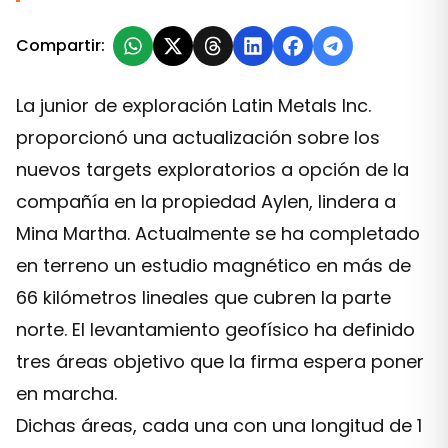
Compartir:
La junior de exploración Latin Metals Inc.
proporcionó una actualización sobre los
nuevos targets exploratorios a opción de la
compañía en la propiedad Aylen, lindera a
Mina Martha. Actualmente se ha completado
en terreno un estudio magnético en más de
66 kilómetros lineales que cubren la parte
norte. El levantamiento geofísico ha definido
tres áreas objetivo que la firma espera poner
en marcha.
Dichas áreas, cada una con una longitud de 1