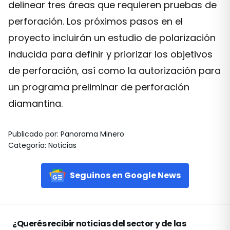
delinear tres áreas que requieren pruebas de
perforación. Los próximos pasos en el
proyecto incluirán un estudio de polarización
inducida para definir y priorizar los objetivos
de perforación, así como la autorización para
un programa preliminar de perforación
diamantina.
Publicado por
:
Panorama Minero
Categoría
:
Noticias
Seguinos en Google News
¿Querés recibir noticias del sector y de las