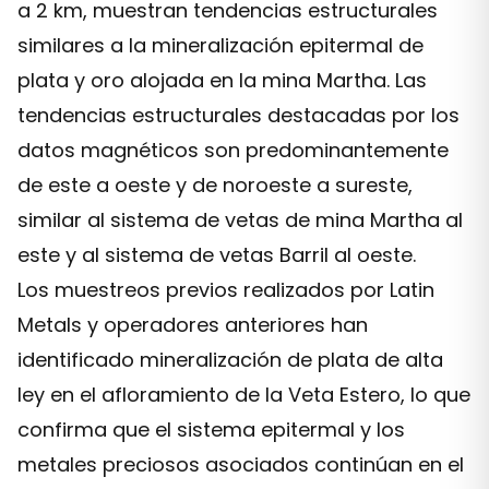
a 2 km, muestran tendencias estructurales
similares a la mineralización epitermal de
plata y oro alojada en la mina Martha. Las
tendencias estructurales destacadas por los
datos magnéticos son predominantemente
de este a oeste y de noroeste a sureste,
similar al sistema de vetas de mina Martha al
este y al sistema de vetas Barril al oeste.
Los muestreos previos realizados por Latin
Metals y operadores anteriores han
identificado mineralización de plata de alta
ley en el afloramiento de la Veta Estero, lo que
confirma que el sistema epitermal y los
metales preciosos asociados continúan en el