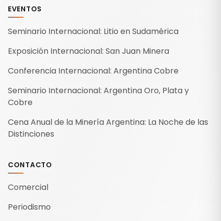
EVENTOS
Seminario Internacional: Litio en Sudamérica
Exposición Internacional: San Juan Minera
Conferencia Internacional: Argentina Cobre
Seminario Internacional: Argentina Oro, Plata y
Cobre
Cena Anual de la Minería Argentina: La Noche de las
Distinciones
CONTACTO
Comercial
Periodismo