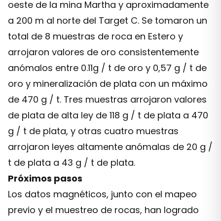
oeste de la mina Martha y aproximadamente
a 200 m al norte del Target C. Se tomaron un
total de 8 muestras de roca en Estero y
arrojaron valores de oro consistentemente
anómalos entre 0.11g / t de oro y 0,57 g / t de
oro y mineralización de plata con un máximo
de 470 g / t. Tres muestras arrojaron valores
de plata de alta ley de 118 g / t de plata a 470
g / t de plata, y otras cuatro muestras
arrojaron leyes altamente anómalas de 20 g /
t de plata a 43 g / t de plata.
Próximos pasos
Los datos magnéticos, junto con el mapeo
previo y el muestreo de rocas, han logrado