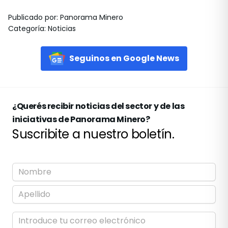
Publicado por
:
Panorama Minero
Categoría
:
Noticias
Seguinos en Google News
¿Querés recibir noticias del sector y de las
iniciativas de Panorama Minero?
Suscribite a nuestro boletín.