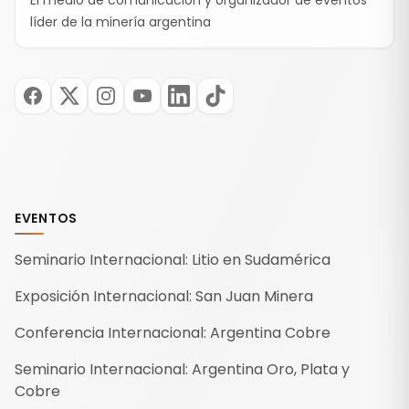
El medio de comunicación y organizador de eventos
líder de la minería argentina
EVENTOS
Seminario Internacional: Litio en Sudamérica
Exposición Internacional: San Juan Minera
Conferencia Internacional: Argentina Cobre
Seminario Internacional: Argentina Oro, Plata y
Cobre