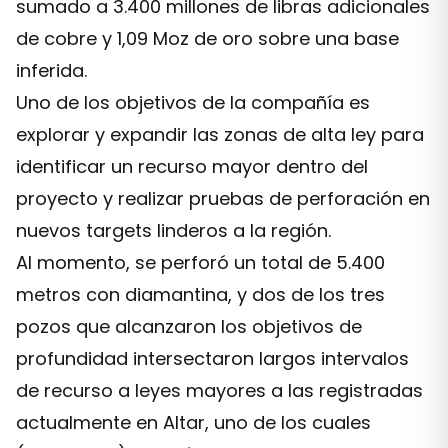
sumado a 3.400 millones de libras adicionales
de cobre y 1,09 Moz de oro sobre una base
inferida.
Uno de los objetivos de la compañía es
explorar y expandir las zonas de alta ley para
identificar un recurso mayor dentro del
proyecto y realizar pruebas de perforación en
nuevos targets linderos a la región.
Al momento, se perforó un total de 5.400
metros con diamantina, y dos de los tres
pozos que alcanzaron los objetivos de
profundidad intersectaron largos intervalos
de recurso a leyes mayores a las registradas
actualmente en Altar, uno de los cuales