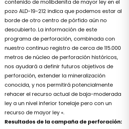
contenido de molibdenita de mayor ley en el
pozo ALD-19-212 indica que podemos estar al
borde de otro centro de pórfido aún no
descubierto. La información de este
programa de perforación, combinada con
nuestro continuo registro de cerca de 115.000
metros de núcleo de perforación históricos,
nos ayudará a definir futuros objetivos de
perforación, extender la mineralización
conocida, y nos permitirá potencialmente
rehacer el recurso actual de baja-moderada
ley a un nivel inferior tonelaje pero con un
recurso de mayor ley «.
Resultados de la campaña de perforación: