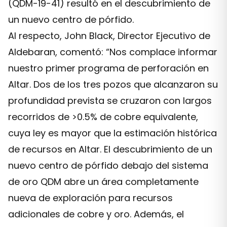
(QDM-19-41) resultó en el descubrimiento de
un nuevo centro de pórfido.
Al respecto, John Black, Director Ejecutivo de
Aldebaran, comentó: “Nos complace informar
nuestro primer programa de perforación en
Altar. Dos de los tres pozos que alcanzaron su
profundidad prevista se cruzaron con largos
recorridos de >0.5% de cobre equivalente,
cuya ley es mayor que la estimación histórica
de recursos en Altar. El descubrimiento de un
nuevo centro de pórfido debajo del sistema
de oro QDM abre un área completamente
nueva de exploración para recursos
adicionales de cobre y oro. Además, el