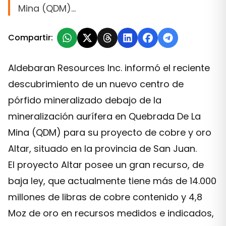
Mina (QDM)…
Compartir:
Aldebaran Resources Inc. informó el reciente
descubrimiento de un nuevo centro de
pórfido mineralizado debajo de la
mineralización aurífera en Quebrada De La
Mina (QDM) para su proyecto de cobre y oro
Altar, situado en la provincia de San Juan.
El proyecto Altar posee un gran recurso, de
baja ley, que actualmente tiene más de 14.000
millones de libras de cobre contenido y 4,8
Moz de oro en recursos medidos e indicados,