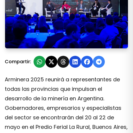
Eventos: se viene una Arminera con gran presencia de 
Compartir:
Arminera 2025 reunirá a representantes de
todas las provincias que impulsan el
desarrollo de la minería en Argentina.
Gobernadores, empresarios y especialistas
del sector se encontrarán del 20 al 22 de
mayo en el Predio Ferial La Rural, Buenos Aires,