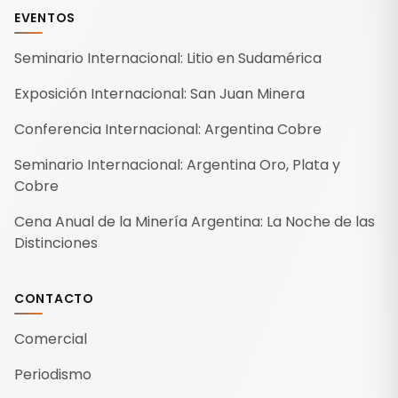
EVENTOS
Seminario Internacional: Litio en Sudamérica
Exposición Internacional: San Juan Minera
Conferencia Internacional: Argentina Cobre
Seminario Internacional: Argentina Oro, Plata y
Cobre
Cena Anual de la Minería Argentina: La Noche de las
Distinciones
CONTACTO
Comercial
Periodismo