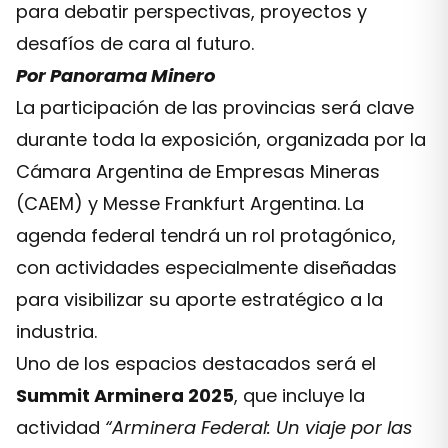
para debatir perspectivas, proyectos y
desafíos de cara al futuro.
Por Panorama Minero
La participación de las provincias será clave
durante toda la exposición, organizada por la
Cámara Argentina de Empresas Mineras
(CAEM) y Messe Frankfurt Argentina. La
agenda federal tendrá un rol protagónico,
con actividades especialmente diseñadas
para visibilizar su aporte estratégico a la
industria.
Uno de los espacios destacados será el
Summit Arminera 2025
, que incluye la
actividad
“Arminera Federal: Un viaje por las