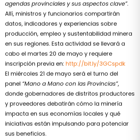
agendas provinciales y sus aspectos clave”
.
Allí, ministros y funcionarios compartirán
datos, indicadores y experiencias sobre
producción, empleo y sustentabilidad minera
en sus regiones. Esta actividad se llevará a
cabo el martes 20 de mayo y requiere
inscripción previa en:
http://bit.ly/3GCspdk
El miércoles 21 de mayo será el turno del
panel
“Mano a Mano con las Provincias”
,
donde gobernadores de distritos productores
y proveedores debatirán cómo la minería
impacta en sus economías locales y qué
iniciativas están impulsando para potenciar
sus beneficios.