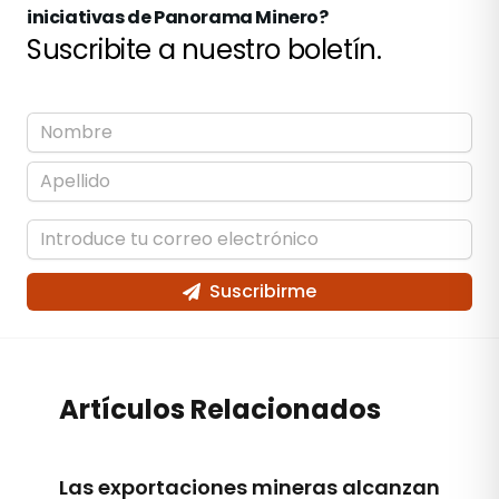
iniciativas de Panorama Minero?
Suscribite a nuestro boletín.
Suscribirme
Artículos Relacionados
Las exportaciones mineras alcanzan