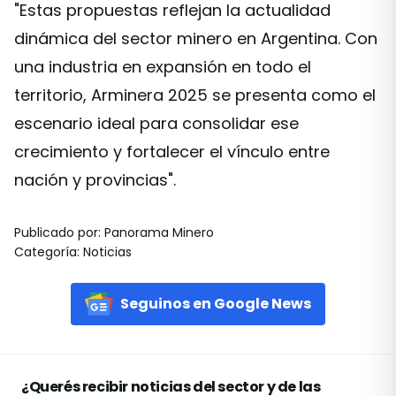
"Estas propuestas reflejan la actualidad
dinámica del sector minero en Argentina. Con
una industria en expansión en todo el
territorio, Arminera 2025 se presenta como el
escenario ideal para consolidar ese
crecimiento y fortalecer el vínculo entre
nación y provincias".
Publicado por
:
Panorama Minero
Categoría
:
Noticias
Seguinos en Google News
¿Querés recibir noticias del sector y de las