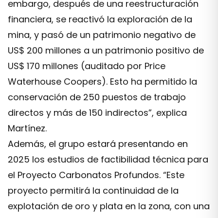
embargo, después de una reestructuración
financiera, se reactivó la exploración de la
mina, y pasó de un patrimonio negativo de
US$ 200 millones a un patrimonio positivo de
US$ 170 millones (auditado por Price
Waterhouse Coopers). Esto ha permitido la
conservación de 250 puestos de trabajo
directos y más de 150 indirectos”, explica
Martínez.
Además, el grupo estará presentando en
2025 los estudios de factibilidad técnica para
el Proyecto Carbonatos Profundos. “Este
proyecto permitirá la continuidad de la
explotación de oro y plata en la zona, con una