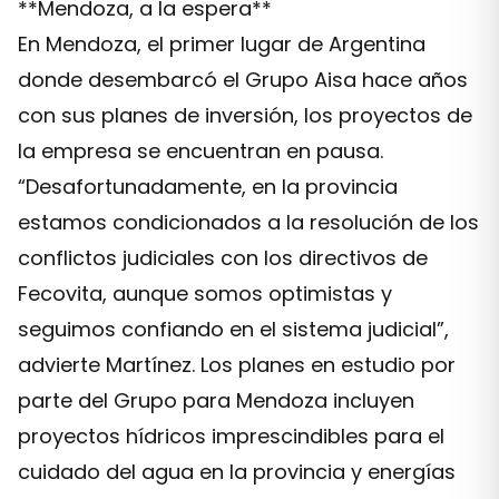
**Mendoza, a la espera**
En Mendoza, el primer lugar de Argentina
donde desembarcó el Grupo Aisa hace años
con sus planes de inversión, los proyectos de
la empresa se encuentran en pausa.
“Desafortunadamente, en la provincia
estamos condicionados a la resolución de los
conflictos judiciales con los directivos de
Fecovita, aunque somos optimistas y
seguimos confiando en el sistema judicial”,
advierte Martínez. Los planes en estudio por
parte del Grupo para Mendoza incluyen
proyectos hídricos imprescindibles para el
cuidado del agua en la provincia y energías