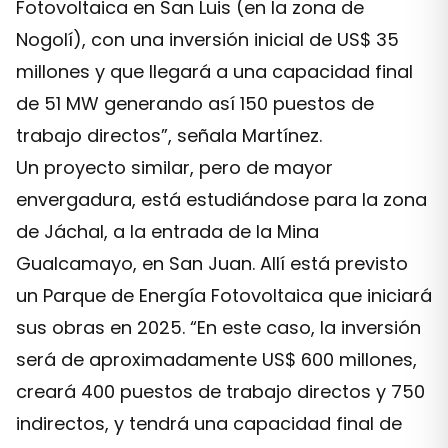
Fotovoltaica en San Luis (en la zona de
Nogolí), con una inversión inicial de US$ 35
millones y que llegará a una capacidad final
de 51 MW generando así 150 puestos de
trabajo directos”, señala Martínez.
Un proyecto similar, pero de mayor
envergadura, está estudiándose para la zona
de Jáchal, a la entrada de la Mina
Gualcamayo, en San Juan. Allí está previsto
un Parque de Energía Fotovoltaica que iniciará
sus obras en 2025. “En este caso, la inversión
será de aproximadamente US$ 600 millones,
creará 400 puestos de trabajo directos y 750
indirectos, y tendrá una capacidad final de