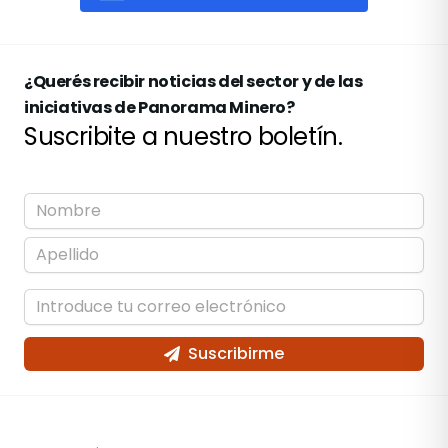
¿Querés recibir noticias del sector y de las
iniciativas de Panorama Minero?
Suscribite a nuestro boletín.
Suscribirme