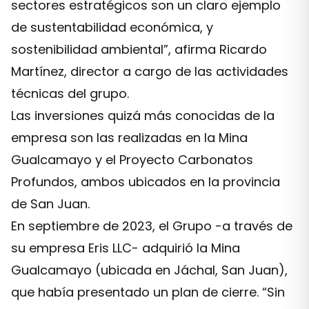
sectores estratégicos son un claro ejemplo
de sustentabilidad económica, y
sostenibilidad ambiental”, afirma Ricardo
Martínez, director a cargo de las actividades
técnicas del grupo.
Las inversiones quizá más conocidas de la
empresa son las realizadas en la Mina
Gualcamayo y el Proyecto Carbonatos
Profundos, ambos ubicados en la provincia
de San Juan.
En septiembre de 2023, el Grupo -a través de
su empresa Eris LLC- adquirió la Mina
Gualcamayo (ubicada en Jáchal, San Juan),
que había presentado un plan de cierre. “Sin