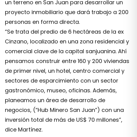
un terreno en San Juan para desarrollar un
proyecto inmobiliario que dará trabajo a 200
personas en forma directa.
“Se trata del predio de 6 hectáreas de la ex
Cinzano, localizado en una zona residencial y
comercial clave de la capital sanjuanina. Ahí
pensamos construir entre 160 y 200 viviendas
de primer nivel, un hotel, centro comercial y
sectores de esparcimiento con un sector
gastronómico, museo, oficinas. Además,
planeamos un área de desarrollo de
negocios, (“Hub Minero San Juan”) con una
inversión total de más de US$ 70 millones”,
dice Martínez.