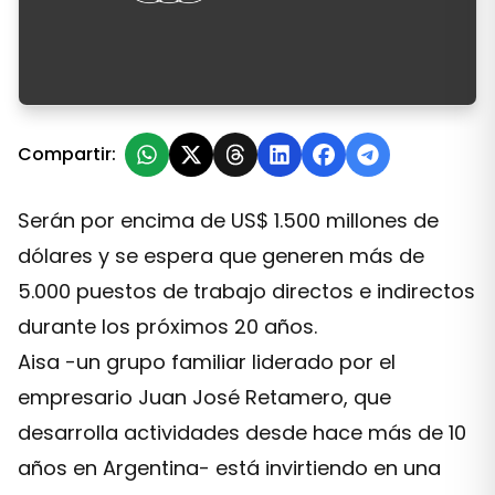
Cuáles son los planes de inversión del Grupo Aisa en 
Compartir:
Serán por encima de US$ 1.500 millones de
dólares y se espera que generen más de
5.000 puestos de trabajo directos e indirectos
durante los próximos 20 años.
Aisa -un grupo familiar liderado por el
empresario Juan José Retamero, que
desarrolla actividades desde hace más de 10
años en Argentina- está invirtiendo en una