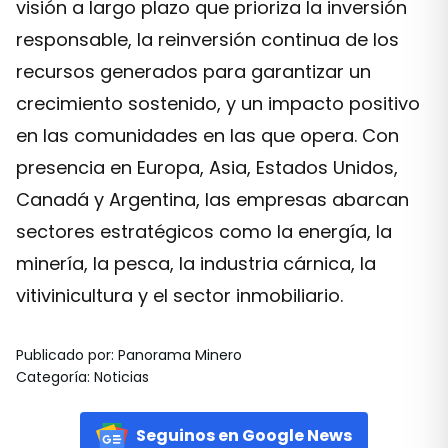
visión a largo plazo que prioriza la inversión
responsable, la reinversión continua de los
recursos generados para garantizar un
crecimiento sostenido, y un impacto positivo
en las comunidades en las que opera. Con
presencia en Europa, Asia, Estados Unidos,
Canadá y Argentina, las empresas abarcan
sectores estratégicos como la energía, la
minería, la pesca, la industria cárnica, la
vitivinicultura y el sector inmobiliario.
Publicado por
:
Panorama Minero
Categoría
:
Noticias
Seguinos en Google News