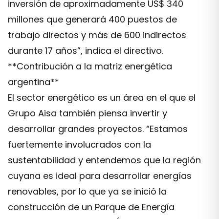
inversión de aproximadamente US$ 340
millones que generará 400 puestos de
trabajo directos y más de 600 indirectos
durante 17 años”, indica el directivo.
**Contribución a la matriz energética
argentina**
El sector energético es un área en el que el
Grupo Aisa también piensa invertir y
desarrollar grandes proyectos. “Estamos
fuertemente involucrados con la
sustentabilidad y entendemos que la región
cuyana es ideal para desarrollar energías
renovables, por lo que ya se inició la
construcción de un Parque de Energía