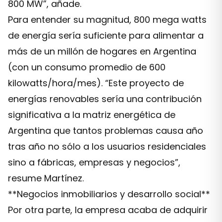
800 MW”, añade.
Para entender su magnitud, 800 mega watts
de energía sería suficiente para alimentar a
más de un millón de hogares en Argentina
(con un consumo promedio de 600
kilowatts/hora/mes). “Este proyecto de
energías renovables sería una contribución
significativa a la matriz energética de
Argentina que tantos problemas causa año
tras año no sólo a los usuarios residenciales
sino a fábricas, empresas y negocios”,
resume Martínez.
**Negocios inmobiliarios y desarrollo social**
Por otra parte, la empresa acaba de adquirir