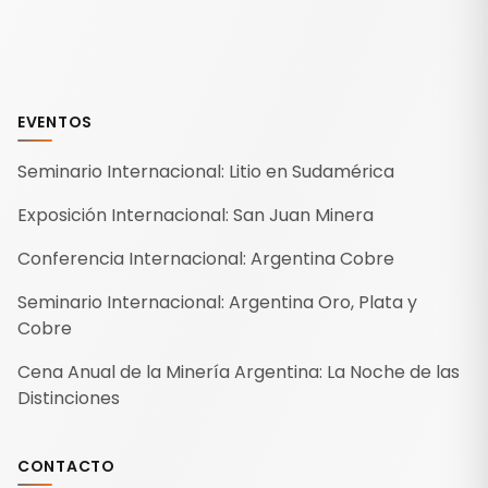
EVENTOS
Seminario Internacional: Litio en Sudamérica
Exposición Internacional: San Juan Minera
Conferencia Internacional: Argentina Cobre
Seminario Internacional: Argentina Oro, Plata y
Cobre
Cena Anual de la Minería Argentina: La Noche de las
Distinciones
CONTACTO