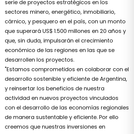
serie de proyectos estratégicos en los
sectores minero, energético, inmobiliario,
cárnico, y pesquero en el país, con un monto
que superará US$ 1.500 millones en 20 años y
que, sin duda, impulsarán el crecimiento
económico de las regiones en las que se
desarrollen los proyectos.
"Estamos comprometidos en colaborar con el
desarrollo sostenible y eficiente de Argentina,
y reinsertar los beneficios de nuestra
actividad en nuevos proyectos vinculados
con el desarrollo de las economías regionales
de manera sustentable y eficiente. Por ello
creemos que nuestras inversiones en