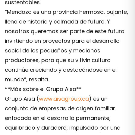
sustentables.
“Mendoza es una provincia hermosa, pujante,
llena de historia y colmada de futuro. Y
nosotros queremos ser parte de este futuro
invirtiendo en proyectos para el desarrollo
social de los pequeños y medianos
productores, para que su vitivinicultura
continúe creciendo y destacándose en el
mundo”, resalta.
**Más sobre el Grupo Aisa**
Grupo Aisa (
www.aisagroup.ca
) es un
conjunto de empresas de origen familiar
enfocado en el desarrollo permanente,
equilibrado y duradero, impulsado por una