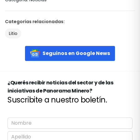
Categorías relacionadas
:
Litio
Seguinos en Google News
¿Querés recibir noticias del sector y de las
iniciativas de Panorama Minero?
Suscribite a nuestro boletín.