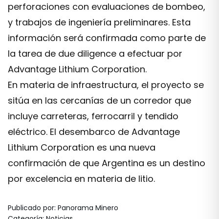
perforaciones con evaluaciones de bombeo,
y trabajos de ingeniería preliminares. Esta
información será confirmada como parte de
la tarea de due diligence a efectuar por
Advantage Lithium Corporation.
En materia de infraestructura, el proyecto se
sitúa en las cercanías de un corredor que
incluye carreteras, ferrocarril y tendido
eléctrico. El desembarco de Advantage
Lithium Corporation es una nueva
confirmación de que Argentina es un destino
por excelencia en materia de litio.
Publicado por
:
Panorama Minero
Categoría
:
Noticias