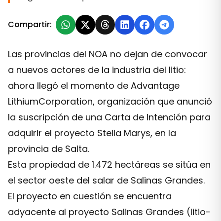
Compartir:
Las provincias del NOA no dejan de convocar
a nuevos actores de la industria del litio:
ahora llegó el momento de Advantage
LithiumCorporation, organización que anunció
la suscripción de una Carta de Intención para
adquirir el proyecto Stella Marys, en la
provincia de Salta.
Esta propiedad de 1.472 hectáreas se sitúa en
el sector oeste del salar de Salinas Grandes.
El proyecto en cuestión se encuentra
adyacente al proyecto Salinas Grandes (litio-