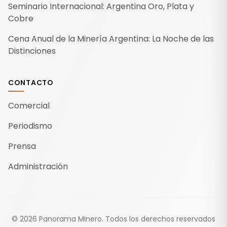
Seminario Internacional: Argentina Oro, Plata y
Cobre
Cena Anual de la Minería Argentina: La Noche de las
Distinciones
CONTACTO
Comercial
Periodismo
Prensa
Administración
©
2026
Panorama Minero.
Todos los derechos reservados