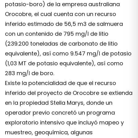
potasio-boro) de la empresa australiana
Orocobre, el cual cuenta con un recurso
inferido estimado de 56,5 m3 de salmuera
con un contenido de 795 mg/l de litio
(239.200 toneladas de carbonato de litio
equivalente), así como 9.547 mg/l de potasio
(1,03 MT de potasio equivalente), así como
283 mg/l de boro.
Existe la potencialidad de que el recurso
inferido del proyecto de Orocobre se extienda
en la propiedad Stella Marys, donde un
operador previo concretó un programa
exploratorio intensivo que incluyó mapeo y
muestreo, geoquímica, algunas