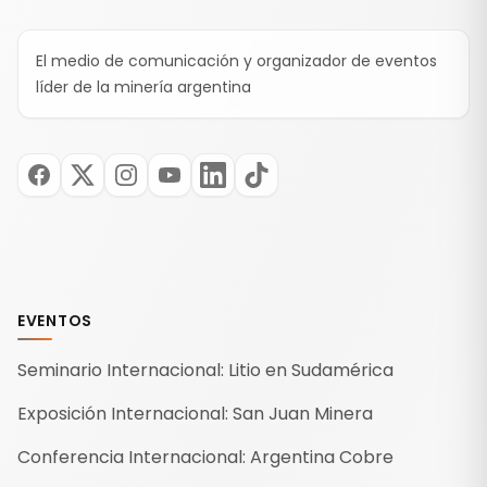
El medio de comunicación y organizador de eventos
líder de la minería argentina
EVENTOS
Seminario Internacional: Litio en Sudamérica
Exposición Internacional: San Juan Minera
Conferencia Internacional: Argentina Cobre