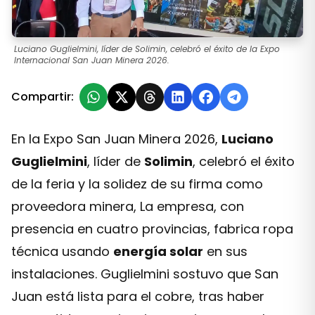
Luciano Guglielmini, líder de Solimin, celebró el éxito de la Expo
Internacional San Juan Minera 2026.
Compartir:
En la Expo San Juan Minera 2026,
Luciano
Guglielmini
, líder de
Solimin
, celebró el éxito
de la feria y la solidez de su firma como
proveedora minera, La empresa, con
presencia en cuatro provincias, fabrica ropa
técnica usando
energía solar
en sus
instalaciones. Guglielmini sostuvo que San
Juan está lista para el cobre, tras haber