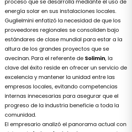
proceso que se desarrolla mediante el uso de
energía solar en sus instalaciones locales.
Guglielmini enfatizó la necesidad de que los
proveedores regionales se consoliden bajo
estándares de clase mundial para estar a la
altura de los grandes proyectos que se
avecinan. Para el referente de
Solimin
, la
clave del éxito reside en ofrecer un servicio de
excelencia y mantener la unidad entre las
empresas locales, evitando competencias
internas innecesarias para asegurar que el
progreso de la industria beneficie a toda la
comunidad.
El empresario analizó el panorama actual con