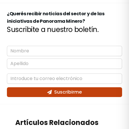
¿Querés recibir noticias del sector y de las
iniciativas de Panorama Minero?
Suscribite a nuestro boletín.
Suscribirme
Artículos Relacionados