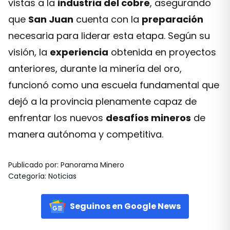
vistas a la
industria del cobre
, asegurando
que
San Juan
cuenta con la
preparación
necesaria para liderar esta etapa. Según su
visión, la
experiencia
obtenida en proyectos
anteriores, durante la minería del oro,
funcionó como una escuela fundamental que
dejó a la provincia plenamente capaz de
enfrentar los nuevos
desafíos mineros
de
manera autónoma y competitiva.
Publicado por
:
Panorama Minero
Categoría
:
Noticias
Seguinos en Google News