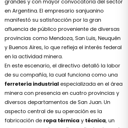
grandes y con mayor convocatoria del sector
en Argentina. El empresario sanjuanino
manifestó su satisfacción por la gran
afluencia de público proveniente de diversas
provincias como Mendoza, San Luis, Neuquén
y Buenos Aires, lo que refleja el interés federal
en la actividad minera.
En este escenario, el directivo detalló la labor
de su compañía, la cual funciona como una
ferretería industrial
especializada en el área
minera con presencia en cuatro provincias y
diversos departamentos de San Juan. Un
aspecto central de su operación es la
fabricación de
ropa térmica
y
técnica
, un