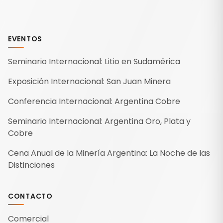
EVENTOS
Seminario Internacional: Litio en Sudamérica
Exposición Internacional: San Juan Minera
Conferencia Internacional: Argentina Cobre
Seminario Internacional: Argentina Oro, Plata y
Cobre
Cena Anual de la Minería Argentina: La Noche de las
Distinciones
CONTACTO
Comercial