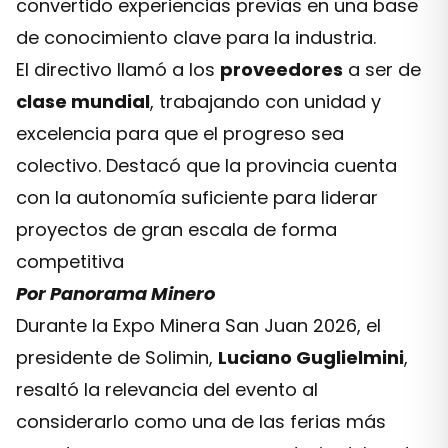
convertido experiencias previas en una base
de conocimiento clave para la industria.
El directivo llamó a los
proveedores
a ser de
clase mundial
, trabajando con unidad y
excelencia para que el progreso sea
colectivo. Destacó que la provincia cuenta
con la autonomía suficiente para liderar
proyectos de gran escala de forma
competitiva
Por Panorama Minero
Durante la Expo Minera San Juan 2026, el
presidente de Solimin,
Luciano Guglielmini
,
resaltó la relevancia del evento al
considerarlo como una de las ferias más