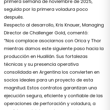
primera semana de noviembre de 2025,
seguida por la primera voladura poco
después.
Respecto al desarrollo, Kris Knauer, Managing
Director de Challenger Gold, comentó:
“Nos complace asociarnos con Orica y Thor
mientras damos este siguiente paso hacia la
producción en Hualilán. Sus fortalezas
técnicas y su presencia operativa
consolidada en Argentina los convierten en
socios ideales para un proyecto de esta
magnitud. Estos contratos garantizan una
ejecución segura, eficiente y confiable de las
operaciones de perforación y voladura, a