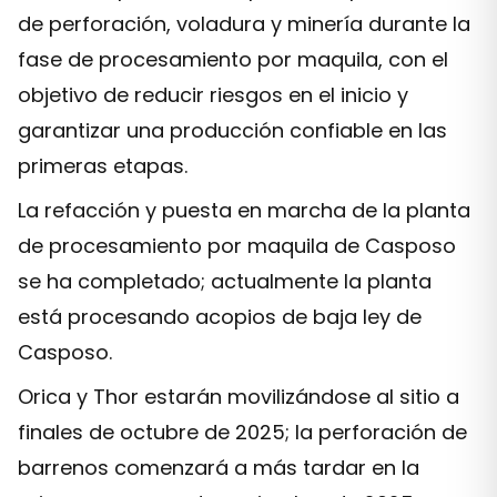
de perforación, voladura y minería durante la
fase de procesamiento por maquila, con el
objetivo de reducir riesgos en el inicio y
garantizar una producción confiable en las
primeras etapas.
La refacción y puesta en marcha de la planta
de procesamiento por maquila de Casposo
se ha completado; actualmente la planta
está procesando acopios de baja ley de
Casposo.
Orica y Thor estarán movilizándose al sitio a
finales de octubre de 2025; la perforación de
barrenos comenzará a más tardar en la