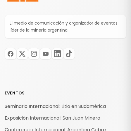
El medio de comunicación y organizador de eventos
líder de la minería argentina
EVENTOS
Seminario Internacional: Litio en Sudamérica
Exposición Internacional: San Juan Minera
Conferencia Internacional: Argentina Cobre