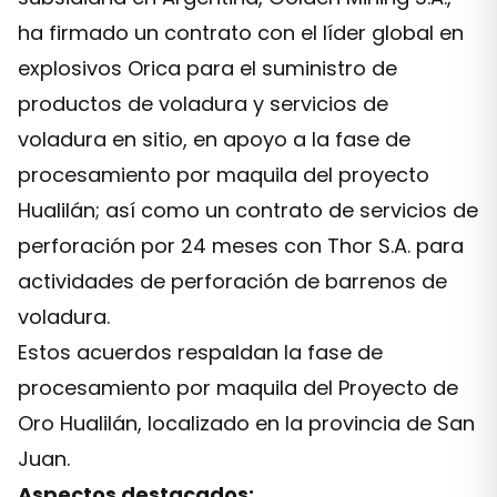
ha firmado un contrato con el líder global en
explosivos Orica para el suministro de
productos de voladura y servicios de
voladura en sitio, en apoyo a la fase de
procesamiento por maquila del proyecto
Hualilán; así como un contrato de servicios de
perforación por 24 meses con Thor S.A. para
actividades de perforación de barrenos de
voladura.
Estos acuerdos respaldan la fase de
procesamiento por maquila del Proyecto de
Oro Hualilán, localizado en la provincia de San
Juan.
Aspectos destacados: