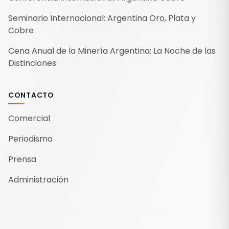
Seminario Internacional: Argentina Oro, Plata y
Cobre
Cena Anual de la Minería Argentina: La Noche de las
Distinciones
CONTACTO
Comercial
Periodismo
Prensa
Administración