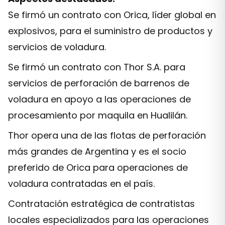
Se firmó un contrato con Orica, líder global en
explosivos, para el suministro de productos y
servicios de voladura.
Se firmó un contrato con Thor S.A. para
servicios de perforación de barrenos de
voladura en apoyo a las operaciones de
procesamiento por maquila en Hualilán.
Thor opera una de las flotas de perforación
más grandes de Argentina y es el socio
preferido de Orica para operaciones de
voladura contratadas en el país.
Contratación estratégica de contratistas
locales especializados para las operaciones