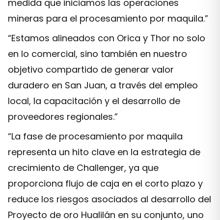
medida que iniciamos las operaciones
mineras para el procesamiento por maquila.”
“Estamos alineados con Orica y Thor no solo
en lo comercial, sino también en nuestro
objetivo compartido de generar valor
duradero en San Juan, a través del empleo
local, la capacitación y el desarrollo de
proveedores regionales.”
“La fase de procesamiento por maquila
representa un hito clave en la estrategia de
crecimiento de Challenger, ya que
proporciona flujo de caja en el corto plazo y
reduce los riesgos asociados al desarrollo del
Proyecto de oro Hualilán en su conjunto, uno