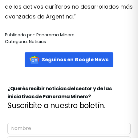
de los activos auríferos no desarrollados más
avanzados de Argentina.”
Publicado por
:
Panorama Minero
Categoría
:
Noticias
Seguinos en Google News
¿Querés recibir noticias del sector y de las
iniciativas de Panorama Minero?
Suscribite a nuestro boletín.