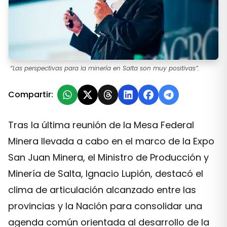
“Las perspectivas para la minería en Salta son muy positivas”.
Compartir:
Tras la última reunión de la Mesa Federal
Minera llevada a cabo en el marco de la Expo
San Juan Minera, el Ministro de Producción y
Minería de Salta, Ignacio Lupión, destacó el
clima de articulación alcanzado entre las
provincias y la Nación para consolidar una
agenda común orientada al desarrollo de la