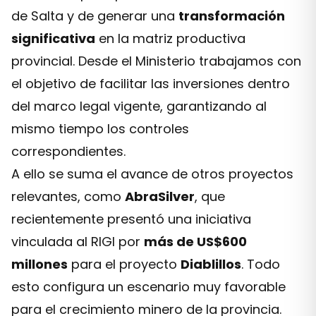
de Salta y de generar una
transformación
significativa
en la matriz productiva
provincial. Desde el Ministerio trabajamos con
el objetivo de facilitar las inversiones dentro
del marco legal vigente, garantizando al
mismo tiempo los controles
correspondientes.
A ello se suma el avance de otros proyectos
relevantes, como
AbraSilver
, que
recientemente presentó una iniciativa
vinculada al RIGI por
más de US$600
millones
para el proyecto
Diablillos
. Todo
esto configura un escenario muy favorable
para el crecimiento minero de la provincia.