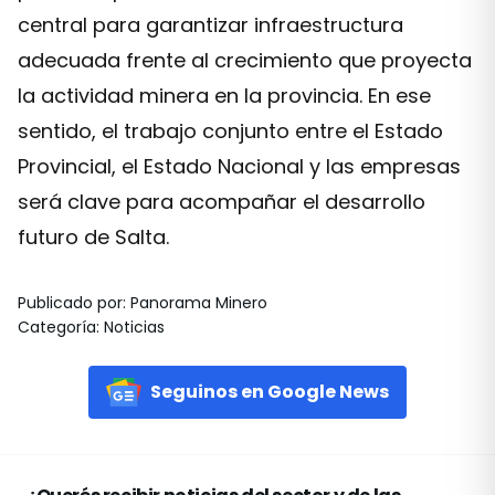
central para garantizar infraestructura
adecuada frente al crecimiento que proyecta
la actividad minera en la provincia. En ese
sentido, el trabajo conjunto entre el Estado
Provincial, el Estado Nacional y las empresas
será clave para acompañar el desarrollo
futuro de Salta.
Publicado por
:
Panorama Minero
Categoría
:
Noticias
Seguinos en Google News