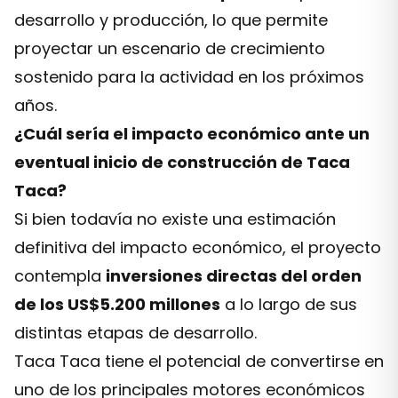
desarrollo y producción, lo que permite
proyectar un escenario de crecimiento
sostenido para la actividad en los próximos
años.
¿Cuál sería el impacto económico ante un
eventual inicio de construcción de Taca
Taca?
Si bien todavía no existe una estimación
definitiva del impacto económico, el proyecto
contempla
inversiones directas del orden
de los US$5.200 millones
a lo largo de sus
distintas etapas de desarrollo.
Taca Taca tiene el potencial de convertirse en
uno de los principales motores económicos