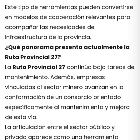
Este tipo de herramientas pueden convertirse
en modelos de cooperación relevantes para
acompañar las necesidades de
infraestructura de la provincia.
¿Qué panorama presenta actualmente la
Ruta Provincial 27?
La
Ruta Provincial 27
continúa bajo tareas de
mantenimiento. Además, empresas
vinculadas al sector minero avanzan en la
conformación de un consorcio orientado
específicamente al mantenimiento y mejora
de esta vía.
La articulación entre el sector público y
privado aparece como una herramienta