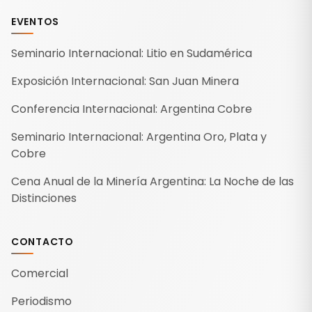
EVENTOS
Seminario Internacional: Litio en Sudamérica
Exposición Internacional: San Juan Minera
Conferencia Internacional: Argentina Cobre
Seminario Internacional: Argentina Oro, Plata y
Cobre
Cena Anual de la Minería Argentina: La Noche de las
Distinciones
CONTACTO
Comercial
Periodismo