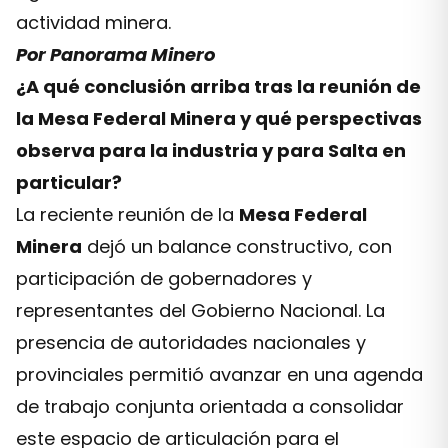
actividad minera.
Por Panorama Minero
¿A qué conclusión arriba tras la reunión de
la Mesa Federal Minera y qué perspectivas
observa para la industria y para Salta en
particular?
La reciente reunión de la
Mesa Federal
Minera
dejó un balance constructivo, con
participación de gobernadores y
representantes del Gobierno Nacional. La
presencia de autoridades nacionales y
provinciales permitió avanzar en una agenda
de trabajo conjunta orientada a consolidar
este espacio de articulación para el