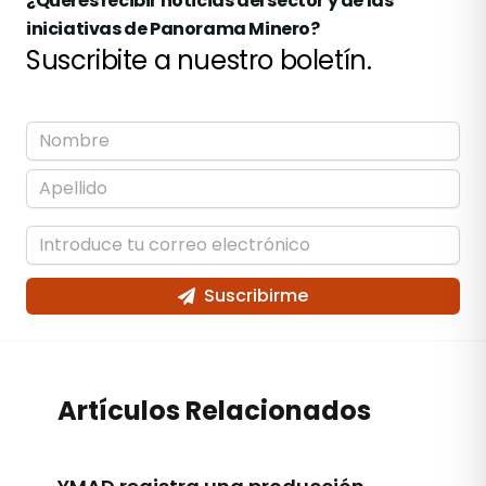
¿Querés recibir noticias del sector y de las
iniciativas de Panorama Minero?
Suscribite a nuestro boletín.
Suscribirme
Artículos Relacionados