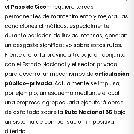
el
Paso de Sico
— requiere tareas
permanentes de mantenimiento y mejora. Las
condiciones climáticas, especialmente
durante períodos de lluvias intensas, generan
un desgaste significativo sobre estas rutas.
Frente a ello, la provincia trabaja en conjunto
con el Estado Nacional y el sector privado
para desarrollar mecanismos de
articulación
público-privada
. Actualmente se impulsa,
por ejemplo, un esquema mediante el cual
una empresa agropecuaria ejecutará obras
de asfaltado sobre la
Ruta Nacional 86
bajo
un sistema de compensación impositiva
diferida.