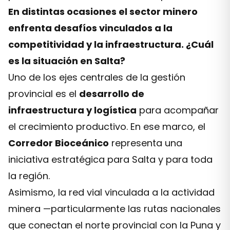
En distintas ocasiones el sector minero
enfrenta desafíos vinculados a la
competitividad y la infraestructura. ¿Cuál
es la situación en Salta?
Uno de los ejes centrales de la gestión
provincial es el
desarrollo de
infraestructura y logística
para acompañar
el crecimiento productivo. En ese marco, el
Corredor Bioceánico
representa una
iniciativa estratégica para Salta y para toda
la región.
Asimismo, la red vial vinculada a la actividad
minera —particularmente las rutas nacionales
que conectan el norte provincial con la Puna y