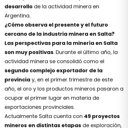
desarrollo
de la actividad minera en
Argentina.
¿Cómo observa el presente y el futuro
cercano de la industria minera en Salta?
Las perspectivas para la minería en Salta
son muy positivas
. Durante el último año, la
actividad minera se consolidó como el
segundo complejo exportador
de la
provincia
y, en el primer trimestre de este
año, el oro y los productos mineros pasaron a
ocupar el primer lugar en materia de
exportaciones provinciales.
Actualmente Salta cuenta con
49 proyectos
mineros
en distintas etapas
de exploración,