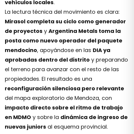
vehículos locales
.
La lectura técnica del movimiento es clara:
Mirasol completa su ciclo como generador
de proyectos
y
Argentina Metals toma la
posta como nuevo operador del paquete
mendocino
, apoyándose en las
DIA ya
aprobadas dentro del distrito
y preparando
el terreno para avanzar con el resto de las
propiedades. El resultado es una
reconfiguración silenciosa pero relevante
del mapa exploratorio de Mendoza, con
impacto directo sobre el ritmo de trabajo
en MDMO
y sobre la
dinámica de ingreso de
nuevas juniors
al esquema provincial.