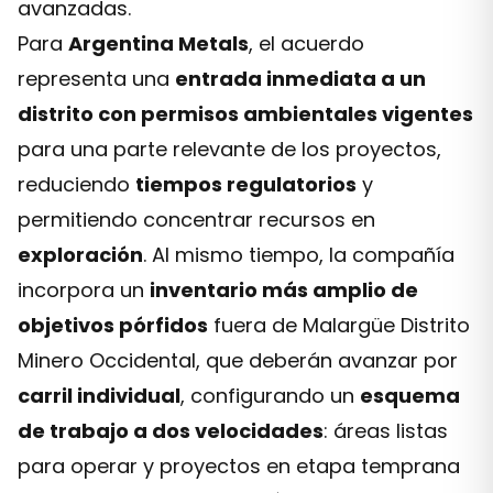
avanzadas.
Para
Argentina Metals
, el acuerdo
representa una
entrada inmediata a un
distrito con permisos ambientales vigentes
para una parte relevante de los proyectos,
reduciendo
tiempos regulatorios
y
permitiendo concentrar recursos en
exploración
. Al mismo tiempo, la compañía
incorpora un
inventario más amplio de
objetivos pórfidos
fuera de Malargüe Distrito
Minero Occidental, que deberán avanzar por
carril individual
, configurando un
esquema
de trabajo a dos velocidades
: áreas listas
para operar y proyectos en etapa temprana