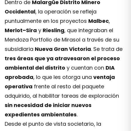
Dentro de
Malargüe Distrito Minero
Occidental
, la operación se refleja
puntualmente en los proyectos
Malbec
,
Merlot–Sira
y
Riesling
, que integraban el
Mendoza Portfolio de Mirasol a través de su
subsidiaria
Nueva Gran Victoria
. Se trata de
tres áreas que ya atravesaron el proceso
ambiental del distrito
y cuentan con
DIA
aprobada
, lo que les otorga una
ventaja
operativa
frente al resto del paquete
adquirido, al habilitar tareas de exploración
sin necesidad de iniciar nuevos
expedientes ambientales
.
Desde el punto de vista societario, la