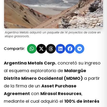
Argentina Metals adquirió un paquete de 14 proyectos de cobre en
etapa grassroots.
Compartir:
Argentina Metals Corp.
concretó su ingreso
al esquema exploratorio de
Malargüe
Distrito Minero Occidental (MDMO)
a partir
de la firma de un
Asset Purchase
Agreement
con
Mirasol Resources
,
mediante el cual adquirió el
100% de interés