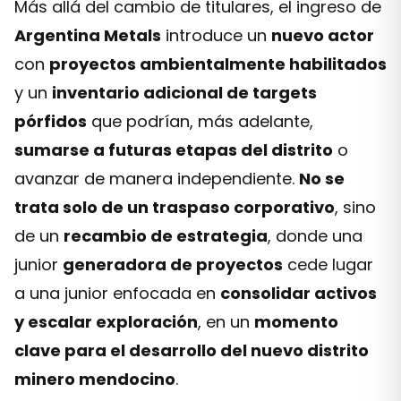
Más allá del cambio de titulares, el ingreso de
Argentina Metals
introduce un
nuevo actor
con
proyectos ambientalmente habilitados
y un
inventario adicional de targets
pórfidos
que podrían, más adelante,
sumarse a futuras etapas del distrito
o
avanzar de manera independiente.
No se
trata solo de un traspaso corporativo
, sino
de un
recambio de estrategia
, donde una
junior
generadora de proyectos
cede lugar
a una junior enfocada en
consolidar activos
y escalar exploración
, en un
momento
clave para el desarrollo del nuevo distrito
minero mendocino
.