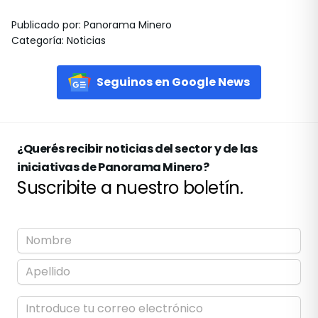
Publicado por
:
Panorama Minero
Categoría
:
Noticias
Seguinos en Google News
¿Querés recibir noticias del sector y de las
iniciativas de Panorama Minero?
Suscribite a nuestro boletín.