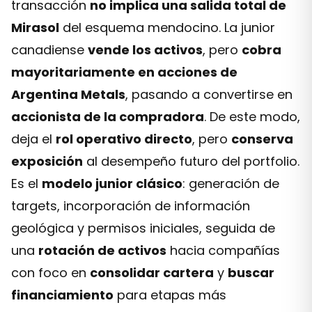
transacción
no implica una salida total de
Mirasol
del esquema mendocino. La junior
canadiense
vende los activos
, pero
cobra
mayoritariamente en acciones de
Argentina Metals
, pasando a convertirse en
accionista de la compradora
. De este modo,
deja el
rol operativo directo
, pero
conserva
exposición
al desempeño futuro del portfolio.
Es el
modelo junior clásico
: generación de
targets, incorporación de información
geológica y permisos iniciales, seguida de
una
rotación de activos
hacia compañías
con foco en
consolidar cartera
y
buscar
financiamiento
para etapas más