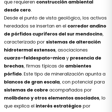
que requieren
construcción ambiental
desde cero
.
Desde el punto de vista geológico, los activos
heredados se insertan en el
corredor andino
de pórfidos cupríferos del sur mendocino
,
caracterizado por
sistemas de alteración
hidrotermal extensos
, asociaciones
cuarzo–feldespato–mica
y
presencia de
brechas
, firmas típicas de
ambientes
pórfido
. Este tipo de mineralización apunta a
blancos de gran escala
, con potencial para
sistemas de cobre
acompañados por
molibdeno y otros elementos asociados
, lo
que explica el
interés estratégico
por