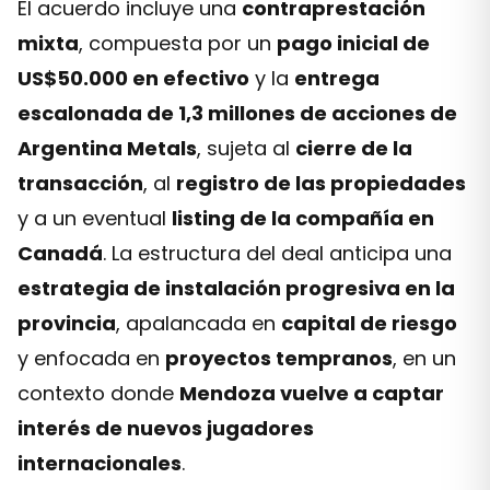
El acuerdo incluye una
contraprestación
mixta
, compuesta por un
pago inicial de
US$50.000 en efectivo
y la
entrega
escalonada de 1,3 millones de acciones de
Argentina Metals
, sujeta al
cierre de la
transacción
, al
registro de las propiedades
y a un eventual
listing de la compañía en
Canadá
. La estructura del deal anticipa una
estrategia de instalación progresiva en la
provincia
, apalancada en
capital de riesgo
y enfocada en
proyectos tempranos
, en un
contexto donde
Mendoza vuelve a captar
interés de nuevos jugadores
internacionales
.