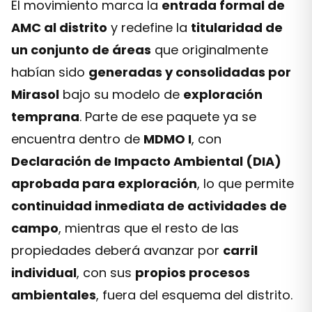
El movimiento marca la
entrada formal de
AMC al distrito
y redefine la
titularidad de
un conjunto de áreas
que originalmente
habían sido
generadas y consolidadas por
Mirasol
bajo su modelo de
exploración
temprana
. Parte de ese paquete ya se
encuentra dentro de
MDMO I
, con
Declaración de Impacto Ambiental (DIA)
aprobada para exploración
, lo que permite
continuidad inmediata de actividades de
campo
, mientras que el resto de las
propiedades deberá avanzar por
carril
individual
, con sus
propios procesos
ambientales
, fuera del esquema del distrito.