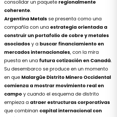
consolidar un paquete
regionalmente
coherente
.
Argentina Metals
se presenta como una
compañía con una
estrategia orientada a
construir un portafolio de cobre y metales
asociados
y a
buscar financiamiento en
mercados internacionales
, con la mira
puesta en una
futura cotización en Canadá
.
Su desembarco se produce en un momento
en que
Malargüe Distrito Minero Occidental
comienza a mostrar movimiento real en
campo
y cuando el esquema de distrito
empieza a
atraer estructuras corporativas
que combinan
capital internacional con