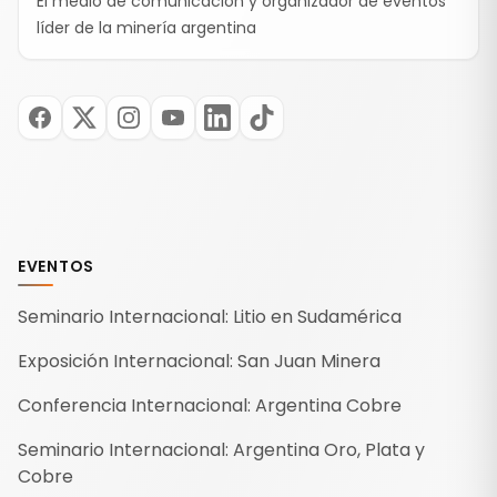
El medio de comunicación y organizador de eventos
líder de la minería argentina
EVENTOS
Seminario Internacional: Litio en Sudamérica
Exposición Internacional: San Juan Minera
Conferencia Internacional: Argentina Cobre
Seminario Internacional: Argentina Oro, Plata y
Cobre