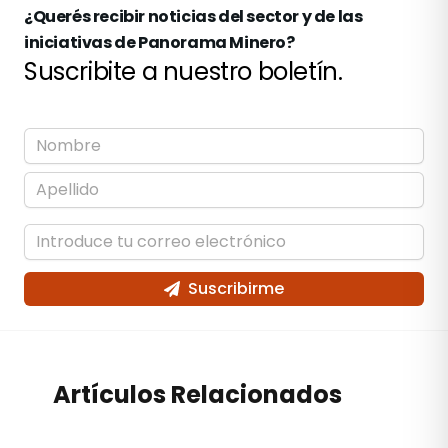
¿Querés recibir noticias del sector y de las
iniciativas de Panorama Minero?
Suscribite a nuestro boletín.
Suscribirme
Artículos Relacionados