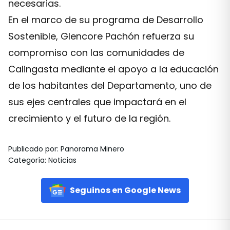
necesarias.
En el marco de su programa de Desarrollo
Sostenible, Glencore Pachón refuerza su
compromiso con las comunidades de
Calingasta mediante el apoyo a la educación
de los habitantes del Departamento, uno de
sus ejes centrales que impactará en el
crecimiento y el futuro de la región.
Publicado por
:
Panorama Minero
Categoría
:
Noticias
Seguinos en Google News