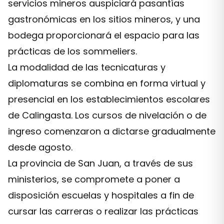
servicios mineros auspiciará pasantías
gastronómicas en los sitios mineros, y una
bodega proporcionará el espacio para las
prácticas de los sommeliers.
La modalidad de las tecnicaturas y
diplomaturas se combina en forma virtual y
presencial en los establecimientos escolares
de Calingasta. Los cursos de nivelación o de
ingreso comenzaron a dictarse gradualmente
desde agosto.
La provincia de San Juan, a través de sus
ministerios, se compromete a poner a
disposición escuelas y hospitales a fin de
cursar las carreras o realizar las prácticas