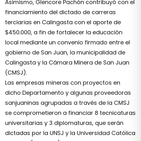
Asimismo, Glencore Pachón contribuyó con el
financiamiento del dictado de carreras
terciarias en Calingasta con el aporte de
$450.000, a fin de fortalecer la educación
local mediante un convenio firmado entre el
gobierno de San Juan, la municipalidad de
Calingasta y la Cámara Minera de San Juan
(CMSJ).
Las empresas mineras con proyectos en
dicho Departamento y algunas proveedoras
sanjuaninas agrupadas a través de la CMSJ
se comprometieron a financiar 8 tecnicaturas
universitarias y 3 diplomaturas, que serán
dictadas por la UNSJ y la Universidad Católica