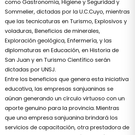
como Gastronomía, Higiene y Seguridad y
Sommelier, dictadas por la U.C.Cuyo, mientras
que las tecnicaturas en Turismo, Explosivos y
voladuras, Beneficios de minerales,
Exploración geológica, Enfermería, y las
diplomaturas en Educación, en Historia de
San Juan y en Turismo Científico serán
dictadas por UNSJ.
Entre los beneficios que genera esta iniciativa
educativa, las empresas sanjuaninas se
aúnan generando un círculo virtuoso con un
aporte genuino para la provincia. Mientras
que una empresa sanjuanina brindará los
servicios de capacitación, otra prestadora de