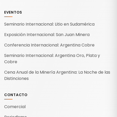
EVENTOS
Seminario Internacional: Litio en Sudamérica
Exposición Internacional: San Juan Minera
Conferencia Internacional: Argentina Cobre
Seminario Internacional: Argentina Oro, Plata y
Cobre
Cena Anual de la Minería Argentina: La Noche de las
Distinciones
CONTACTO
Comercial