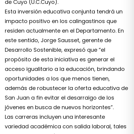
de Cuyo (U.C.Cuyo).
Esta inversión educativa conjunta tendrá un
impacto positivo en los calingastinos que
residen actualmente en el Departamento. En
este sentido, Jorge Sausset, gerente de
Desarrollo Sostenible, expresó que “el
propósito de esta iniciativa es generar el
acceso igualitario a la educación, brindando
oportunidades a los que menos tienen,
además de robustecer la oferta educativa de
San Juan a fin evitar el desarraigo de los
jóvenes en busca de nuevos horizontes”.
Las carreras incluyen una interesante
variedad académica con salida laboral, tales