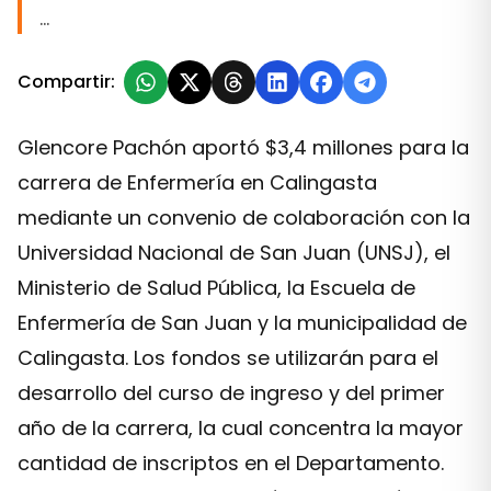
…
Compartir:
Glencore Pachón aportó $3,4 millones para la
carrera de Enfermería en Calingasta
mediante un convenio de colaboración con la
Universidad Nacional de San Juan (UNSJ), el
Ministerio de Salud Pública, la Escuela de
Enfermería de San Juan y la municipalidad de
Calingasta. Los fondos se utilizarán para el
desarrollo del curso de ingreso y del primer
año de la carrera, la cual concentra la mayor
cantidad de inscriptos en el Departamento.