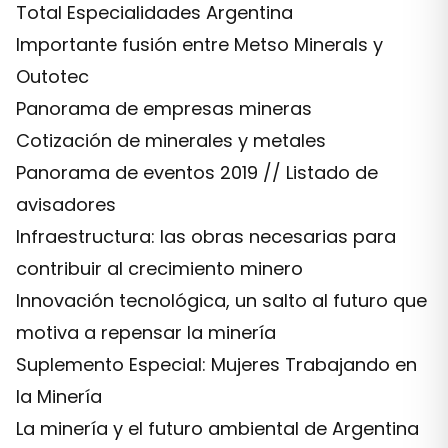
Total Especialidades Argentina
Importante fusión entre Metso Minerals y
Outotec
Panorama de empresas mineras
Cotización de minerales y metales
Panorama de eventos 2019 // Listado de
avisadores
Infraestructura: las obras necesarias para
contribuir al crecimiento minero
Innovación tecnológica, un salto al futuro que
motiva a repensar la minería
Suplemento Especial: Mujeres Trabajando en
la Minería
La minería y el futuro ambiental de Argentina