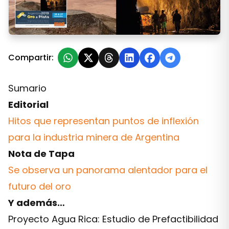
Edición Nº 477 – Julio 2019
Compartir:
Sumario
Editorial
Hitos que representan puntos de inflexión
para la industria minera de Argentina
Nota de Tapa
Se observa un panorama alentador para el
futuro del oro
Y además…
Proyecto Agua Rica: Estudio de Prefactibilidad