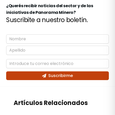
¿Querés recibir noticias del sector y de las
iniciativas de Panorama Minero?
Suscribite a nuestro boletín.
Suscribirme
Artículos Relacionados