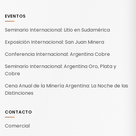
EVENTOS
Seminario Internacional: Litio en Sudamérica
Exposición Internacional: San Juan Minera
Conferencia Internacional: Argentina Cobre
Seminario Internacional: Argentina Oro, Plata y
Cobre
Cena Anual de la Minería Argentina: La Noche de las
Distinciones
CONTACTO
Comercial