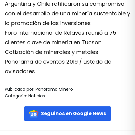
Argentina y Chile ratificaron su compromiso
con el desarrollo de una minería sustentable y
la promoción de las inversiones
Foro Internacional de Relaves reunió a 75
clientes clave de minería en Tucson
Cotización de minerales y metales
Panorama de eventos 2019 / Listado de
avisadores
Publicado por
:
Panorama Minero
Categoría
:
Noticias
Seguinos en Google News