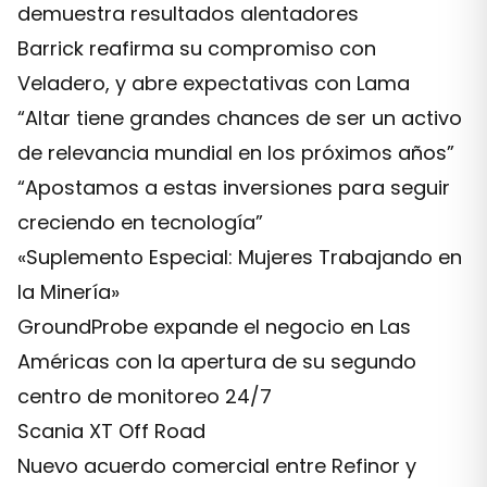
demuestra resultados alentadores
Barrick reafirma su compromiso con
Veladero, y abre expectativas con Lama
“Altar tiene grandes chances de ser un activo
de relevancia mundial en los próximos años”
“Apostamos a estas inversiones para seguir
creciendo en tecnología”
«Suplemento Especial: Mujeres Trabajando en
la Minería»
GroundProbe expande el negocio en Las
Américas con la apertura de su segundo
centro de monitoreo 24/7
Scania XT Off Road
Nuevo acuerdo comercial entre Refinor y