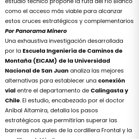
estudio técnico propone la ruta del río Blanco
como el acceso más viable para alcanzar
estos cruces estratégicos y complementarios
Por Panorama Minero
Una exhaustiva investigación desarrollada
por la
Escuela Ingeniería de Caminos de
Montaña (EICAM)
de la Universidad
Nacional de San Juan
analiza las mejores
alternativas para establecer una
conexión
vial
entre el departamento de
Calingasta y
Chile
. El estudio, encabezado por el doctor
Aníbal Altamira, detalla los pasos
estratégicos que permitirían superar las
barreras naturales de la cordillera Frontal y la