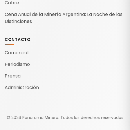
Cobre
Cena Anual de la Minería Argentina: La Noche de las
Distinciones
CONTACTO
Comercial
Periodismo
Prensa
Administración
©
2026
Panorama Minero.
Todos los derechos reservados