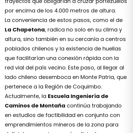
trayectos que obligarían a cruzar portezuelos
por encima de los 4.000 metros de altura.
La conveniencia de estos pasos, como el de
La Chapetona
, radica no solo en su clima y
altura, sino también en su cercanía a centros
poblados chilenos y la existencia de huellas
que facilitarían una conexión rápida con la
red vial del país vecino. Este paso, al llegar al
lado chileno desemboca en Monte Patria, que
pertenece a la Región de Coquimbo.
Actualmente, la
Escuela Ingeniería de
Caminos de Montaña
continúa trabajando
en estudios de factibilidad en conjunto con
emprendimientos mineros de la zona para