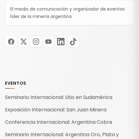
El medio de comunicación y organizador de eventos
líder de la minería argentina
EVENTOS
Seminario Internacional: Litio en Sudamérica
Exposición Internacional: San Juan Minera
Conferencia Internacional: Argentina Cobre
Seminario Internacional: Argentina Oro, Plata y