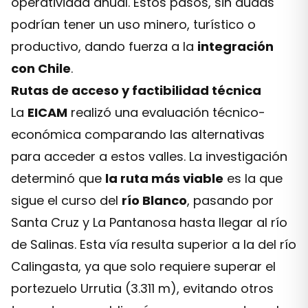
operatividad anual. Estos pasos, sin dudas
podrían tener un uso minero, turístico o
productivo, dando fuerza a la
integración
con Chile
.
Rutas de acceso y factibilidad técnica
La
EICAM
realizó una evaluación técnico-
económica comparando las alternativas
para acceder a estos valles. La investigación
determinó que
la ruta más viable
es la que
sigue el curso del
río Blanco
, pasando por
Santa Cruz y La Pantanosa hasta llegar al río
de Salinas. Esta vía resulta superior a la del río
Calingasta, ya que solo requiere superar el
portezuelo Urrutia (3.311 m), evitando otros