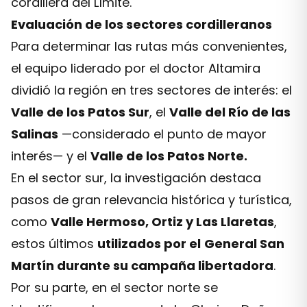
cordillera del Límite.
Evaluación de los sectores cordilleranos
Para determinar las rutas más convenientes,
el equipo liderado por el doctor Altamira
dividió la región en tres sectores de interés: el
Valle de los Patos Sur
, el
Valle del Río de las
Salinas
—considerado el punto de mayor
interés— y el
Valle de los Patos Norte.
En el sector sur, la investigación destaca
pasos de gran relevancia histórica y turística,
como
Valle Hermoso, Ortiz y Las Llaretas
,
estos últimos
utilizados por el
General San
Martín durante su campaña libertadora
.
Por su parte, en el sector norte se