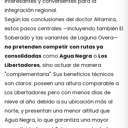
interesantes y convenientes para la
integración regional.
Según las conclusiones del doctor Altamira,
estos pasos centrales —incluyendo también El
Soberado y las variantes de Laguna Overa—
no pretenden competir
con rutas ya
consolidadas
como
Agua Negra
o
Los
Libertadores
, sino actuar de manera
"complementaria". Sus beneficios técnicos
son claros: poseen una altura comparable a
Los Libertadores pero con menos días de
nieve al año debido a su ubicación más al
norte, y presentan una menor altitud que
Agua Negra, lo que garantiza una mayor