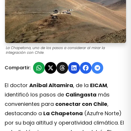
La Chapetona, uno de los pasos a considerar al mirar la
integración con Chile.
Compartir:
El doctor
Aníbal Altamira
, de la
EICAM
,
identificó los pasos de
Calingasta
más
convenientes para
conectar con Chile
,
destacando a
La Chapetona
(Azufre Norte)
por su baja altitud y operatividad climática. El