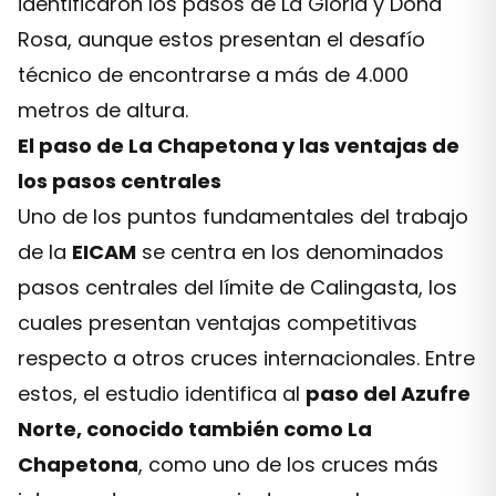
identificaron los pasos de La Gloria y Doña
Rosa, aunque estos presentan el desafío
técnico de encontrarse a más de 4.000
metros de altura.
El paso de La Chapetona y las ventajas de
los pasos centrales
Uno de los puntos fundamentales del trabajo
de la
EICAM
se centra en los denominados
pasos centrales del límite de Calingasta, los
cuales presentan ventajas competitivas
respecto a otros cruces internacionales. Entre
estos, el estudio identifica al
paso del Azufre
Norte, conocido también como La
Chapetona
, como uno de los cruces más