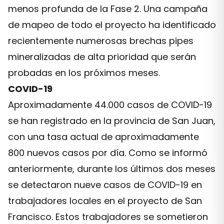
menos profunda de la Fase 2. Una campaña
de mapeo de todo el proyecto ha identificado
recientemente numerosas brechas pipes
mineralizadas de alta prioridad que serán
probadas en los próximos meses.
COVID-19
Aproximadamente 44.000 casos de COVID-19
se han registrado en la provincia de San Juan,
con una tasa actual de aproximadamente
800 nuevos casos por día. Como se informó
anteriormente, durante los últimos dos meses
se detectaron nueve casos de COVID-19 en
trabajadores locales en el proyecto de San
Francisco. Estos trabajadores se sometieron