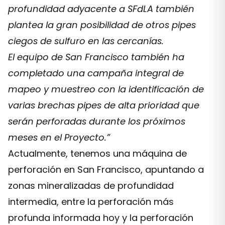
profundidad adyacente a SFdLA también
plantea la gran posibilidad de otros pipes
ciegos de sulfuro en las cercanías.
El equipo de San Francisco también ha
completado una campaña integral de
mapeo y muestreo con la identificación de
varias brechas pipes de alta prioridad que
serán perforadas durante los próximos
meses en el Proyecto.”
Actualmente, tenemos una máquina de
perforación en San Francisco, apuntando a
zonas mineralizadas de profundidad
intermedia, entre la perforación más
profunda informada hoy y la perforación