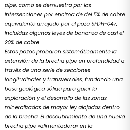
pipe, como se demuestra por las
intersecciones por encima de del 5% de cobre
equivalente arrojado por el pozo SFDH-047,
incluidas algunas leyes de bonanza de casi el
20% de cobre
Estos pozos probaron sistemáticamente la
extensión de la brecha pipe en profundidad a
través de una serie de secciones
longitudinales y transversales, fundando una
base geológica sólida para guiar la
exploración y el desarrollo de las zonas
mineralizadas de mayor ley alojadas dentro
de la brecha. El descubrimiento de una nueva
brecha pipe «alimentadora» en la