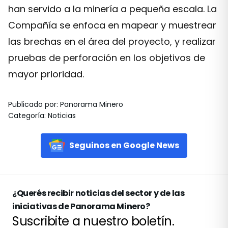
han servido a la minería a pequeña escala. La
Compañía se enfoca en mapear y muestrear
las brechas en el área del proyecto, y realizar
pruebas de perforación en los objetivos de
mayor prioridad.
Publicado por
:
Panorama Minero
Categoría
:
Noticias
Seguinos en Google News
¿Querés recibir noticias del sector y de las
iniciativas de Panorama Minero?
Suscribite a nuestro boletín.