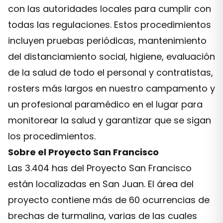
con las autoridades locales para cumplir con
todas las regulaciones. Estos procedimientos
incluyen pruebas periódicas, mantenimiento
del distanciamiento social, higiene, evaluación
de la salud de todo el personal y contratistas,
rosters más largos en nuestro campamento y
un profesional paramédico en el lugar para
monitorear la salud y garantizar que se sigan
los procedimientos.
Sobre el Proyecto San Francisco
Las 3.404 has del Proyecto San Francisco
están localizadas en San Juan. El área del
proyecto contiene más de 60 ocurrencias de
brechas de turmalina, varias de las cuales