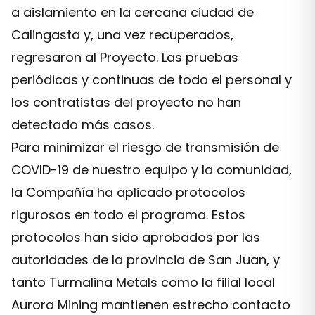
a aislamiento en la cercana ciudad de
Calingasta y, una vez recuperados,
regresaron al Proyecto. Las pruebas
periódicas y continuas de todo el personal y
los contratistas del proyecto no han
detectado más casos.
Para minimizar el riesgo de transmisión de
COVID-19 de nuestro equipo y la comunidad,
la Compañía ha aplicado protocolos
rigurosos en todo el programa. Estos
protocolos han sido aprobados por las
autoridades de la provincia de San Juan, y
tanto Turmalina Metals como la filial local
Aurora Mining mantienen estrecho contacto