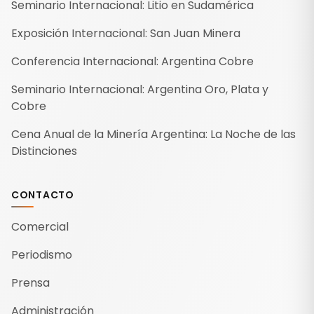
Seminario Internacional: Litio en Sudamérica
Exposición Internacional: San Juan Minera
Conferencia Internacional: Argentina Cobre
Seminario Internacional: Argentina Oro, Plata y
Cobre
Cena Anual de la Minería Argentina: La Noche de las
Distinciones
CONTACTO
Comercial
Periodismo
Prensa
Administración