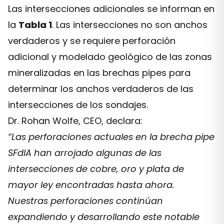
Las intersecciones adicionales se informan en
la
Tabla 1
. Las intersecciones no son anchos
verdaderos y se requiere perforación
adicional y modelado geológico de las zonas
mineralizadas en las brechas pipes para
determinar los anchos verdaderos de las
intersecciones de los sondajes.
Dr. Rohan Wolfe, CEO, declara:
“Las perforaciones actuales en la brecha pipe
SFdlA han arrojado algunas de las
intersecciones de cobre, oro y plata de
mayor ley encontradas hasta ahora.
Nuestras perforaciones continúan
expandiendo y desarrollando este notable