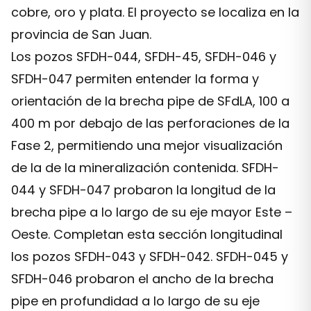
cobre, oro y plata. El proyecto se localiza en la
provincia de San Juan.
Los pozos SFDH-044, SFDH-45, SFDH-046 y
SFDH-047 permiten entender la forma y
orientación de la brecha pipe de SFdLA, 100 a
400 m por debajo de las perforaciones de la
Fase 2, permitiendo una mejor visualización
de la de la mineralización contenida. SFDH-
044 y SFDH-047 probaron la longitud de la
brecha pipe a lo largo de su eje mayor Este –
Oeste. Completan esta sección longitudinal
los pozos SFDH-043 y SFDH-042. SFDH-045 y
SFDH-046 probaron el ancho de la brecha
pipe en profundidad a lo largo de su eje