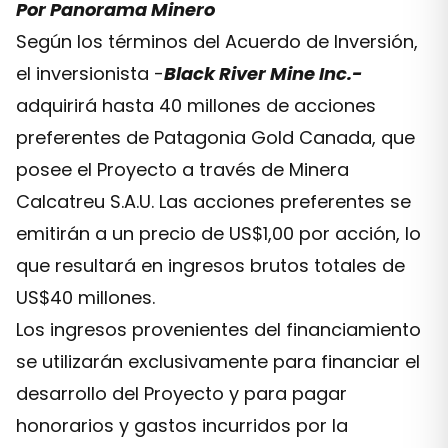
Por Panorama Minero
Según los términos del Acuerdo de Inversión,
el inversionista -
Black River Mine Inc.-
adquirirá hasta 40 millones de acciones
preferentes de Patagonia Gold Canada, que
posee el Proyecto a través de Minera
Calcatreu S.A.U. Las acciones preferentes se
emitirán a un precio de US$1,00 por acción, lo
que resultará en ingresos brutos totales de
US$40 millones.
Los ingresos provenientes del financiamiento
se utilizarán exclusivamente para financiar el
desarrollo del Proyecto y para pagar
honorarios y gastos incurridos por la