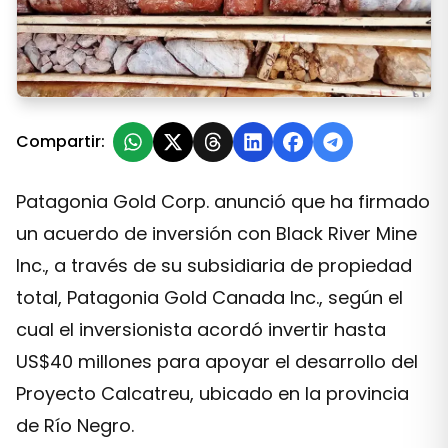
Proyecto Calcatreu: Patagonia Gold Anuncia Inversión
Compartir:
Patagonia Gold Corp. anunció que ha firmado
un acuerdo de inversión con Black River Mine
Inc., a través de su subsidiaria de propiedad
total, Patagonia Gold Canada Inc., según el
cual el inversionista acordó invertir hasta
US$40 millones para apoyar el desarrollo del
Proyecto Calcatreu, ubicado en la provincia
de Río Negro.