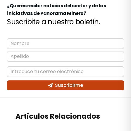
¿Querés recibir noticias del sector y de las
iniciativas de Panorama Minero?
Suscribite a nuestro boletín.
Suscribirme
Artículos Relacionados