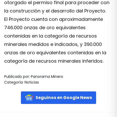
otorgado el permiso final para proceder con
la construcción y el desarrollo del Proyecto.
El Proyecto cuenta con aproximadamente
746.000 onzas de oro equivalentes
contenidas en la categoría de recursos
minerales medidos e indicados, y 390.000
onzas de oro equivalentes contenidas en la
categoría de recursos minerales inferidos.
Publicado por
:
Panorama Minero
Categoría
:
Noticias
Seguinos en Google News