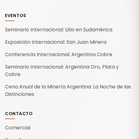
EVENTOS
Seminario Internacional: Litio en Sudamérica
Exposición Internacional: San Juan Minera
Conferencia Internacional: Argentina Cobre
Seminario Internacional: Argentina Oro, Plata y
Cobre
Cena Anual de la Minería Argentina: La Noche de las
Distinciones
CONTACTO
Comercial