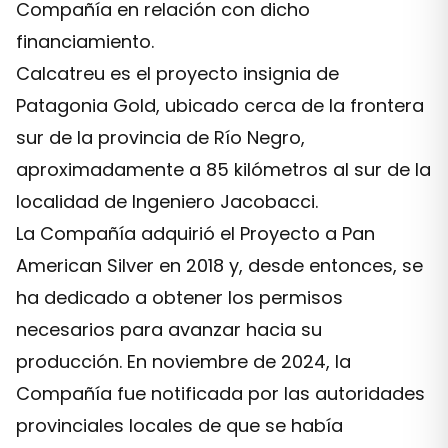
Compañía en relación con dicho
financiamiento.
Calcatreu es el proyecto insignia de
Patagonia Gold, ubicado cerca de la frontera
sur de la provincia de Río Negro,
aproximadamente a 85 kilómetros al sur de la
localidad de Ingeniero Jacobacci.
La Compañía adquirió el Proyecto a Pan
American Silver en 2018 y, desde entonces, se
ha dedicado a obtener los permisos
necesarios para avanzar hacia su
producción. En noviembre de 2024, la
Compañía fue notificada por las autoridades
provinciales locales de que se había