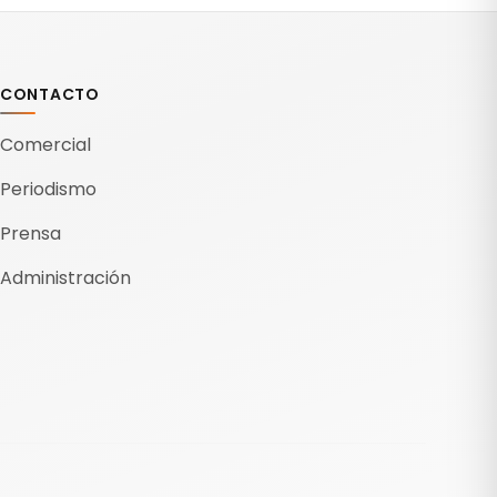
CONTACTO
Comercial
Periodismo
Prensa
Administración