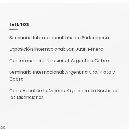
sociedad: trabajo, agua, infraestructura y desarrollo
local.
EVENTOS
Seminario Internacional: Litio en Sudamérica
Exposición Internacional: San Juan Minera
Conferencia Internacional: Argentina Cobre
Seminario Internacional: Argentina Oro, Plata y
Cobre
Cena Anual de la Minería Argentina: La Noche de
las Distinciones
dos