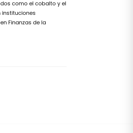
dos como el cobalto y el
 instituciones
a en Finanzas de la