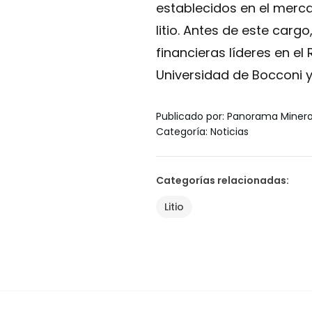
establecidos en el merca
litio. Antes de este carg
financieras líderes en el 
Universidad de Bocconi y
Publicado por
:
Panorama Miner
Categoría
:
Noticias
Categorías relacionadas
:
Litio