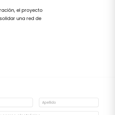
ación, el proyecto
solidar una red de