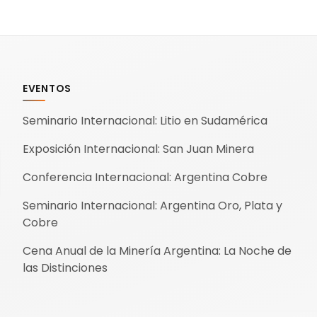
e
e
p
EVENTOS
Seminario Internacional: Litio en Sudamérica
Exposición Internacional: San Juan Minera
Conferencia Internacional: Argentina Cobre
Seminario Internacional: Argentina Oro, Plata y
Cobre
Cena Anual de la Minería Argentina: La Noche de
las Distinciones