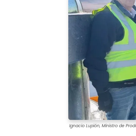
Ignacio Lupión, Ministro de Prod