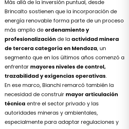
Más allá de la inversión puntual, desde
Brincalto sostienen que la incorporación de
energía renovable forma parte de un proceso
más amplio de
ordenamiento y
profesionalización
de la
actividad minera
de tercera categoría en Mendoza
, un
segmento que en los últimos años comenzó a
enfrentar
mayores niveles de control,
trazabilidad y exigencias operativas
.
En ese marco, Bianchi remarcó también la
necesidad de construir
mayor articulación
técnica
entre el sector privado y las
autoridades mineras y ambientales,
especialmente para adaptar regulaciones y