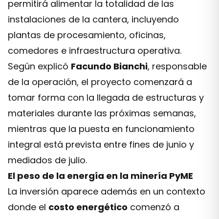
permitirá alimentar la totalidad de las
instalaciones de la cantera, incluyendo
plantas de procesamiento, oficinas,
comedores e infraestructura operativa.
Según explicó
Facundo Bianchi
, responsable
de la operación, el proyecto comenzará a
tomar forma con la llegada de estructuras y
materiales durante las próximas semanas,
mientras que la puesta en funcionamiento
integral está prevista entre fines de junio y
mediados de julio.
El peso de la energía en la minería PyME
La inversión aparece además en un contexto
donde el
costo energético
comenzó a