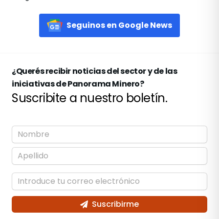
Seguinos en Google News
¿Querés recibir noticias del sector y de las
iniciativas de Panorama Minero?
Suscribite a nuestro boletín.
Suscribirme