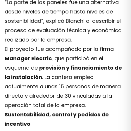
“La parte de los paneles fue una alternativa
desde niveles de tiempo hasta niveles de
sostenibilidad”, explicó Bianchi al describir el
proceso de evaluación técnica y económica
realizado por la empresa.
El proyecto fue acompañado por la firma
Manager Electric
, que participó en el
esquema de
provisión y financiamiento de
la instalación
. La cantera emplea
actualmente a unas 15 personas de manera
directa y alrededor de 30 vinculadas a la
operación total de la empresa.
Sustentabilidad, control y pedidos de
incentivo