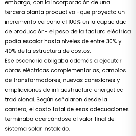
embargo, con la incorporación de una
tercera planta productiva -que proyecta un
incremento cercano al 100% en la capacidad
de producción- el peso de la factura eléctrica
podía escalar hasta niveles de entre 30% y
40% de la estructura de costos.
Ese escenario obligaba además a ejecutar
obras eléctricas complementarias, cambios
de transformadores, nuevas conexiones y
ampliaciones de infraestructura energética
tradicional. Según señalaron desde la
cantera, el costo total de esas adecuaciones
terminaba acercándose al valor final del
sistema solar instalado.