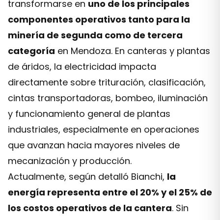
transformarse en
uno de los principales
componentes operativos tanto para la
minería de segunda como de tercera
categoría
en Mendoza. En canteras y plantas
de áridos, la electricidad impacta
directamente sobre trituración, clasificación,
cintas transportadoras, bombeo, iluminación
y funcionamiento general de plantas
industriales, especialmente en operaciones
que avanzan hacia mayores niveles de
mecanización y producción.
Actualmente, según detalló Bianchi,
la
energía representa entre el 20% y el 25% de
los costos operativos de la cantera
. Sin