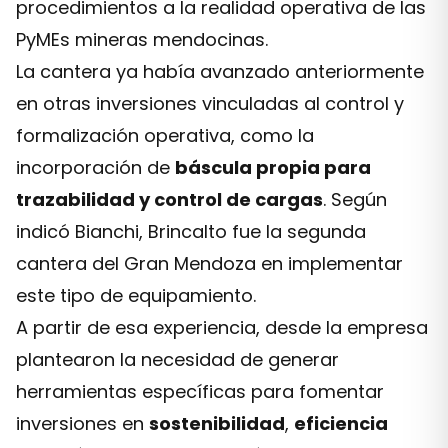
procedimientos a la realidad operativa de las
PyMEs mineras mendocinas.
La cantera ya había avanzado anteriormente
en otras inversiones vinculadas al control y
formalización operativa, como la
incorporación de
báscula propia para
trazabilidad y control de cargas
. Según
indicó Bianchi, Brincalto fue la segunda
cantera del Gran Mendoza en implementar
este tipo de equipamiento.
A partir de esa experiencia, desde la empresa
plantearon la necesidad de generar
herramientas específicas para fomentar
inversiones en
sostenibilidad
,
eficiencia