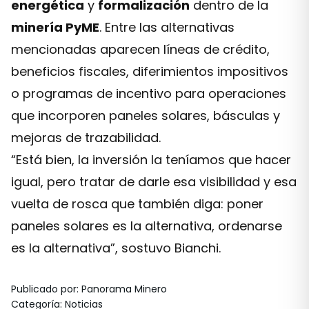
energética
y
formalización
dentro de la
minería PyME
. Entre las alternativas
mencionadas aparecen líneas de crédito,
beneficios fiscales, diferimientos impositivos
o programas de incentivo para operaciones
que incorporen paneles solares, básculas y
mejoras de trazabilidad.
“Está bien, la inversión la teníamos que hacer
igual, pero tratar de darle esa visibilidad y esa
vuelta de rosca que también diga: poner
paneles solares es la alternativa, ordenarse
es la alternativa”, sostuvo Bianchi.
Publicado por
:
Panorama Minero
Categoría
:
Noticias