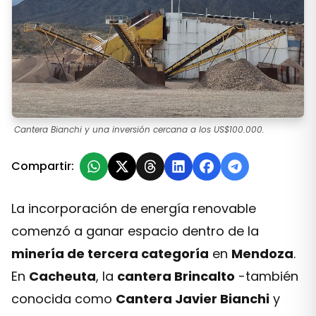
Cantera Bianchi y una inversión cercana a los US$100.000.
Compartir:
La incorporación de energía renovable
comenzó a ganar espacio dentro de la
minería de tercera categoría
en
Mendoza
.
En
Cacheuta
, la
cantera Brincalto
-también
conocida como
Cantera Javier Bianchi
y