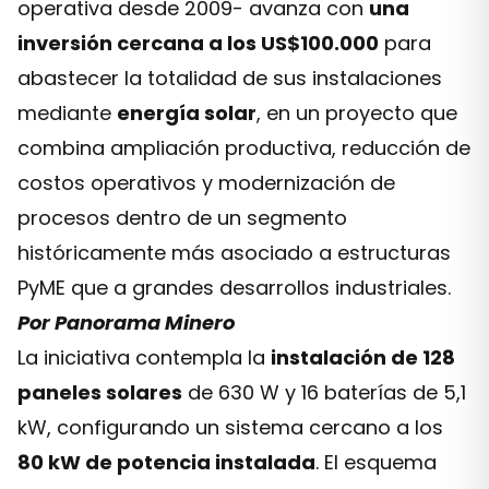
operativa desde 2009- avanza con
una
inversión cercana a los US$100.000
para
abastecer la totalidad de sus instalaciones
mediante
energía solar
, en un proyecto que
combina ampliación productiva, reducción de
costos operativos y modernización de
procesos dentro de un segmento
históricamente más asociado a estructuras
PyME que a grandes desarrollos industriales.
Por Panorama Minero
La iniciativa contempla la
instalación de 128
paneles solares
de 630 W y 16 baterías de 5,1
kW, configurando un sistema cercano a los
80 kW de potencia instalada
. El esquema