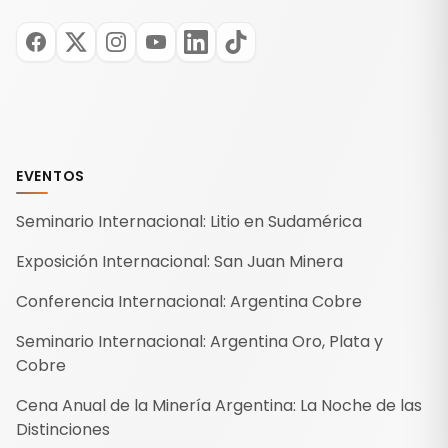
EVENTOS
Seminario Internacional: Litio en Sudamérica
Exposición Internacional: San Juan Minera
Conferencia Internacional: Argentina Cobre
Seminario Internacional: Argentina Oro, Plata y
Cobre
Cena Anual de la Minería Argentina: La Noche de las
Distinciones