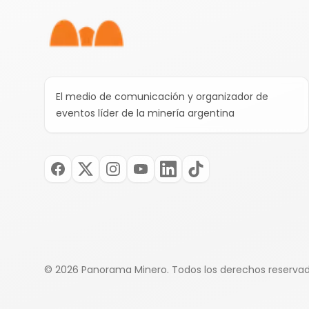
El medio de comunicación y organizador de
eventos líder de la minería argentina
©
2026
Panorama Minero.
Todos los derechos reserva