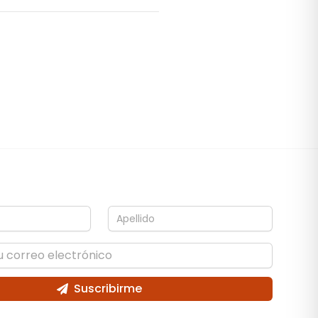
Suscribirme