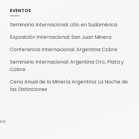
t
EVENTOS
Seminario Internacional: Litio en Sudamérica
Exposición Internacional: San Juan Minera
Conferencia Internacional: Argentina Cobre
Seminario Internacional: Argentina Oro, Plata y
Cobre
Cena Anual de la Minería Argentina: La Noche de
las Distinciones
dos