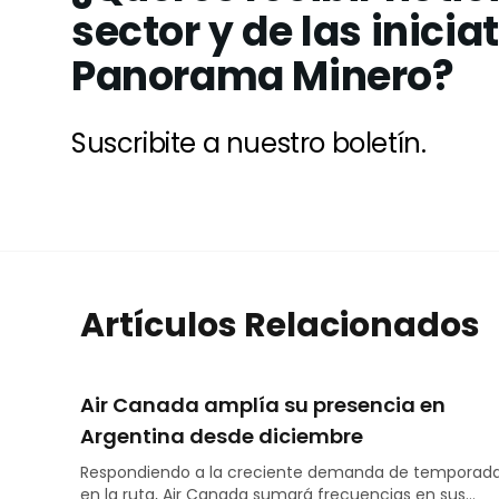
sector y de las inicia
Panorama Minero?
Suscribite a nuestro boletín.
Artículos Relacionados
Air Canada amplía su presencia en
Argentina desde diciembre
Respondiendo a la creciente demanda de temporad
en la ruta, Air Canada sumará frecuencias en sus