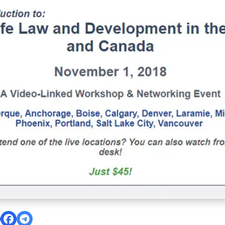
t in the U.S. and Canada