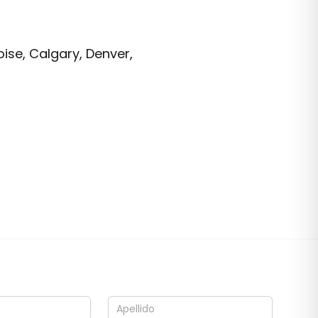
ise, Calgary, Denver,