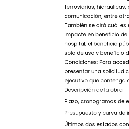
ferroviarias, hidráulicas
comunicación, entre otra
También se dirá cuál es 
impacte en beneficio de 
hospital, el beneficio pú
solo de uso y beneficio 
Condiciones: Para acceder
presentar una solicitud
ejecutivo que contenga
Descripción de la obra;
Plazo, cronogramas de e
Presupuesto y curva de i
Últimos dos estados con