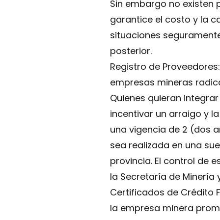
Sin embargo no existen p
garantice el costo y la 
situaciones seguramente
posterior.
Registro de Proveedores:
empresas mineras radicad
Quienes quieran integrar
incentivar un arraigo y l
una vigencia de 2 (dos 
sea realizada en una sue
provincia. El control de 
la Secretaría de Minería 
Certificados de Crédito F
la empresa minera prom