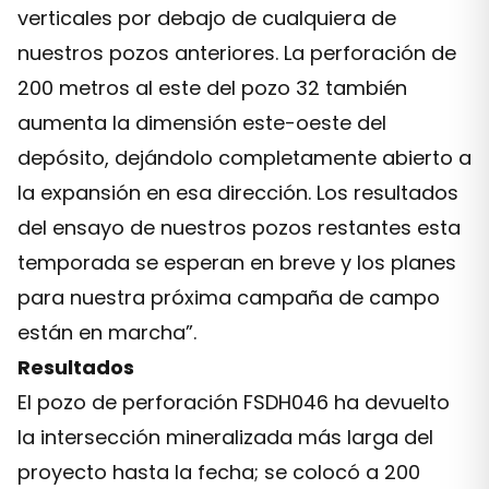
verticales por debajo de cualquiera de
nuestros pozos anteriores. La perforación de
200 metros al este del pozo 32 también
aumenta la dimensión este-oeste del
depósito, dejándolo completamente abierto a
la expansión en esa dirección. Los resultados
del ensayo de nuestros pozos restantes esta
temporada se esperan en breve y los planes
para nuestra próxima campaña de campo
están en marcha”.
Resultados
El pozo de perforación FSDH046 ha devuelto
la intersección mineralizada más larga del
proyecto hasta la fecha; se colocó a 200