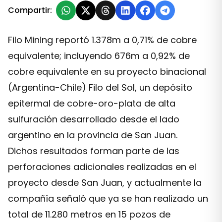
Compartir:
Filo Mining reportó 1.378m a 0,71% de cobre
equivalente; incluyendo 676m a 0,92% de
cobre equivalente en su proyecto binacional
(Argentina-Chile) Filo del Sol, un depósito
epitermal de cobre-oro-plata de alta
sulfuración desarrollado desde el lado
argentino en la provincia de San Juan.
Dichos resultados forman parte de las
perforaciones adicionales realizadas en el
proyecto desde San Juan, y actualmente la
compañía señaló que ya se han realizado un
total de 11.280 metros en 15 pozos de