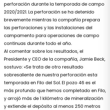
perforación durante la temporada de campo
2020/2021. La perforación se ha detenido
brevemente mientras la compañía prepara
las perforaciones y las instalaciones del
campamento para operaciones de campo
continuas durante todo el año.
Al comentar sobre los resultados, el
Presidente y CEO de la compañía, Jamie Beck,
sostuvo: «Se trata de otro resultado
sobresaliente de nuestra perforación esta
temporada en Filo del Sol. El pozo 46 es el
más profundo que hemos completado en Filo,
y arrojó más de 1 kilómetro de mineralización
y extiende el depósito al menos 250 metros