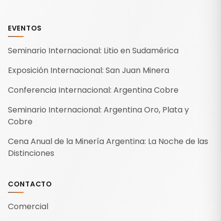
EVENTOS
Seminario Internacional: Litio en Sudamérica
Exposición Internacional: San Juan Minera
Conferencia Internacional: Argentina Cobre
Seminario Internacional: Argentina Oro, Plata y
Cobre
Cena Anual de la Minería Argentina: La Noche de las
Distinciones
CONTACTO
Comercial