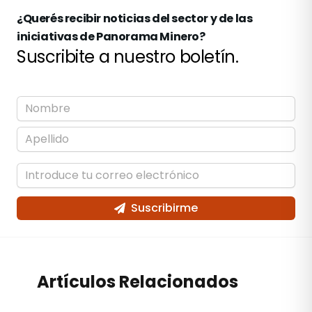
¿Querés recibir noticias del sector y de las
iniciativas de Panorama Minero?
Suscribite a nuestro boletín.
Suscribirme
Artículos Relacionados