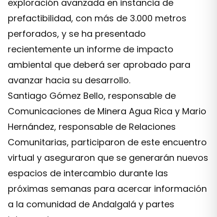
exploración avanzada en instancia de
prefactibilidad, con más de 3.000 metros
perforados, y se ha presentado
recientemente un informe de impacto
ambiental que deberá ser aprobado para
avanzar hacia su desarrollo.
Santiago Gómez Bello, responsable de
Comunicaciones de Minera Agua Rica y Mario
Hernández, responsable de Relaciones
Comunitarias, participaron de este encuentro
virtual y aseguraron que se generarán nuevos
espacios de intercambio durante las
próximas semanas para acercar información
a la comunidad de Andalgalá y partes