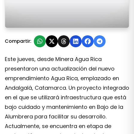
Minera Agua Rica brindó una actualización del proyect
Compartir:
Este jueves, desde Minera Agua Rica
presentaron una actualización del nuevo
emprendimiento Agua Rica, emplazado en
Andalgalá, Catamarca. Un proyecto integrado
en el que se utilizará infraestructura que está
bajo cuidado y mantenimiento en Bajo de la
Alumbrera para facilitar su desarrollo.
Actualmente, se encuentra en etapa de