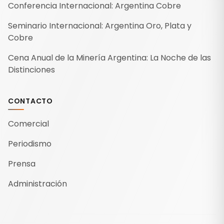
Conferencia Internacional: Argentina Cobre
Seminario Internacional: Argentina Oro, Plata y
Cobre
Cena Anual de la Minería Argentina: La Noche de las
Distinciones
CONTACTO
Comercial
Periodismo
Prensa
Administración