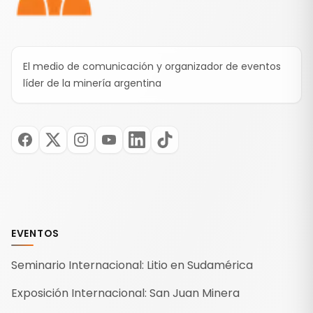
El medio de comunicación y organizador de eventos
líder de la minería argentina
EVENTOS
Seminario Internacional: Litio en Sudamérica
Exposición Internacional: San Juan Minera