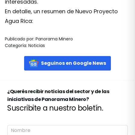
interesadas.
En detalle, un resumen de Nuevo Proyecto
Agua Rica:
Publicado por
:
Panorama Minero
Categoría
:
Noticias
Seguinos en Google News
¿Querés recibir noticias del sector y de las
iniciativas de Panorama Minero?
Suscribite a nuestro boletín.