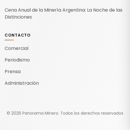
Cena Anual de la Minería Argentina: La Noche de las
Distinciones
CONTACTO
Comercial
Periodismo
Prensa
Administración
©
2026
Panorama Minero.
Todos los derechos reservados