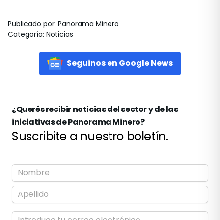
Publicado por
:
Panorama Minero
Categoría
:
Noticias
Seguinos en Google News
¿Querés recibir noticias del sector y de las
iniciativas de Panorama Minero?
Suscribite a nuestro boletín.