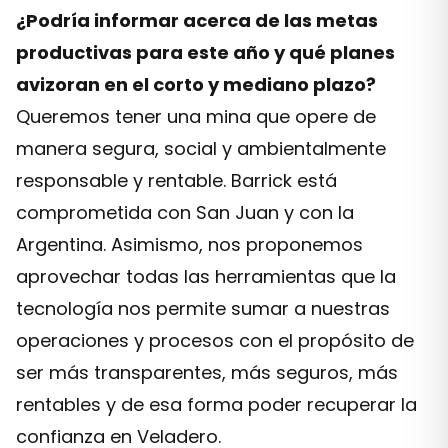
¿Podría informar acerca de las metas
productivas para este año y qué planes
avizoran en el corto y mediano plazo?
Queremos tener una mina que opere de
manera segura, social y ambientalmente
responsable y rentable. Barrick está
comprometida con San Juan y con la
Argentina. Asimismo, nos proponemos
aprovechar todas las herramientas que la
tecnología nos permite sumar a nuestras
operaciones y procesos con el propósito de
ser más transparentes, más seguros, más
rentables y de esa forma poder recuperar la
confianza en Veladero.