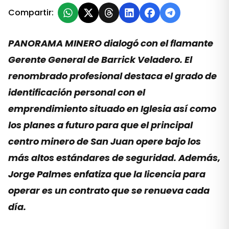
Compartir:
PANORAMA MINERO dialogó con el flamante
Gerente General de Barrick Veladero. El
renombrado profesional destaca el grado de
identificación personal con el
emprendimiento situado en Iglesia así como
los planes a futuro para que el principal
centro minero de San Juan opere bajo los
más altos estándares de seguridad. Además,
Jorge Palmes enfatiza que la licencia para
operar es un contrato que se renueva cada
día.