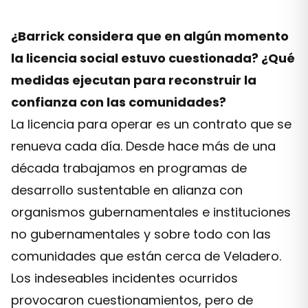
¿Barrick considera que en algún momento
la licencia social estuvo cuestionada? ¿Qué
medidas ejecutan para reconstruir la
confianza con las comunidades?
La licencia para operar es un contrato que se
renueva cada día. Desde hace más de una
década trabajamos en programas de
desarrollo sustentable en alianza con
organismos gubernamentales e instituciones
no gubernamentales y sobre todo con las
comunidades que están cerca de Veladero.
Los indeseables incidentes ocurridos
provocaron cuestionamientos, pero de