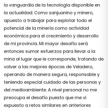
la vanguardia de la tecnología disponible en
la actualidad. Como sanjuanino y minero,
apuesto a trabajar para explotar todo el
potencial de la minería como actividad
económica para el crecimiento y desarrollo
de mi provincia. Mi mayor desafío será
entonces sumar esfuerzos para llevar a la
mina al lugar que le corresponde, tratando de
volver a las mejores épocas de Veladero,
operando de manera segura, responsable y
teniendo especial cuidado de las personas y
del medioambiente. A nivel personal no me
preocupa el desafío puesto que me vi
expuesto a retos similares en anteriores