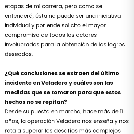
etapas de mi carrera, pero como se
entenderá, ésta no puede ser una iniciativa
individual y por ende solicito el mayor
compromiso de todos los actores
involucrados para la obtención de los logros
deseados.
¿Qué conclusiones se extraen del último
incidente en Veladero y cuáles son las
medidas que se tomaron para que estos
hechos no se repitan?
Desde su puesta en marcha, hace más de 11
años, la operación Veladero nos enseña y nos
reta a superar los desafíos más complejos