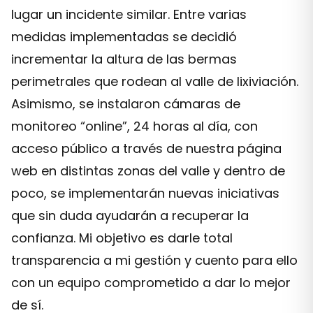
lugar un incidente similar. Entre varias
medidas implementadas se decidió
incrementar la altura de las bermas
perimetrales que rodean al valle de lixiviación.
Asimismo, se instalaron cámaras de
monitoreo “online”, 24 horas al día, con
acceso público a través de nuestra página
web en distintas zonas del valle y dentro de
poco, se implementarán nuevas iniciativas
que sin duda ayudarán a recuperar la
confianza. Mi objetivo es darle total
transparencia a mi gestión y cuento para ello
con un equipo comprometido a dar lo mejor
de sí.