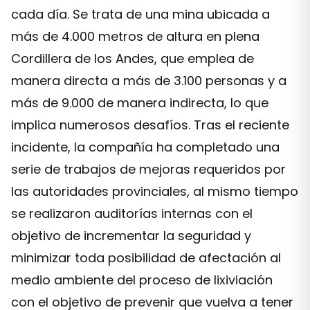
cada día. Se trata de una mina ubicada a
más de 4.000 metros de altura en plena
Cordillera de los Andes, que emplea de
manera directa a más de 3.100 personas y a
más de 9.000 de manera indirecta, lo que
implica numerosos desafíos. Tras el reciente
incidente, la compañía ha completado una
serie de trabajos de mejoras requeridos por
las autoridades provinciales, al mismo tiempo
se realizaron auditorías internas con el
objetivo de incrementar la seguridad y
minimizar toda posibilidad de afectación al
medio ambiente del proceso de lixiviación
con el objetivo de prevenir que vuelva a tener