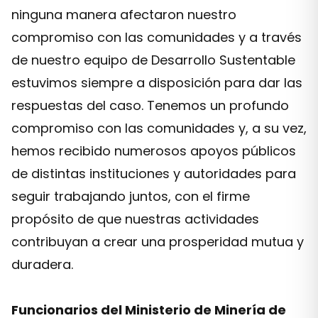
ninguna manera afectaron nuestro
compromiso con las comunidades y a través
de nuestro equipo de Desarrollo Sustentable
estuvimos siempre a disposición para dar las
respuestas del caso. Tenemos un profundo
compromiso con las comunidades y, a su vez,
hemos recibido numerosos apoyos públicos
de distintas instituciones y autoridades para
seguir trabajando juntos, con el firme
propósito de que nuestras actividades
contribuyan a crear una prosperidad mutua y
duradera.
Funcionarios del Ministerio de Minería de