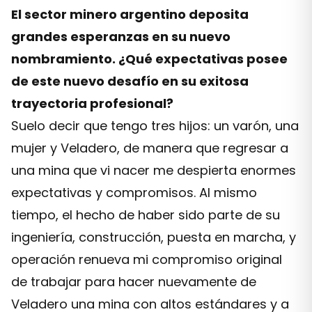
El sector minero argentino deposita
grandes esperanzas en su nuevo
nombramiento. ¿Qué expectativas posee
de este nuevo desafío en su exitosa
trayectoria profesional?
Suelo decir que tengo tres hijos: un varón, una
mujer y Veladero, de manera que regresar a
una mina que vi nacer me despierta enormes
expectativas y compromisos. Al mismo
tiempo, el hecho de haber sido parte de su
ingeniería, construcción, puesta en marcha, y
operación renueva mi compromiso original
de trabajar para hacer nuevamente de
Veladero una mina con altos estándares y a