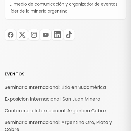
El medio de comunicación y organizador de eventos
líder de la minería argentina
EVENTOS
Seminario Internacional: Litio en Sudamérica
Exposición Internacional: San Juan Minera
Conferencia Internacional: Argentina Cobre
Seminario Internacional: Argentina Oro, Plata y
Cobre