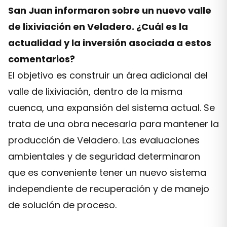
San Juan informaron sobre un nuevo valle
de lixiviación en Veladero. ¿Cuál es la
actualidad y la inversión asociada a estos
comentarios?
El objetivo es construir un área adicional del
valle de lixiviación, dentro de la misma
cuenca, una expansión del sistema actual. Se
trata de una obra necesaria para mantener la
producción de Veladero. Las evaluaciones
ambientales y de seguridad determinaron
que es conveniente tener un nuevo sistema
independiente de recuperación y de manejo
de solución de proceso.