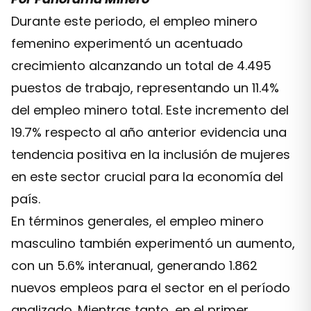
Durante este periodo, el empleo minero
femenino experimentó un acentuado
crecimiento alcanzando un total de 4.495
puestos de trabajo, representando un 11.4%
del empleo minero total. Este incremento del
19.7% respecto al año anterior evidencia una
tendencia positiva en la inclusión de mujeres
en este sector crucial para la economía del
país.
En términos generales, el empleo minero
masculino también experimentó un aumento,
con un 5.6% interanual, generando 1.862
nuevos empleos para el sector en el período
analizado. Mientras tanto, en el primer