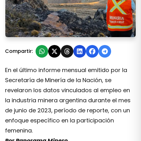
El número de trabajadoras mineras asciende a la línea 
Compartir:
En el último informe mensual emitido por la
Secretaría de Minería de la Nación, se
revelaron los datos vinculados al empleo en
la industria minera argentina durante el mes
de junio de 2023, período de reporte, con un
enfoque específico en la participación
femenina.
Por Panorama Minero