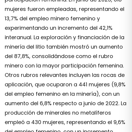
mujeres fueron empleadas, representando el
13,7% del empleo minero femenino y
experimentando un incremento del 42,1%
interanual. La exploración y financiación de la
minería del litio también mostró un aumento
del 87,8%, consolidándose como el rubro
minero con la mayor participación femenina.
Otros rubros relevantes incluyen las rocas de
aplicación, que ocuparon a 441 mujeres (9,8%
del empleo femenino en la minería), con un
aumento del 6,8% respecto a junio de 2022. La
producción de minerales no metalíferos
empleó a 430 mujeres, representando el 9,6%
del empleo femenino, con un incremento