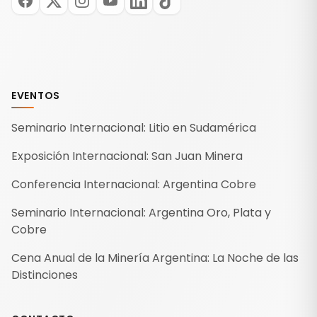
EVENTOS
Seminario Internacional: Litio en Sudamérica
Exposición Internacional: San Juan Minera
Conferencia Internacional: Argentina Cobre
Seminario Internacional: Argentina Oro, Plata y
Cobre
Cena Anual de la Minería Argentina: La Noche de las
Distinciones