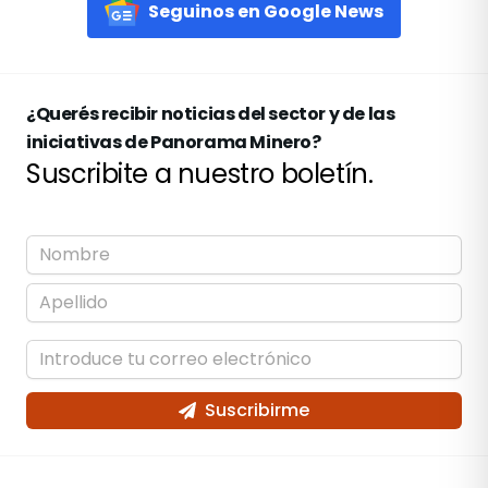
Seguinos en Google News
¿Querés recibir noticias del sector y de las
iniciativas de Panorama Minero?
Suscribite a nuestro boletín.
Suscribirme