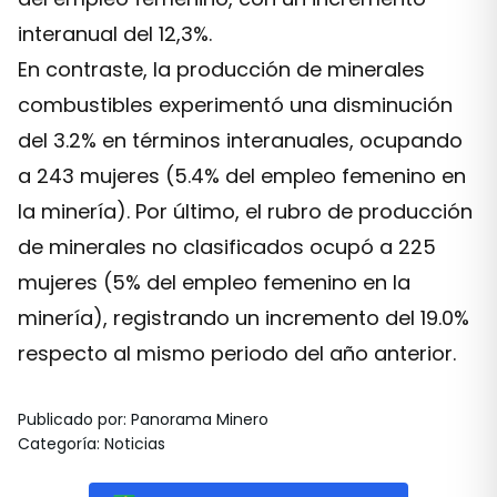
interanual del 12,3%.
En contraste, la producción de minerales
combustibles experimentó una disminución
del 3.2% en términos interanuales, ocupando
a 243 mujeres (5.4% del empleo femenino en
la minería). Por último, el rubro de producción
de minerales no clasificados ocupó a 225
mujeres (5% del empleo femenino en la
minería), registrando un incremento del 19.0%
respecto al mismo periodo del año anterior.
Publicado por
:
Panorama Minero
Categoría
:
Noticias