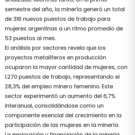
semestre del año, la minería generó un total
de 316 nuevos puestos de trabajo para
mujeres argentinas a un ritmo promedio de
53 puestos al mes.
El análisis por sectores revela que los
proyectos metalíferos en producción
ocuparon la mayor cantidad de mujeres, con
1.270 puestos de trabajo, representando el
28,3% del empleo minero femenino. Este
sector experimentó un aumento del 6,7%
interanual, consolidándose como un
componente esencial del crecimiento en la
participación de las mujeres en la minería.
La exploración y financiación de la minería