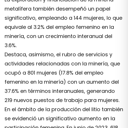
metalífera también desempeñó un papel
significativo, empleando a 144 mujeres, lo que
equivale al 3.2% del empleo femenino en la
minería, con un crecimiento interanual del
3.6%.
Destaca, asimismo, el rubro de servicios y
actividades relacionadas con la minería, que
ocupó a 801 mujeres (17.8% del empleo
femenino en la minería) con un aumento del
37.6% en términos interanuales, generando
219 nuevos puestos de trabajo para mujeres.
En el ámbito de la producción del litio también
se evidenció un significativo aumento en la
participación femenina. En junio de 2023, 618