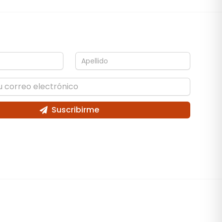
Suscribirme