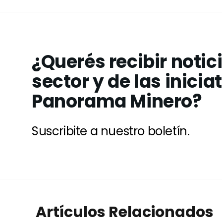
¿Querés recibir notic
sector y de las inicia
Panorama Minero?
Suscribite a nuestro boletín.
Artículos Relacionados