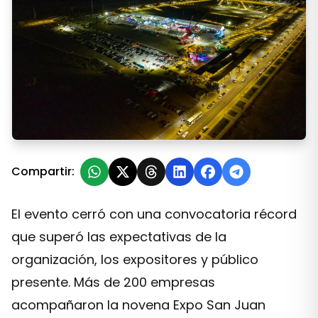
14.000 personas acompañaron la Expo San Juan Minera
Compartir:
El evento cerró con una convocatoria récord
que superó las expectativas de la
organización, los expositores y público
presente. Más de 200 empresas
acompañaron la novena Expo San Juan