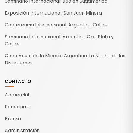
Seminario Internacional: Litio en Sudamérica
Exposición Internacional: San Juan Minera
Conferencia Internacional: Argentina Cobre
Seminario Internacional: Argentina Oro, Plata y
Cobre
Cena Anual de la Minería Argentina: La Noche de las
Distinciones
CONTACTO
Comercial
Periodismo
Prensa
Administración