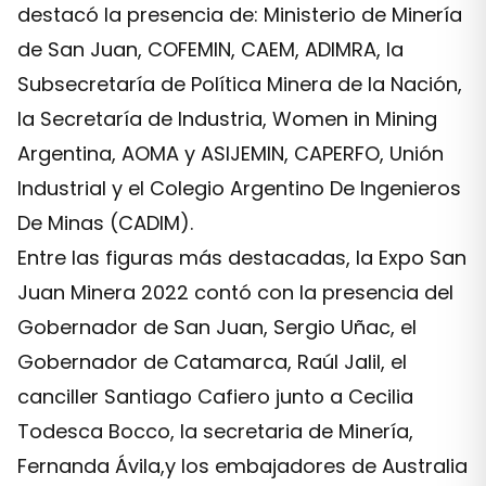
destacó la presencia de: Ministerio de Minería
de San Juan, COFEMIN, CAEM, ADIMRA, la
Subsecretaría de Política Minera de la Nación,
la Secretaría de Industria, Women in Mining
Argentina, AOMA y ASIJEMIN, CAPERFO, Unión
Industrial y el Colegio Argentino De Ingenieros
De Minas (CADIM).
Entre las figuras más destacadas, la Expo San
Juan Minera 2022 contó con la presencia del
Gobernador de San Juan, Sergio Uñac, el
Gobernador de Catamarca, Raúl Jalil, el
canciller Santiago Cafiero junto a Cecilia
Todesca Bocco, la secretaria de Minería,
Fernanda Ávila,y los embajadores de Australia