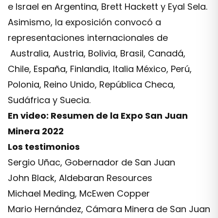
e Israel en Argentina, Brett Hackett y Eyal Sela.
Asimismo, la exposición convocó a
representaciones internacionales de
Australia, Austria, Bolivia, Brasil, Canadá,
Chile, España, Finlandia, Italia México, Perú,
Polonia, Reino Unido, República Checa,
Sudáfrica y Suecia.
En video: Resumen de la Expo San Juan
Minera 2022
Los testimonios
Sergio Uñac, Gobernador de San Juan
John Black, Aldebaran Resources
Michael Meding, McEwen Copper
Mario Hernández, Cámara Minera de San Juan