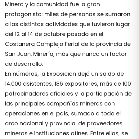
Minera y la comunidad fue la gran
protagonista: miles de personas se sumaron
a las distintas actividades que tuvieron lugar
del 12 al 14 de octubre pasado en el
Costanera Complejo Ferial de la provincia de
San Juan. Minería, más que nunca un factor
de desarrollo.
En números, la Exposición dejó un saldo de
14.000 asistentes, 186 expositores, más de 100
patrocinadores oficiales y la participación de
las principales compañías mineras con
operaciones en el país, sumado a todo el
arco nacional y provincial de proveedores
mineros e instituciones afines. Entre ellas, se