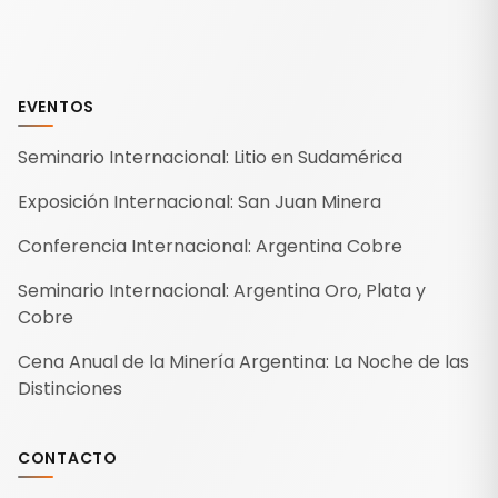
EVENTOS
Seminario Internacional: Litio en Sudamérica
Exposición Internacional: San Juan Minera
Conferencia Internacional: Argentina Cobre
Seminario Internacional: Argentina Oro, Plata y
Cobre
Cena Anual de la Minería Argentina: La Noche de las
Distinciones
CONTACTO