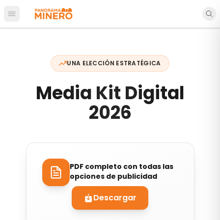
Abrir menú principal
UNA ELECCIÓN ESTRATÉGICA
Media Kit Digital
2026
PDF completo con todas las
opciones de publicidad
Descargar