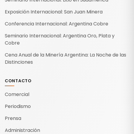
Exposición Internacional: San Juan Minera
Conferencia Internacional: Argentina Cobre
Seminario Internacional: Argentina Oro, Plata y
Cobre
Cena Anual de la Minería Argentina: La Noche de las
Distinciones
CONTACTO
Comercial
Periodismo
Prensa
Administración