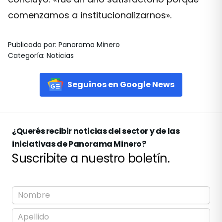
comenzamos a institucionalizarnos».
Publicado por
:
Panorama Minero
Categoría
:
Noticias
Seguinos en Google News
¿Querés recibir noticias del sector y de las
iniciativas de Panorama Minero?
Suscribite a nuestro boletín.