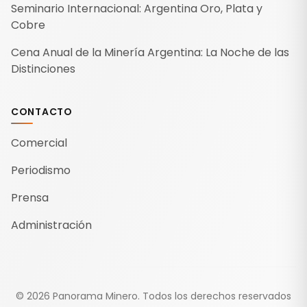
Seminario Internacional: Argentina Oro, Plata y
Cobre
Cena Anual de la Minería Argentina: La Noche de las
Distinciones
CONTACTO
Comercial
Periodismo
Prensa
Administración
©
2026
Panorama Minero.
Todos los derechos reservados