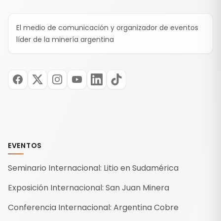
El medio de comunicación y organizador de eventos
líder de la minería argentina
EVENTOS
Seminario Internacional: Litio en Sudamérica
Exposición Internacional: San Juan Minera
Conferencia Internacional: Argentina Cobre