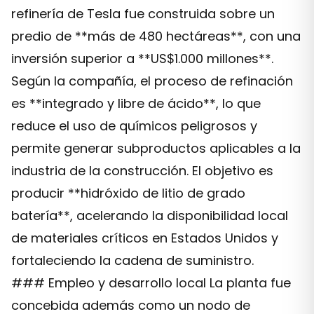
refinería de Tesla fue construida sobre un
predio de **más de 480 hectáreas**, con una
inversión superior a **US$1.000 millones**.
Según la compañía, el proceso de refinación
es **integrado y libre de ácido**, lo que
reduce el uso de químicos peligrosos y
permite generar subproductos aplicables a la
industria de la construcción. El objetivo es
producir **hidróxido de litio de grado
batería**, acelerando la disponibilidad local
de materiales críticos en Estados Unidos y
fortaleciendo la cadena de suministro.
### Empleo y desarrollo local La planta fue
concebida además como un nodo de