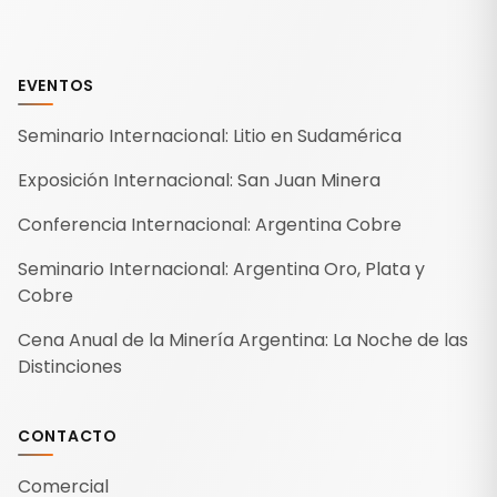
EVENTOS
Seminario Internacional: Litio en Sudamérica
Exposición Internacional: San Juan Minera
Conferencia Internacional: Argentina Cobre
Seminario Internacional: Argentina Oro, Plata y
Cobre
Cena Anual de la Minería Argentina: La Noche de las
Distinciones
CONTACTO
Comercial