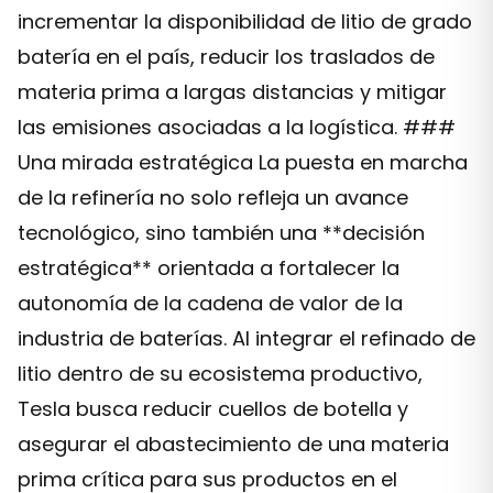
incrementar la disponibilidad de litio de grado
batería en el país, reducir los traslados de
materia prima a largas distancias y mitigar
las emisiones asociadas a la logística. ###
Una mirada estratégica La puesta en marcha
de la refinería no solo refleja un avance
tecnológico, sino también una **decisión
estratégica** orientada a fortalecer la
autonomía de la cadena de valor de la
industria de baterías. Al integrar el refinado de
litio dentro de su ecosistema productivo,
Tesla busca reducir cuellos de botella y
asegurar el abastecimiento de una materia
prima crítica para sus productos en el