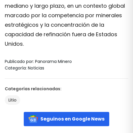
mediano y largo plazo, en un contexto global
marcado por la competencia por minerales
estratégicos y la concentración de la
capacidad de refinación fuera de Estados
Unidos.
Publicado por
:
Panorama Minero
Categoría
:
Noticias
Categorías relacionadas
:
Litio
Seguinos en Google News