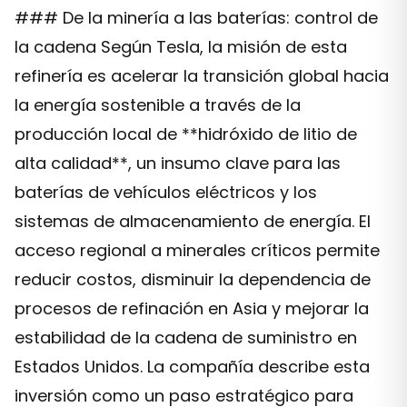
### De la minería a las baterías: control de
la cadena Según Tesla, la misión de esta
refinería es acelerar la transición global hacia
la energía sostenible a través de la
producción local de **hidróxido de litio de
alta calidad**, un insumo clave para las
baterías de vehículos eléctricos y los
sistemas de almacenamiento de energía. El
acceso regional a minerales críticos permite
reducir costos, disminuir la dependencia de
procesos de refinación en Asia y mejorar la
estabilidad de la cadena de suministro en
Estados Unidos. La compañía describe esta
inversión como un paso estratégico para