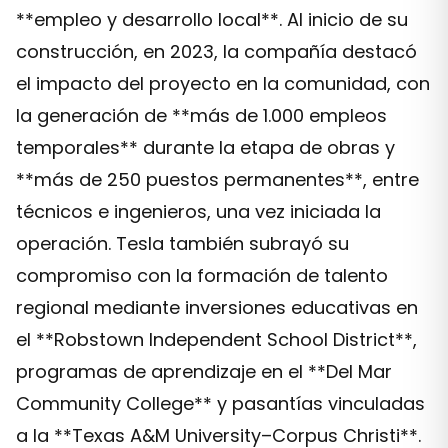
**empleo y desarrollo local**. Al inicio de su
construcción, en 2023, la compañía destacó
el impacto del proyecto en la comunidad, con
la generación de **más de 1.000 empleos
temporales** durante la etapa de obras y
**más de 250 puestos permanentes**, entre
técnicos e ingenieros, una vez iniciada la
operación. Tesla también subrayó su
compromiso con la formación de talento
regional mediante inversiones educativas en
el **Robstown Independent School District**,
programas de aprendizaje en el **Del Mar
Community College** y pasantías vinculadas
a la **Texas A&M University–Corpus Christi**.