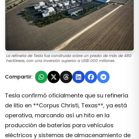
La refinería de Tesla fue construida sobre un predio de más de 480
hectáreas, con una inversión superior a US$1.000 millones.
Compartir:
Tesla confirmó oficialmente que su refinería
de litio en **Corpus Christi, Texas**, ya está
operativa, marcando así un hito en la
producción de baterías para vehículos
eléctricos y sistemas de almacenamiento de