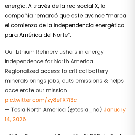
energía. A través de la red social X, la
compañía remarcó que este avance “marca
el comienzo de la independencia energética
para América del Norte”.
Our Lithium Refinery ushers in energy
independence for North America
Regionalized access to critical battery
minerals brings jobs, cuts emissions & helps
accelerate our mission
pic.twitter.com/zy8eFX7i3c
— Tesla North America (@tesla_na)
January
14, 2026