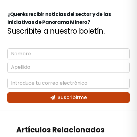
¿Querés recibir noticias del sector y de las
iniciativas de Panorama Minero?
Suscribite a nuestro boletín.
Suscribirme
Artículos Relacionados