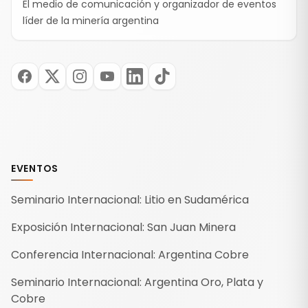
El medio de comunicación y organizador de eventos
líder de la minería argentina
EVENTOS
Seminario Internacional: Litio en Sudamérica
Exposición Internacional: San Juan Minera
Conferencia Internacional: Argentina Cobre
Seminario Internacional: Argentina Oro, Plata y
Cobre