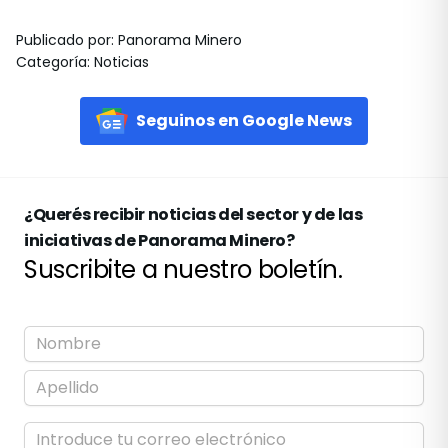
Publicado por
:
Panorama Minero
Categoría
:
Noticias
Seguinos en Google News
¿Querés recibir noticias del sector y de las
iniciativas de Panorama Minero?
Suscribite a nuestro boletín.