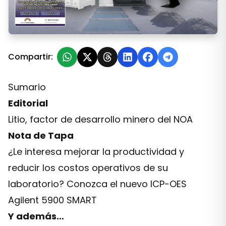
Edición Nº 484 – Marzo 2020
Compartir:
Sumario
Editorial
Litio, factor de desarrollo minero del NOA
Nota de Tapa
¿Le interesa mejorar la productividad y
reducir los costos operativos de su
laboratorio? Conozca el nuevo ICP-OES
Agilent 5900 SMART
Y además…