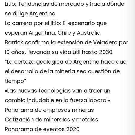
Litio: Tendencias de mercado y hacia dónde
se dirige Argentina
La carrera por el litio: El escenario que
esperan Argentina, Chile y Australia
Barrick confirma la extensión de Veladero por
10 años, llevando su vida útil hasta 2030
“La certeza geológica de Argentina hace que
el desarrollo de la minería sea cuestión de
tiempo”
«Las nuevas tecnologías van a traer un
cambio indudable en la fuerza laboral»
Panorama de empresas mineras
Cotización de minerales y metales
Panorama de eventos 2020